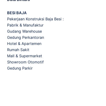
BESI BAJA
Pekerjaan Konstruksi Baja Besi :
Pabrik & Manufaktur
Gudang Warehouse
Gedung Perkantoran
Hotel & Apartemen
Rumah Sakit
Mall & Supermarket
Showroom Otomotif
Gedung Parkir