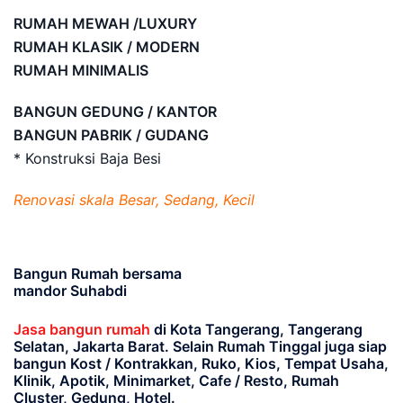
RUMAH MEWAH /LUXURY
RUMAH KLASIK / MODERN
RUMAH MINIMALIS
BANGUN GEDUNG / KANTOR
BANGUN PABRIK / GUDANG
* Konstruksi Baja Besi
Renovasi skala Besar, Sedang, Kecil
Bangun Rumah bersama
mandor Suhabdi
Jasa bangun rumah
di Kota Tangerang, Tangerang
Selatan, Jakarta Barat
. Selain Rumah Tinggal juga siap
bangun Kost / Kontrakkan, Ruko, Kios, Tempat Usaha,
Klinik, Apotik, Minimarket, Cafe / Resto, Rumah
Cluster, Gedung, Hotel.