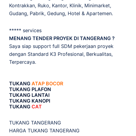
Kontrakkan, Ruko, Kantor, Klinik, Minimarket,
Gudang, Pabrik, Gedung, Hotel & Apartemen.
***** services
MENANG TENDER PROYEK DI TANGERANG ?
Saya siap support full SDM pekerjaan proyek
dengan Standard K3 Profesional, Berkualitas,
Terpercaya.
TUKANG
ATAP BOCOR
TUKANG PLAFON
TUKANG LANTAI
TUKANG KANOPI
TUKANG
CAT
TUKANG TANGERANG
HARGA TUKANG TANGERANG