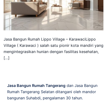
Jasa Bangun Rumah Lippo Village – KarawaciLippo
Village ( Karawaci ) salah satu pionir kota mandiri yang
mengintegrasikan hunian dengan fasilitas kesehatan,
[…]
Jasa Bangun Rumah Tangerang
dan Jasa Bangun
Rumah Tangerang Selatan ditangani oleh mandor
bangunan Suhabdi, pengalaman 30 tahun.