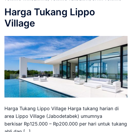
Harga Tukang Lippo
Village
Harga Tukang Lippo Village Harga tukang harian di
area Lippo Village (Jabodetabek) umumnya
berkisar Rp125.000 – Rp200.000 per hari untuk tukang
ahli dan […]