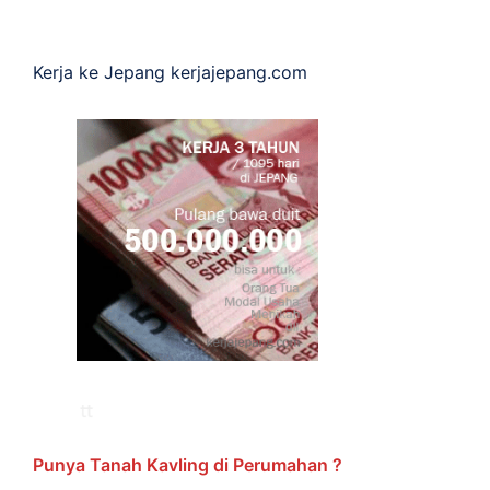
Kerja ke Jepang
kerjajepang.com
Punya Tanah Kavling di Perumahan ?