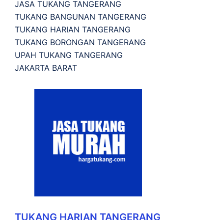
JASA TUKANG TANGERANG
TUKANG BANGUNAN TANGERANG
TUKANG HARIAN TANGERANG
TUKANG BORONGAN TANGERANG
UPAH TUKANG TANGERANG
JAKARTA BARAT
TUKANG HARIAN TANGERANG