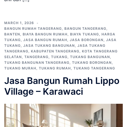
MARCH 1, 2026
BANGUN RUMAH TANGERANG
,
BANGUN TANGERANG
,
BANTEN
,
BIAYA BANGUN RUMAH
,
BIAYA TUKANG
,
HARGA
TUKANG
,
JASA BANGUN RUMAH
,
JASA BORONGAN
,
JASA
TUKANG
,
JASA TUKANG BANGUNAN
,
JASA TUKANG
TANGERANG
,
KABUPATEN TANGERANG
,
KOTA TANGERANG
SELATAN
,
TANGERANG
,
TUKANG
,
TUKANG BANGUNAN
,
TUKANG BANGUNAN TANGERANG
,
TUKANG BORONGAN
,
TUKANG MURAH
,
TUKANG RUMAH
,
TUKANG TANGERANG
Jasa Bangun Rumah Lippo
Village – Karawaci