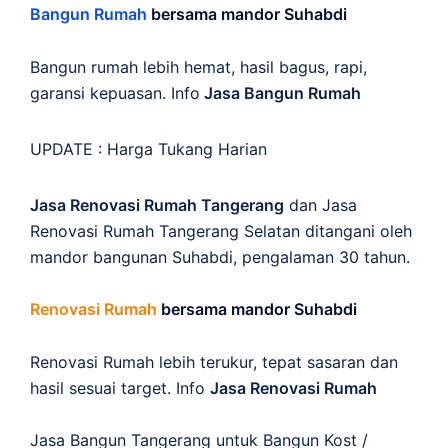
Bangun Rumah
bersama mandor Suhabdi
Bangun rumah lebih hemat, hasil bagus, rapi,
garansi kepuasan. Info
Jasa Bangun Rumah
UPDATE :
Harga Tukang Harian
Jasa Renovasi Rumah Tangerang
dan Jasa
Renovasi Rumah Tangerang Selatan ditangani oleh
mandor bangunan Suhabdi, pengalaman 30 tahun.
Renovasi Rumah
bersama mandor Suhabdi
Renovasi Rumah lebih terukur, tepat sasaran dan
hasil sesuai target. Info
Jasa Renovasi Rumah
Jasa Bangun Tangerang untuk Bangun Kost /