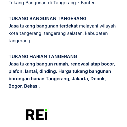
Tukang Bangunan di Tangerang - Banten
TUKANG BANGUNAN TANGERANG
Jasa tukang bangunan terdekat
melayani wilayah
kota tangerang, tangerang selatan, kabupaten
tangerang.
TUKANG HARIAN TANGERANG
Jasa tukang bangun rumah, renovasi atap bocor,
plafon, lantai, dinding. Harga tukang bangunan
borongan harian Tangerang, Jakarta, Depok,
Bogor, Bekasi.