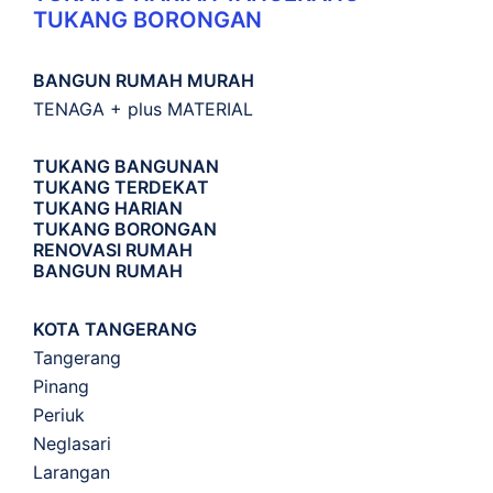
TUKANG BORONGAN
BANGUN RUMAH MURAH
TENAGA + plus MATERIAL
TUKANG BANGUNAN
TUKANG TERDEKAT
TUKANG HARIAN
TUKANG BORONGAN
RENOVASI RUMAH
BANGUN RUMAH
KOTA TANGERANG
Tangerang
Pinang
Periuk
Neglasari
Larangan