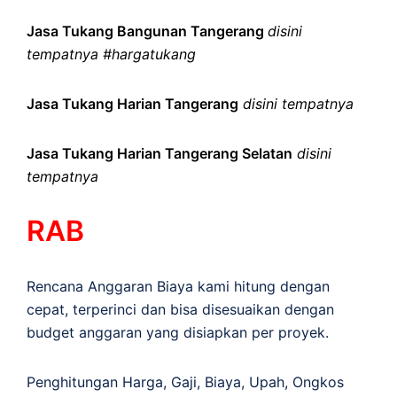
Jasa Tukang Bangunan Tangerang
disini
tempatnya #hargatukang
Jasa Tukang Harian Tangerang
disini tempatnya
Jasa Tukang Harian Tangerang Selatan
disini
tempatnya
RAB
Rencana Anggaran Biaya kami hitung dengan
cepat, terperinci dan bisa disesuaikan dengan
budget anggaran yang disiapkan per proyek.
Penghitungan
Harga
,
Gaji
,
Biaya
,
Upah
,
Ongkos