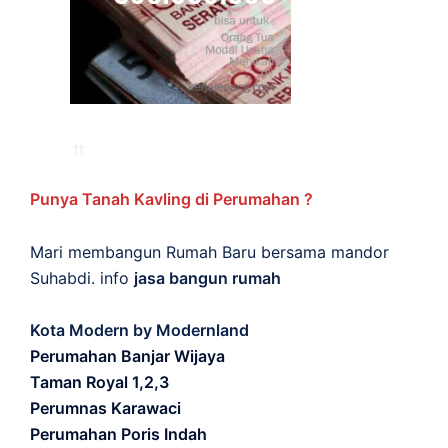
Punya Tanah Kavling di Perumahan ?
Mari membangun Rumah Baru bersama mandor
Suhabdi. info
jasa bangun rumah
Kota Modern by Modernland
Perumahan Banjar Wijaya
Taman Royal 1,2,3
Perumnas Karawaci
Perumahan Poris Indah