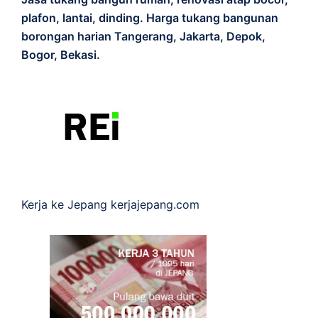
plafon, lantai, dinding. Harga tukang bangunan
borongan harian Tangerang, Jakarta, Depok,
Bogor, Bekasi.
Kerja ke Jepang
kerjajepang.com