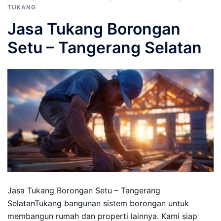
TUKANG
Jasa Tukang Borongan
Setu – Tangerang Selatan
Jasa Tukang Borongan Setu – Tangerang
SelatanTukang bangunan sistem borongan untuk
membangun rumah dan properti lainnya. Kami siap