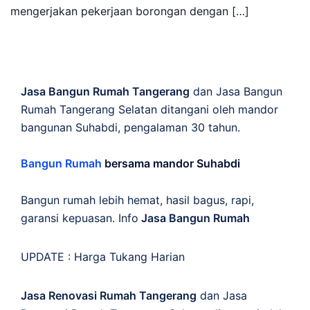
mengerjakan pekerjaan borongan dengan […]
Jasa Bangun Rumah Tangerang
dan Jasa Bangun
Rumah Tangerang Selatan ditangani oleh mandor
bangunan Suhabdi, pengalaman 30 tahun.
Bangun Rumah
bersama mandor Suhabdi
Bangun rumah lebih hemat, hasil bagus, rapi,
garansi kepuasan. Info
Jasa Bangun Rumah
UPDATE :
Harga Tukang Harian
Jasa Renovasi Rumah Tangerang
dan Jasa