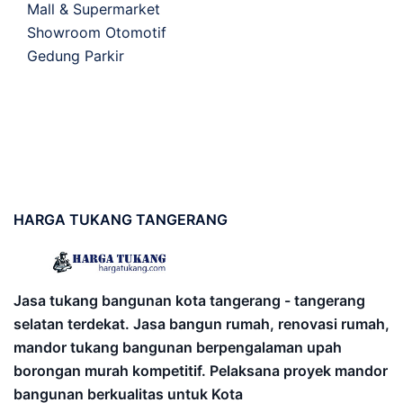
Mall & Supermarket
Showroom Otomotif
Gedung Parkir
HARGA
TUKANG TANGERANG
Jasa tukang bangunan kota tangerang - tangerang
selatan terdekat. Jasa bangun rumah, renovasi rumah,
mandor tukang bangunan berpengalaman upah
borongan murah kompetitif. Pelaksana proyek mandor
bangunan berkualitas untuk Kota