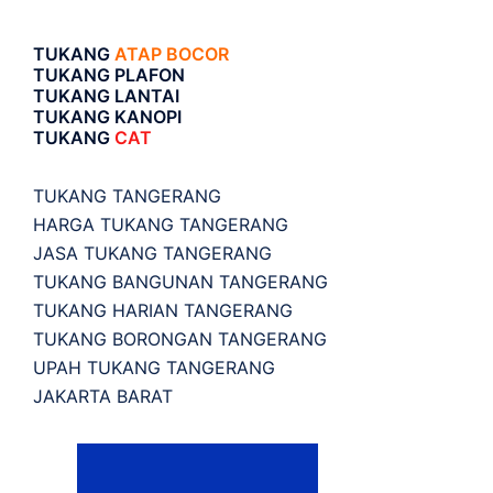
TUKANG
ATAP BOCOR
TUKANG PLAFON
TUKANG LANTAI
TUKANG KANOPI
TUKANG
CAT
TUKANG TANGERANG
HARGA TUKANG TANGERANG
JASA TUKANG TANGERANG
TUKANG BANGUNAN TANGERANG
TUKANG HARIAN TANGERANG
TUKANG BORONGAN TANGERANG
UPAH TUKANG TANGERANG
JAKARTA BARAT