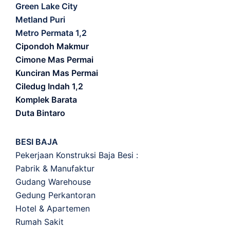
Green Lake City
Metland Puri
Metro Permata 1,2
Cipondoh Makmur
Cimone Mas Permai
Kunciran Mas Permai
Ciledug Indah 1,2
Komplek Barata
Duta Bintaro
BESI BAJA
Pekerjaan Konstruksi Baja Besi :
Pabrik & Manufaktur
Gudang Warehouse
Gedung Perkantoran
Hotel & Apartemen
Rumah Sakit