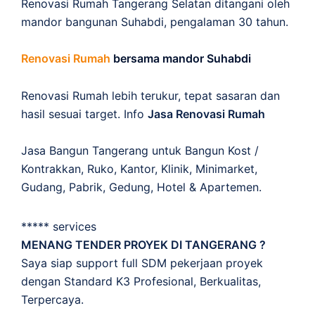
Renovasi Rumah Tangerang Selatan ditangani oleh
mandor bangunan Suhabdi, pengalaman 30 tahun.
Renovasi Rumah
bersama mandor Suhabdi
Renovasi Rumah lebih terukur, tepat sasaran dan
hasil sesuai target. Info
Jasa Renovasi Rumah
Jasa Bangun Tangerang untuk Bangun Kost /
Kontrakkan, Ruko, Kantor, Klinik, Minimarket,
Gudang, Pabrik, Gedung, Hotel & Apartemen.
***** services
MENANG TENDER PROYEK DI TANGERANG ?
Saya siap support full SDM pekerjaan proyek
dengan Standard K3 Profesional, Berkualitas,
Terpercaya.