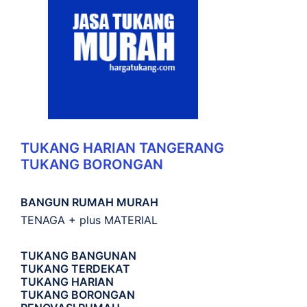
TUKANG HARIAN TANGERANG
TUKANG BORONGAN
BANGUN RUMAH MURAH
TENAGA + plus MATERIAL
TUKANG BANGUNAN
TUKANG TERDEKAT
TUKANG HARIAN
TUKANG BORONGAN