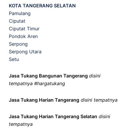
KOTA TANGERANG SELATAN
Pamulang
Ciputat
Ciputat Timur
Pondok Aren
Serpong
Serpong Utara
Setu
Jasa Tukang Bangunan Tangerang
disini
tempatnya #hargatukang
Jasa Tukang Harian Tangerang
disini tempatnya
Jasa Tukang Harian Tangerang Selatan
disini
tempatnya