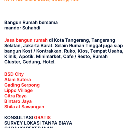
Bangun Rumah bersama
mandor Suhabdi
Jasa bangun rumah
di Kota Tangerang, Tangerang
Selatan, Jakarta Barat
. Selain Rumah Tinggal juga siap
bangun Kost / Kontrakkan, Ruko, Kios, Tempat Usaha,
Klinik, Apotik, Minimarket, Cafe / Resto, Rumah
Cluster, Gedung, Hotel.
BSD City
Alam Sutera
Gading Serpong
Lippo Village
Citra Raya
Bintaro Jaya
Shila at Sawangan
KONSULTASI
GRATIS
SURVEY LOKASI TANPA BIAYA