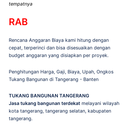
tempatnya
RAB
Rencana Anggaran Biaya kami hitung dengan
cepat, terperinci dan bisa disesuaikan dengan
budget anggaran yang disiapkan per proyek.
Penghitungan
Harga
,
Gaji
,
Biaya
,
Upah
,
Ongkos
Tukang Bangunan di Tangerang - Banten
TUKANG BANGUNAN TANGERANG
Jasa tukang bangunan terdekat
melayani wilayah
kota tangerang, tangerang selatan, kabupaten
tangerang.