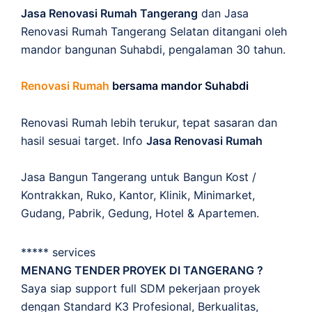
Jasa Renovasi Rumah Tangerang
dan Jasa
Renovasi Rumah Tangerang Selatan ditangani oleh
mandor bangunan Suhabdi, pengalaman 30 tahun.
Renovasi Rumah
bersama mandor Suhabdi
Renovasi Rumah lebih terukur, tepat sasaran dan
hasil sesuai target. Info
Jasa Renovasi Rumah
Jasa Bangun Tangerang untuk Bangun Kost /
Kontrakkan, Ruko, Kantor, Klinik, Minimarket,
Gudang, Pabrik, Gedung, Hotel & Apartemen.
***** services
MENANG TENDER PROYEK DI TANGERANG ?
Saya siap support full SDM pekerjaan proyek
dengan Standard K3 Profesional, Berkualitas,