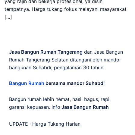
yang rajin dan bekerja profesional, ya disini
tempatnya. Harga tukang fokus melayani masyarakat
[…]
Jasa Bangun Rumah Tangerang
dan Jasa Bangun
Rumah Tangerang Selatan ditangani oleh mandor
bangunan Suhabdi, pengalaman 30 tahun.
Bangun Rumah
bersama mandor Suhabdi
Bangun rumah lebih hemat, hasil bagus, rapi,
garansi kepuasan. Info
Jasa Bangun Rumah
UPDATE :
Harga Tukang Harian