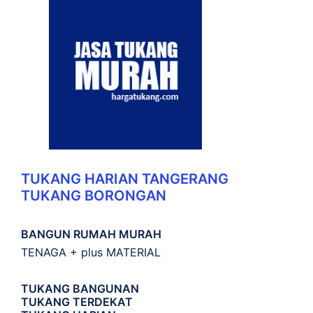
TUKANG HARIAN TANGERANG
TUKANG BORONGAN
BANGUN RUMAH MURAH
TENAGA + plus MATERIAL
TUKANG BANGUNAN
TUKANG TERDEKAT