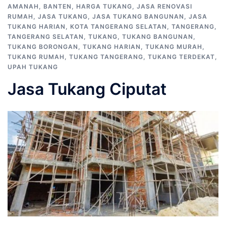
AMANAH
,
BANTEN
,
HARGA TUKANG
,
JASA RENOVASI
RUMAH
,
JASA TUKANG
,
JASA TUKANG BANGUNAN
,
JASA
TUKANG HARIAN
,
KOTA TANGERANG SELATAN
,
TANGERANG
,
TANGERANG SELATAN
,
TUKANG
,
TUKANG BANGUNAN
,
TUKANG BORONGAN
,
TUKANG HARIAN
,
TUKANG MURAH
,
TUKANG RUMAH
,
TUKANG TANGERANG
,
TUKANG TERDEKAT
,
UPAH TUKANG
Jasa Tukang Ciputat