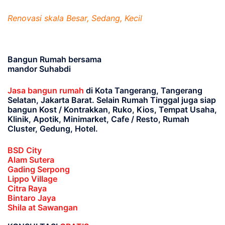
Renovasi skala Besar, Sedang, Kecil
Bangun Rumah bersama
mandor Suhabdi
Jasa bangun rumah
di Kota Tangerang, Tangerang
Selatan, Jakarta Barat
. Selain Rumah Tinggal juga siap
bangun Kost / Kontrakkan, Ruko, Kios, Tempat Usaha,
Klinik, Apotik, Minimarket, Cafe / Resto, Rumah
Cluster, Gedung, Hotel.
BSD City
Alam Sutera
Gading Serpong
Lippo Village
Citra Raya
Bintaro Jaya
Shila at Sawangan