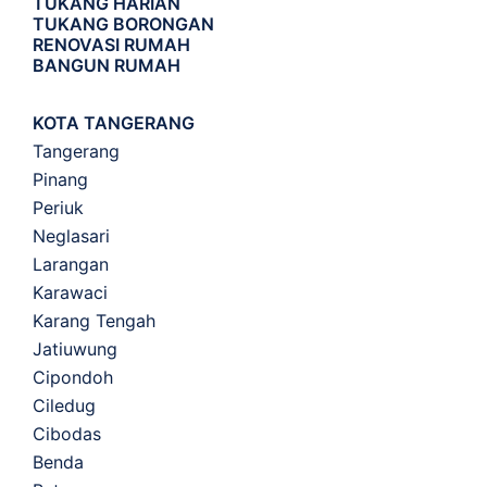
TUKANG HARIAN
TUKANG BORONGAN
RENOVASI RUMAH
BANGUN RUMAH
KOTA TANGERANG
Tangerang
Pinang
Periuk
Neglasari
Larangan
Karawaci
Karang Tengah
Jatiuwung
Cipondoh
Ciledug
Cibodas
Benda