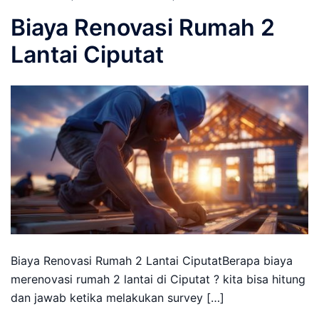
Biaya Renovasi Rumah 2
Lantai Ciputat
Biaya Renovasi Rumah 2 Lantai CiputatBerapa biaya
merenovasi rumah 2 lantai di Ciputat ? kita bisa hitung
dan jawab ketika melakukan survey […]