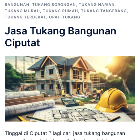
BANGUNAN
,
TUKANG BORONGAN
,
TUKANG HARIAN
,
TUKANG MURAH
,
TUKANG RUMAH
,
TUKANG TANGERANG
,
TUKANG TERDEKAT
,
UPAH TUKANG
Jasa Tukang Bangunan
Ciputat
Tinggal di Ciputat ? lagi cari jasa tukang bangunan