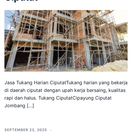
Jasa Tukang Harian CiputatTukang harian yang bekerja
di daerah ciputat dengan upah kerja bersaing, kualitas
rapi dan halus. Tukang CiputatCipayung Ciputat
Jombang […]
SEPTEMBER 23, 2025