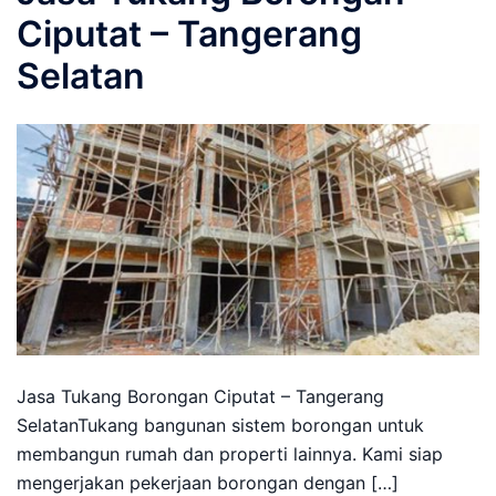
Ciputat – Tangerang
Selatan
Jasa Tukang Borongan Ciputat – Tangerang
SelatanTukang bangunan sistem borongan untuk
membangun rumah dan properti lainnya. Kami siap
mengerjakan pekerjaan borongan dengan […]