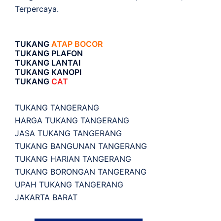
Terpercaya.
TUKANG
ATAP BOCOR
TUKANG PLAFON
TUKANG LANTAI
TUKANG KANOPI
TUKANG
CAT
TUKANG TANGERANG
HARGA TUKANG TANGERANG
JASA TUKANG TANGERANG
TUKANG BANGUNAN TANGERANG
TUKANG HARIAN TANGERANG
TUKANG BORONGAN TANGERANG
UPAH TUKANG TANGERANG
JAKARTA BARAT