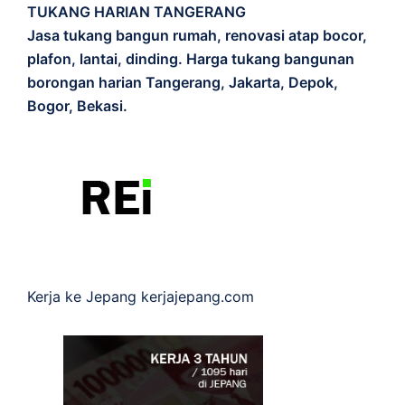
TUKANG HARIAN TANGERANG
Jasa tukang bangun rumah, renovasi atap bocor,
plafon, lantai, dinding. Harga tukang bangunan
borongan harian Tangerang, Jakarta, Depok,
Bogor, Bekasi.
Kerja ke Jepang
kerjajepang.com