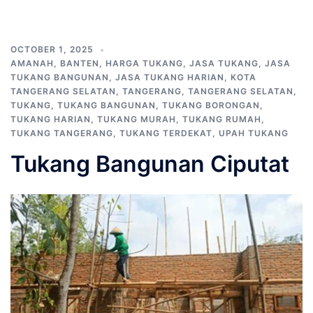
OCTOBER 1, 2025
AMANAH
,
BANTEN
,
HARGA TUKANG
,
JASA TUKANG
,
JASA
TUKANG BANGUNAN
,
JASA TUKANG HARIAN
,
KOTA
TANGERANG SELATAN
,
TANGERANG
,
TANGERANG SELATAN
,
TUKANG
,
TUKANG BANGUNAN
,
TUKANG BORONGAN
,
TUKANG HARIAN
,
TUKANG MURAH
,
TUKANG RUMAH
,
TUKANG TANGERANG
,
TUKANG TERDEKAT
,
UPAH TUKANG
Tukang Bangunan Ciputat