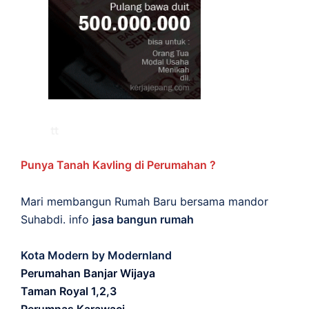
Punya Tanah Kavling di Perumahan ?
Mari membangun Rumah Baru bersama mandor
Suhabdi. info
jasa bangun rumah
Kota Modern by Modernland
Perumahan Banjar Wijaya
Taman Royal 1,2,3