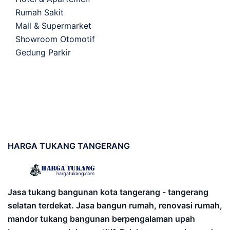
Rumah Sakit
Mall & Supermarket
Showroom Otomotif
Gedung Parkir
HARGA
TUKANG TANGERANG
Jasa tukang bangunan kota tangerang - tangerang
selatan terdekat. Jasa bangun rumah, renovasi rumah,
mandor tukang bangunan berpengalaman upah