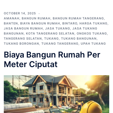
OCTOBER 14, 2025
AMANAH
,
BANGUN RUMAH
,
BANGUN RUMAH TANGERANG
,
BANTEN
,
BIAYA BANGUN RUMAH
,
BINTARO
,
HARGA TUKANG
,
JASA BANGUN RUMAH
,
JASA TUKANG
,
JASA TUKANG
BANGUNAN
,
KOTA TANGERANG SELATAN
,
ONGKOS TUKANG
,
TANGERANG SELATAN
,
TUKANG
,
TUKANG BANGUNAN
,
TUKANG BORONGAN
,
TUKANG TANGERANG
,
UPAH TUKANG
Biaya Bangun Rumah Per
Meter Ciputat