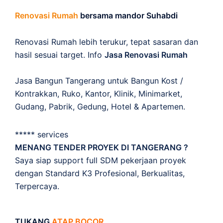
Renovasi Rumah
bersama mandor Suhabdi
Renovasi Rumah lebih terukur, tepat sasaran dan
hasil sesuai target. Info
Jasa Renovasi Rumah
Jasa Bangun Tangerang untuk Bangun Kost /
Kontrakkan, Ruko, Kantor, Klinik, Minimarket,
Gudang, Pabrik, Gedung, Hotel & Apartemen.
***** services
MENANG TENDER PROYEK DI TANGERANG ?
Saya siap support full SDM pekerjaan proyek
dengan Standard K3 Profesional, Berkualitas,
Terpercaya.
TUKANG
ATAP BOCOR