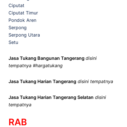
Ciputat
Ciputat Timur
Pondok Aren
Serpong
Serpong Utara
Setu
Jasa Tukang Bangunan Tangerang
disini
tempatnya #hargatukang
Jasa Tukang Harian Tangerang
disini tempatnya
Jasa Tukang Harian Tangerang Selatan
disini
tempatnya
RAB