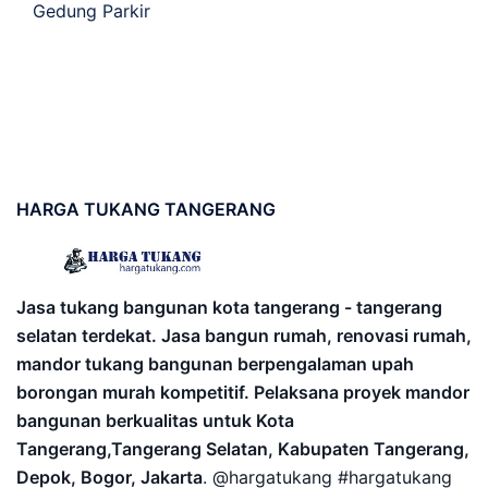
Gedung Parkir
HARGA
TUKANG TANGERANG
Jasa tukang bangunan kota tangerang - tangerang
selatan terdekat. Jasa bangun rumah, renovasi rumah,
mandor tukang bangunan berpengalaman upah
borongan murah kompetitif. Pelaksana proyek mandor
bangunan berkualitas untuk Kota
Tangerang,Tangerang Selatan, Kabupaten Tangerang,
Depok, Bogor, Jakarta
. @hargatukang #hargatukang