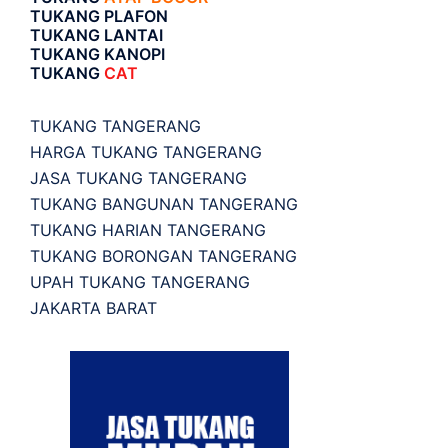
TUKANG PLAFON
TUKANG LANTAI
TUKANG KANOPI
TUKANG
CAT
TUKANG TANGERANG
HARGA TUKANG TANGERANG
JASA TUKANG TANGERANG
TUKANG BANGUNAN TANGERANG
TUKANG HARIAN TANGERANG
TUKANG BORONGAN TANGERANG
UPAH TUKANG TANGERANG
JAKARTA BARAT