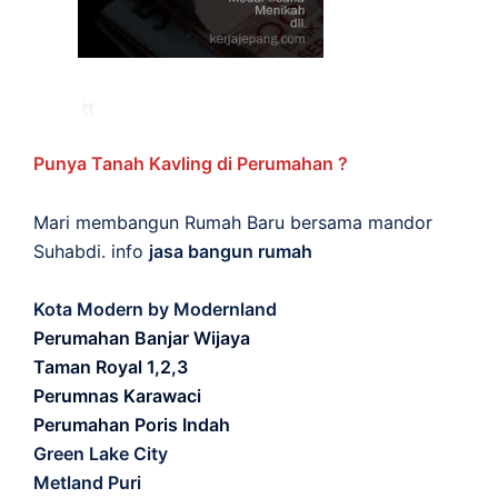
Punya Tanah Kavling di Perumahan ?
Mari membangun Rumah Baru bersama mandor
Suhabdi. info
jasa bangun rumah
Kota Modern by Modernland
Perumahan Banjar Wijaya
Taman Royal 1,2,3
Perumnas Karawaci
Perumahan Poris Indah
Green Lake City
Metland Puri