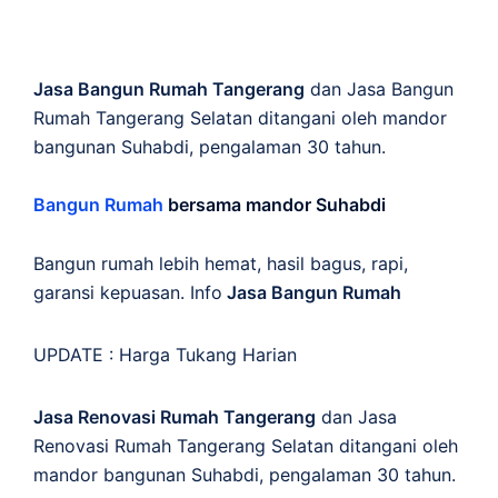
Jasa Bangun Rumah Tangerang
dan Jasa Bangun
Rumah Tangerang Selatan ditangani oleh mandor
bangunan Suhabdi, pengalaman 30 tahun.
Bangun Rumah
bersama mandor Suhabdi
Bangun rumah lebih hemat, hasil bagus, rapi,
garansi kepuasan. Info
Jasa Bangun Rumah
UPDATE :
Harga Tukang Harian
Jasa Renovasi Rumah Tangerang
dan Jasa
Renovasi Rumah Tangerang Selatan ditangani oleh
mandor bangunan Suhabdi, pengalaman 30 tahun.