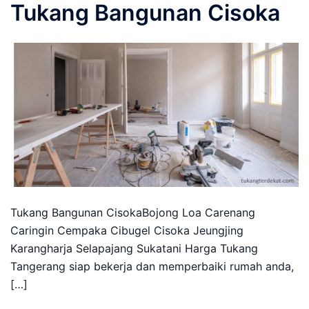
Tukang Bangunan Cisoka
Tukang Bangunan CisokaBojong Loa Carenang
Caringin Cempaka Cibugel Cisoka Jeungjing
Karangharja Selapajang Sukatani Harga Tukang
Tangerang siap bekerja dan memperbaiki rumah anda,
[…]