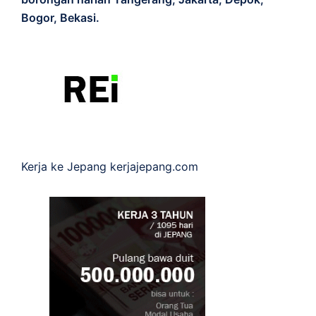
Bogor, Bekasi.
Kerja ke Jepang
kerjajepang.com