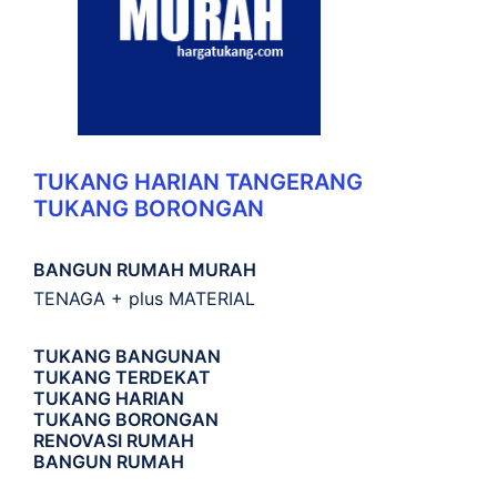
TUKANG HARIAN TANGERANG
TUKANG BORONGAN
BANGUN RUMAH MURAH
TENAGA + plus MATERIAL
TUKANG BANGUNAN
TUKANG TERDEKAT
TUKANG HARIAN
TUKANG BORONGAN
RENOVASI RUMAH
BANGUN RUMAH