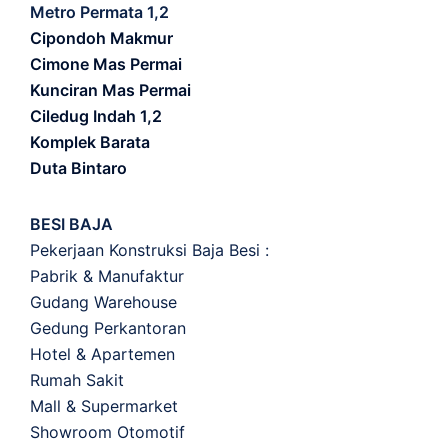
Metro Permata 1,2
Cipondoh Makmur
Cimone Mas Permai
Kunciran Mas Permai
Ciledug Indah 1,2
Komplek Barata
Duta Bintaro
BESI BAJA
Pekerjaan Konstruksi Baja Besi :
Pabrik & Manufaktur
Gudang Warehouse
Gedung Perkantoran
Hotel & Apartemen
Rumah Sakit
Mall & Supermarket
Showroom Otomotif