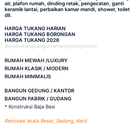
air, plafon rumah, dinding retak, pengecatan, ganti
keramik lantai, perbaikan kamar mandi, shower, toilet
dll.
HARGA TUKANG HARIAN
HARGA TUKANG BORONGAN
HARGA TUKANG 2026
#jasatukangbangunantangerangonline
RUMAH MEWAH /LUXURY
RUMAH KLASIK / MODERN
RUMAH MINIMALIS
BANGUN GEDUNG / KANTOR
BANGUN PABRIK / GUDANG
* Konstruksi Baja Besi
Renovasi skala Besar, Sedang, Kecil