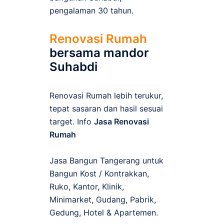
pengalaman 30 tahun.
Renovasi Rumah
bersama mandor
Suhabdi
Renovasi Rumah lebih terukur,
tepat sasaran dan hasil sesuai
target. Info
Jasa Renovasi
Rumah
Jasa Bangun Tangerang untuk
Bangun Kost / Kontrakkan,
Ruko, Kantor, Klinik,
Minimarket, Gudang, Pabrik,
Gedung, Hotel & Apartemen.