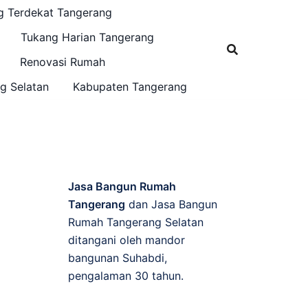
g Terdekat Tangerang
Tukang Harian Tangerang
Renovasi Rumah
g Selatan
Kabupaten Tangerang
Jasa Bangun Rumah
Tangerang
dan Jasa Bangun
Rumah Tangerang Selatan
ditangani oleh mandor
bangunan Suhabdi,
pengalaman 30 tahun.