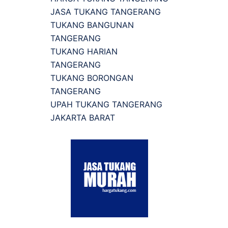
JASA TUKANG TANGERANG
TUKANG BANGUNAN
TANGERANG
TUKANG HARIAN
TANGERANG
TUKANG BORONGAN
TANGERANG
UPAH TUKANG TANGERANG
JAKARTA BARAT