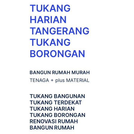
TUKANG
HARIAN
TANGERANG
TUKANG
BORONGAN
BANGUN RUMAH MURAH
TENAGA + plus MATERIAL
TUKANG BANGUNAN
TUKANG TERDEKAT
TUKANG HARIAN
TUKANG BORONGAN
RENOVASI RUMAH
BANGUN RUMAH