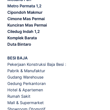
Metro Permata 1,2
Cipondoh Makmur
Cimone Mas Permai
Kunciran Mas Permai
Ciledug Indah 1,2
Komplek Barata
Duta Bintaro
BESI BAJA
Pekerjaan Konstruksi Baja Besi :
Pabrik & Manufaktur
Gudang Warehouse
Gedung Perkantoran
Hotel & Apartemen
Rumah Sakit
Mall & Supermarket
Showroom Otomotif