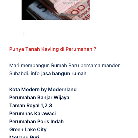
Punya Tanah Kavling di Perumahan ?
Mari membangun Rumah Baru bersama mandor
Suhabdi. info
jasa bangun rumah
Kota Modern by Modernland
Perumahan Banjar Wijaya
Taman Royal 1,2,3
Perumnas Karawaci
Perumahan Poris Indah
Green Lake City
Metland Puri