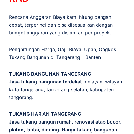
Rencana Anggaran Biaya kami hitung dengan
cepat, terperinci dan bisa disesuaikan dengan
budget anggaran yang disiapkan per proyek.
Penghitungan
Harga
,
Gaji
,
Biaya
,
Upah
,
Ongkos
Tukang Bangunan di Tangerang - Banten
TUKANG BANGUNAN TANGERANG
Jasa tukang bangunan terdekat
melayani wilayah
kota tangerang, tangerang selatan, kabupaten
tangerang.
TUKANG HARIAN TANGERANG
Jasa tukang bangun rumah, renovasi atap bocor,
plafon, lantai, dinding. Harga tukang bangunan