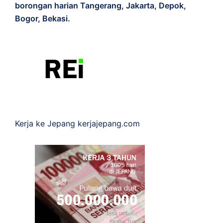
borongan harian Tangerang, Jakarta, Depok,
Bogor, Bekasi.
Kerja ke Jepang
kerjajepang.com