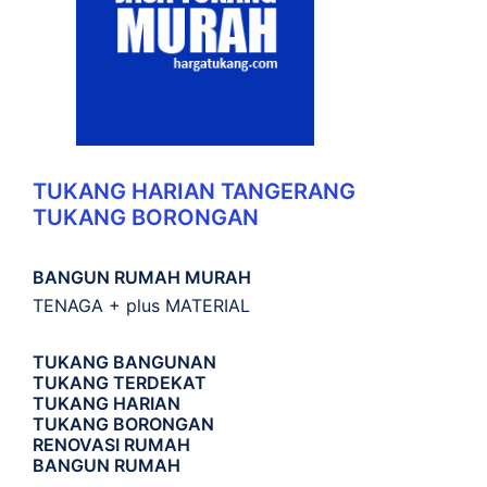
TUKANG HARIAN TANGERANG
TUKANG BORONGAN
BANGUN RUMAH MURAH
TENAGA + plus MATERIAL
TUKANG BANGUNAN
TUKANG TERDEKAT
TUKANG HARIAN
TUKANG BORONGAN
RENOVASI RUMAH
BANGUN RUMAH