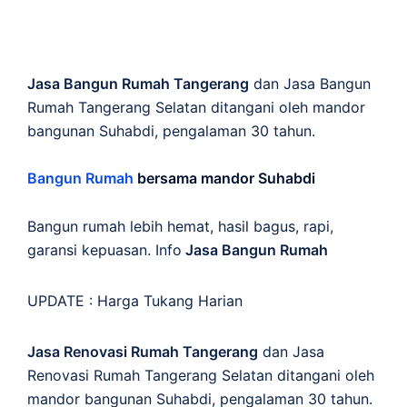
Jasa Bangun Rumah Tangerang
dan Jasa Bangun
Rumah Tangerang Selatan ditangani oleh mandor
bangunan Suhabdi, pengalaman 30 tahun.
Bangun Rumah
bersama mandor Suhabdi
Bangun rumah lebih hemat, hasil bagus, rapi,
garansi kepuasan. Info
Jasa Bangun Rumah
UPDATE :
Harga Tukang Harian
Jasa Renovasi Rumah Tangerang
dan Jasa
Renovasi Rumah Tangerang Selatan ditangani oleh
mandor bangunan Suhabdi, pengalaman 30 tahun.