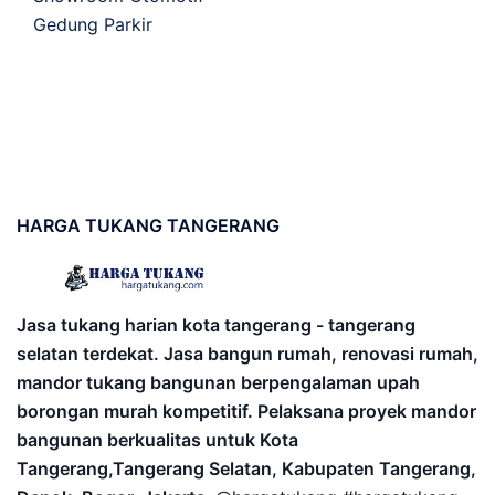
Gedung Parkir
HARGA
TUKANG TANGERANG
Jasa tukang harian kota tangerang - tangerang
selatan terdekat. Jasa bangun rumah, renovasi rumah,
mandor tukang bangunan berpengalaman upah
borongan murah kompetitif. Pelaksana proyek mandor
bangunan berkualitas untuk Kota
Tangerang,Tangerang Selatan, Kabupaten Tangerang,