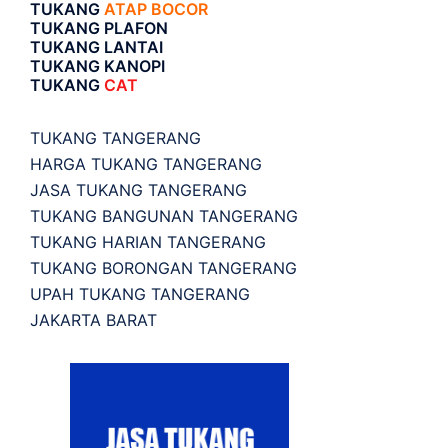
TUKANG
ATAP BOCOR
TUKANG PLAFON
TUKANG LANTAI
TUKANG KANOPI
TUKANG
CAT
TUKANG TANGERANG
HARGA TUKANG TANGERANG
JASA TUKANG TANGERANG
TUKANG BANGUNAN TANGERANG
TUKANG HARIAN TANGERANG
TUKANG BORONGAN TANGERANG
UPAH TUKANG TANGERANG
JAKARTA BARAT