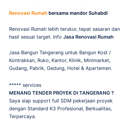
Renovasi Rumah
bersama mandor Suhabdi
Renovasi Rumah lebih terukur, tepat sasaran dan
hasil sesuai target. Info
Jasa Renovasi Rumah
Jasa Bangun Tangerang untuk Bangun Kost /
Kontrakkan, Ruko, Kantor, Klinik, Minimarket,
Gudang, Pabrik, Gedung, Hotel & Apartemen.
***** services
MENANG TENDER PROYEK DI TANGERANG ?
Saya siap support full SDM pekerjaan proyek
dengan Standard K3 Profesional, Berkualitas,
Terpercaya.