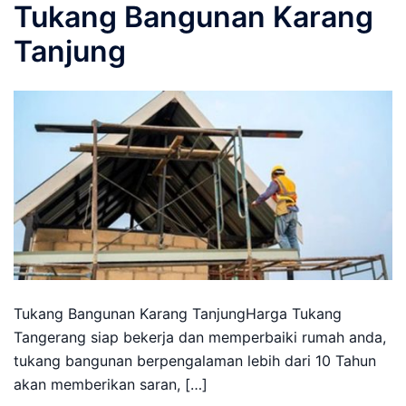
Tukang Bangunan Karang
Tanjung
Tukang Bangunan Karang TanjungHarga Tukang
Tangerang siap bekerja dan memperbaiki rumah anda,
tukang bangunan berpengalaman lebih dari 10 Tahun
akan memberikan saran, […]