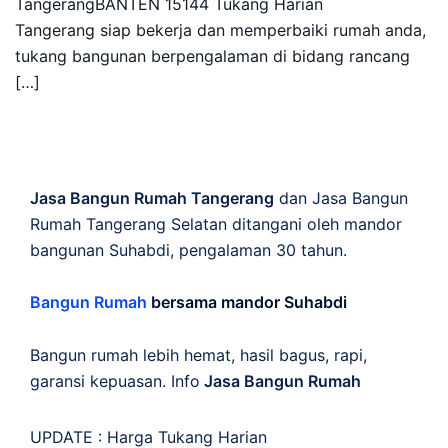
TangerangBANTEN 15144 Tukang Harian
Tangerang siap bekerja dan memperbaiki rumah anda,
tukang bangunan berpengalaman di bidang rancang
[…]
Jasa Bangun Rumah Tangerang
dan Jasa Bangun
Rumah Tangerang Selatan ditangani oleh mandor
bangunan Suhabdi, pengalaman 30 tahun.
Bangun Rumah
bersama mandor Suhabdi
Bangun rumah lebih hemat, hasil bagus, rapi,
garansi kepuasan. Info
Jasa Bangun Rumah
UPDATE :
Harga Tukang Harian