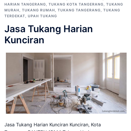
HARIAN TANGERANG
,
TUKANG KOTA TANGERANG
,
TUKANG
MURAH
,
TUKANG RUMAH
,
TUKANG TANGERANG
,
TUKANG
TERDEKAT
,
UPAH TUKANG
Jasa Tukang Harian
Kunciran
Jasa Tukang Harian Kunciran Kunciran, Kota