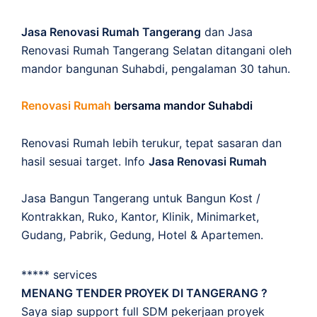
Jasa Renovasi Rumah Tangerang
dan Jasa
Renovasi Rumah Tangerang Selatan ditangani oleh
mandor bangunan Suhabdi, pengalaman 30 tahun.
Renovasi Rumah
bersama mandor Suhabdi
Renovasi Rumah lebih terukur, tepat sasaran dan
hasil sesuai target. Info
Jasa Renovasi Rumah
Jasa Bangun Tangerang untuk Bangun Kost /
Kontrakkan, Ruko, Kantor, Klinik, Minimarket,
Gudang, Pabrik, Gedung, Hotel & Apartemen.
***** services
MENANG TENDER PROYEK DI TANGERANG ?
Saya siap support full SDM pekerjaan proyek