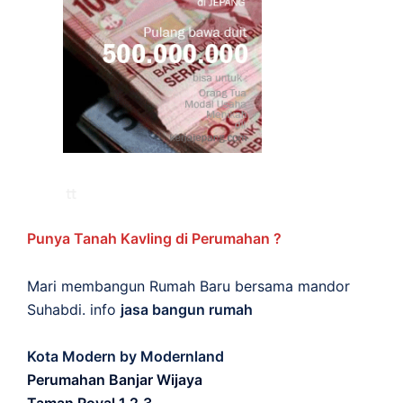
Punya Tanah Kavling di Perumahan ?
Mari membangun Rumah Baru bersama mandor
Suhabdi. info
jasa bangun rumah
Kota Modern by Modernland
Perumahan Banjar Wijaya