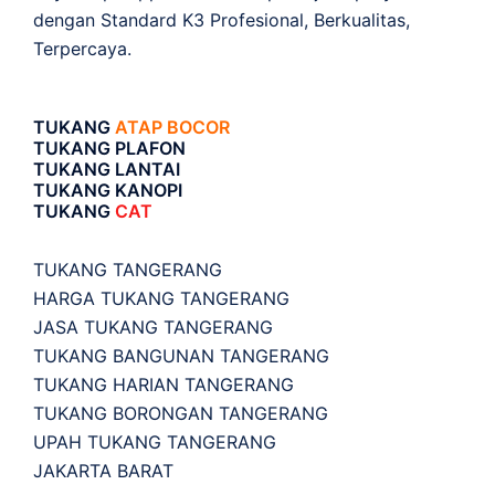
dengan Standard K3 Profesional, Berkualitas,
Terpercaya.
TUKANG
ATAP BOCOR
TUKANG PLAFON
TUKANG LANTAI
TUKANG KANOPI
TUKANG
CAT
TUKANG TANGERANG
HARGA TUKANG TANGERANG
JASA TUKANG TANGERANG
TUKANG BANGUNAN TANGERANG
TUKANG HARIAN TANGERANG
TUKANG BORONGAN TANGERANG
UPAH TUKANG TANGERANG
JAKARTA BARAT