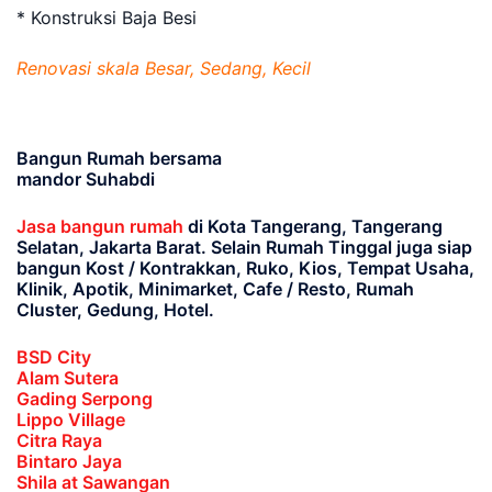
* Konstruksi Baja Besi
Renovasi skala Besar, Sedang, Kecil
Bangun Rumah bersama
mandor Suhabdi
Jasa bangun rumah
di Kota Tangerang, Tangerang
Selatan, Jakarta Barat
. Selain Rumah Tinggal juga siap
bangun Kost / Kontrakkan, Ruko, Kios, Tempat Usaha,
Klinik, Apotik, Minimarket, Cafe / Resto, Rumah
Cluster, Gedung, Hotel.
BSD City
Alam Sutera
Gading Serpong
Lippo Village
Citra Raya
Bintaro Jaya
Shila at Sawangan