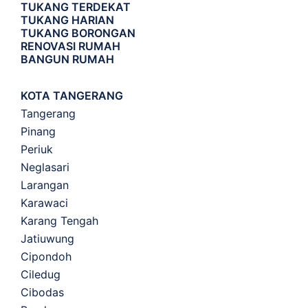
TUKANG TERDEKAT
TUKANG HARIAN
TUKANG BORONGAN
RENOVASI RUMAH
BANGUN RUMAH
KOTA TANGERANG
Tangerang
Pinang
Periuk
Neglasari
Larangan
Karawaci
Karang Tengah
Jatiuwung
Cipondoh
Ciledug
Cibodas