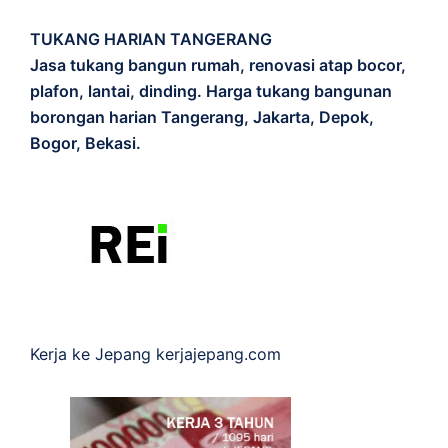
TUKANG HARIAN TANGERANG
Jasa tukang bangun rumah, renovasi atap bocor,
plafon, lantai, dinding. Harga tukang bangunan
borongan harian Tangerang, Jakarta, Depok,
Bogor, Bekasi.
Kerja ke Jepang
kerjajepang.com