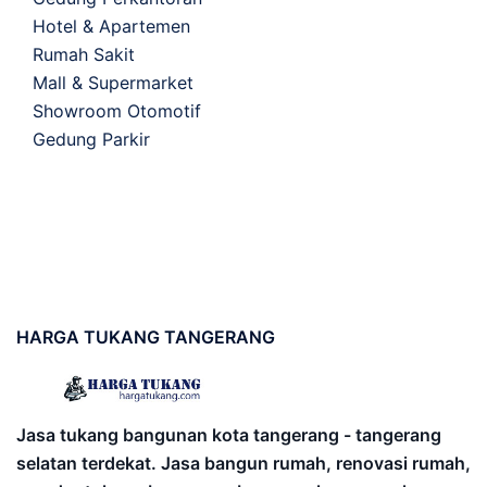
Hotel & Apartemen
Rumah Sakit
Mall & Supermarket
Showroom Otomotif
Gedung Parkir
HARGA
TUKANG TANGERANG
Jasa tukang bangunan kota tangerang - tangerang
selatan terdekat. Jasa bangun rumah, renovasi rumah,