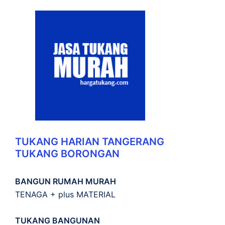
TUKANG HARIAN TANGERANG
TUKANG BORONGAN
BANGUN RUMAH MURAH
TENAGA + plus MATERIAL
TUKANG BANGUNAN