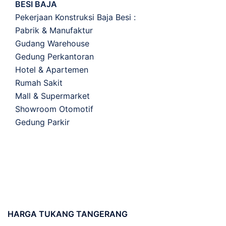
BESI BAJA
Pekerjaan Konstruksi Baja Besi :
Pabrik & Manufaktur
Gudang Warehouse
Gedung Perkantoran
Hotel & Apartemen
Rumah Sakit
Mall & Supermarket
Showroom Otomotif
Gedung Parkir
HARGA
TUKANG TANGERANG