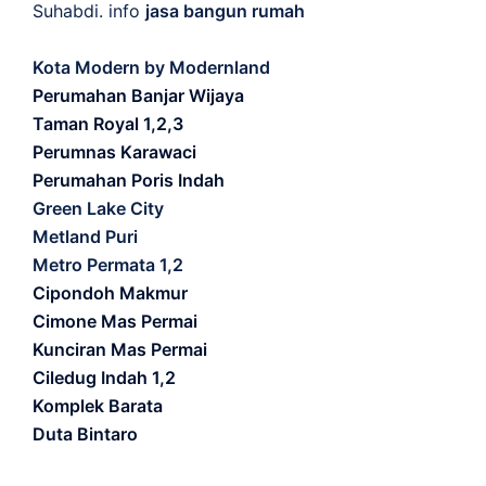
Suhabdi. info
jasa bangun rumah
Kota Modern by Modernland
Perumahan Banjar Wijaya
Taman Royal 1,2,3
Perumnas Karawaci
Perumahan Poris Indah
Green Lake City
Metland Puri
Metro Permata 1,2
Cipondoh Makmur
Cimone Mas Permai
Kunciran Mas Permai
Ciledug Indah 1,2
Komplek Barata
Duta Bintaro