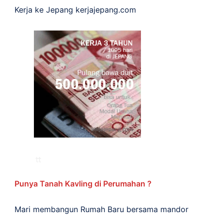
Kerja ke Jepang
kerjajepang.com
Punya Tanah Kavling di Perumahan ?
Mari membangun Rumah Baru bersama mandor