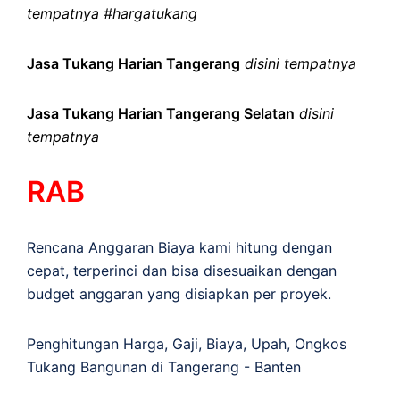
tempatnya #hargatukang
Jasa Tukang Harian Tangerang
disini tempatnya
Jasa Tukang Harian Tangerang Selatan
disini
tempatnya
RAB
Rencana Anggaran Biaya kami hitung dengan
cepat, terperinci dan bisa disesuaikan dengan
budget anggaran yang disiapkan per proyek.
Penghitungan
Harga
,
Gaji
,
Biaya
,
Upah
,
Ongkos
Tukang Bangunan di Tangerang - Banten