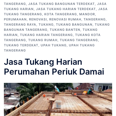
TANGERANG
,
JASA TUKANG BANGUNAN TERDEKAT
,
JASA
TUKANG HARIAN
,
JASA TUKANG HARIAN TERDEKAT
,
JASA
TUKANG TANGERANG
,
KOTA TANGERANG
,
MANDOR
,
PERUMAHAN
,
RENOVASI
,
RENOVASI RUMAH
,
TANGERANG
,
TANGERANG RAYA
,
TUKANG
,
TUKANG BANGUNAN
,
TUKANG
BANGUNAN TANGERANG
,
TUKANG BANTEN
,
TUKANG
HARIAN
,
TUKANG HARIAN TANGERANG
,
TUKANG KOTA
TANGERANG
,
TUKANG RUMAH
,
TUKANG TANGERANG
,
TUKANG TERDEKAT
,
UPAH TUKANG
,
UPAH TUKANG
TANGERANG
Jasa Tukang Harian
Perumahan Periuk Damai