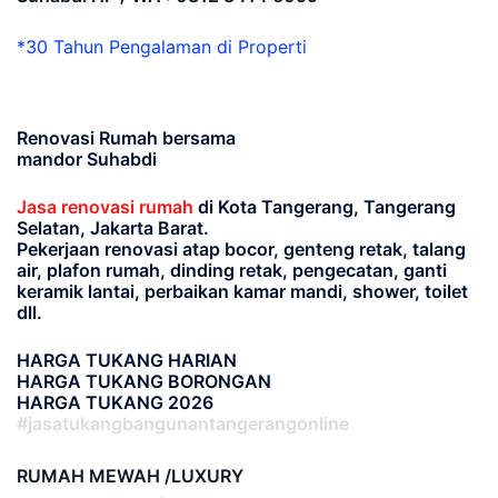
*30 Tahun Pengalaman di Properti
Renovasi Rumah bersama
mandor Suhabdi
Jasa renovasi rumah
di Kota Tangerang, Tangerang
Selatan, Jakarta Barat.
Pekerjaan renovasi atap bocor, genteng retak, talang
air, plafon rumah, dinding retak, pengecatan, ganti
keramik lantai, perbaikan kamar mandi, shower, toilet
dll.
HARGA TUKANG HARIAN
HARGA TUKANG BORONGAN
HARGA TUKANG 2026
#jasatukangbangunantangerangonline
RUMAH MEWAH /LUXURY