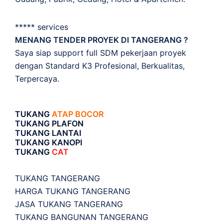
***** services
MENANG TENDER PROYEK DI TANGERANG ?
Saya siap support full SDM pekerjaan proyek
dengan Standard K3 Profesional, Berkualitas,
Terpercaya.
TUKANG
ATAP BOCOR
TUKANG PLAFON
TUKANG LANTAI
TUKANG KANOPI
TUKANG
CAT
TUKANG TANGERANG
HARGA TUKANG TANGERANG
JASA TUKANG TANGERANG
TUKANG BANGUNAN TANGERANG