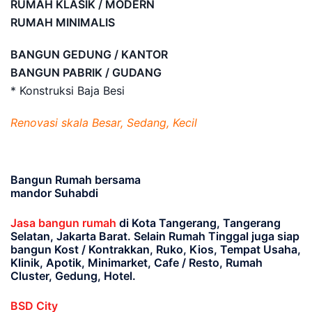
RUMAH KLASIK / MODERN
RUMAH MINIMALIS
BANGUN GEDUNG / KANTOR
BANGUN PABRIK / GUDANG
* Konstruksi Baja Besi
Renovasi skala Besar, Sedang, Kecil
Bangun Rumah bersama
mandor Suhabdi
Jasa bangun rumah
di Kota Tangerang, Tangerang
Selatan, Jakarta Barat
. Selain Rumah Tinggal juga siap
bangun Kost / Kontrakkan, Ruko, Kios, Tempat Usaha,
Klinik, Apotik, Minimarket, Cafe / Resto, Rumah
Cluster, Gedung, Hotel.
BSD City