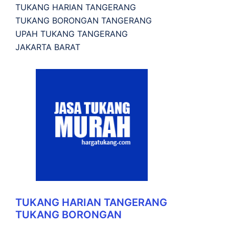
TUKANG HARIAN TANGERANG
TUKANG BORONGAN TANGERANG
UPAH TUKANG TANGERANG
JAKARTA BARAT
TUKANG HARIAN TANGERANG
TUKANG BORONGAN