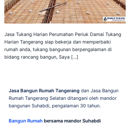
Jasa Tukang Harian Perumahan Periuk Damai Tukang
Harian Tangerang siap bekerja dan memperbaiki
rumah anda, tukang bangunan berpengalaman di
bidang rancang bangun, Saya […]
Jasa Bangun Rumah Tangerang
dan Jasa Bangun
Rumah Tangerang Selatan ditangani oleh mandor
bangunan Suhabdi, pengalaman 30 tahun.
Bangun Rumah
bersama mandor Suhabdi