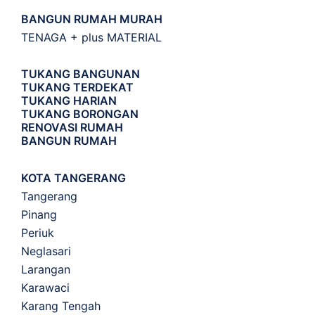
BANGUN RUMAH MURAH
TENAGA + plus MATERIAL
TUKANG BANGUNAN
TUKANG TERDEKAT
TUKANG HARIAN
TUKANG BORONGAN
RENOVASI RUMAH
BANGUN RUMAH
KOTA TANGERANG
Tangerang
Pinang
Periuk
Neglasari
Larangan
Karawaci
Karang Tengah