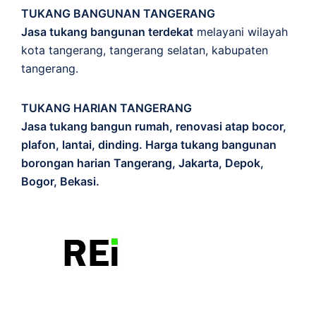
TUKANG BANGUNAN TANGERANG
Jasa tukang bangunan terdekat
melayani wilayah
kota tangerang, tangerang selatan, kabupaten
tangerang.
TUKANG HARIAN TANGERANG
Jasa tukang bangun rumah, renovasi atap bocor,
plafon, lantai, dinding. Harga tukang bangunan
borongan harian Tangerang, Jakarta, Depok,
Bogor, Bekasi.