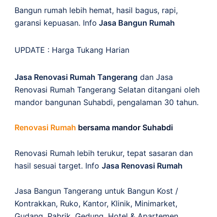
Bangun rumah lebih hemat, hasil bagus, rapi,
garansi kepuasan. Info
Jasa Bangun Rumah
UPDATE :
Harga Tukang Harian
Jasa Renovasi Rumah Tangerang
dan Jasa
Renovasi Rumah Tangerang Selatan ditangani oleh
mandor bangunan Suhabdi, pengalaman 30 tahun.
Renovasi Rumah
bersama mandor Suhabdi
Renovasi Rumah lebih terukur, tepat sasaran dan
hasil sesuai target. Info
Jasa Renovasi Rumah
Jasa Bangun Tangerang untuk Bangun Kost /
Kontrakkan, Ruko, Kantor, Klinik, Minimarket,
Gudang, Pabrik, Gedung, Hotel & Apartemen.