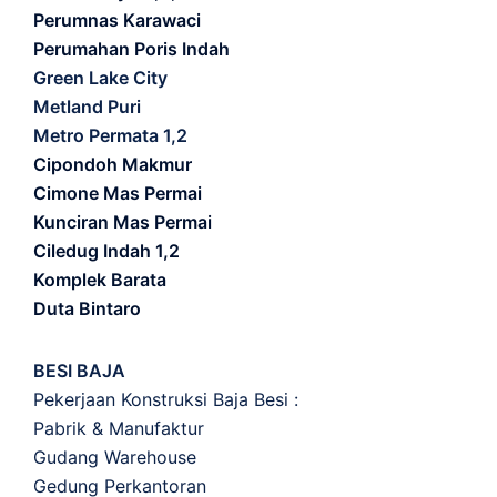
Perumnas Karawaci
Perumahan Poris Indah
Green Lake City
Metland Puri
Metro Permata 1,2
Cipondoh Makmur
Cimone Mas Permai
Kunciran Mas Permai
Ciledug Indah 1,2
Komplek Barata
Duta Bintaro
BESI BAJA
Pekerjaan Konstruksi Baja Besi :
Pabrik & Manufaktur
Gudang Warehouse
Gedung Perkantoran