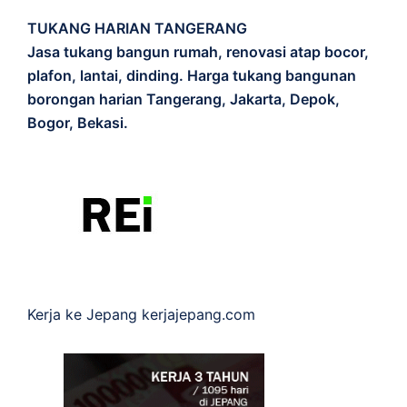
TUKANG HARIAN TANGERANG
Jasa tukang bangun rumah, renovasi atap bocor,
plafon, lantai, dinding. Harga tukang bangunan
borongan harian Tangerang, Jakarta, Depok,
Bogor, Bekasi.
Kerja ke Jepang
kerjajepang.com