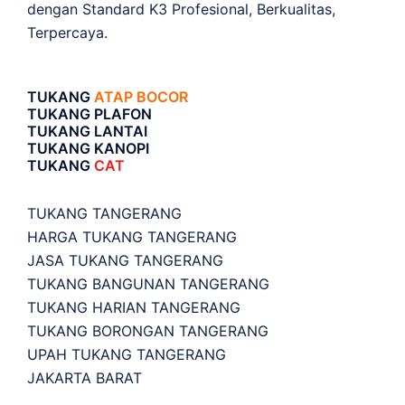
dengan Standard K3 Profesional, Berkualitas,
Terpercaya.
TUKANG
ATAP BOCOR
TUKANG PLAFON
TUKANG LANTAI
TUKANG KANOPI
TUKANG
CAT
TUKANG TANGERANG
HARGA TUKANG TANGERANG
JASA TUKANG TANGERANG
TUKANG BANGUNAN TANGERANG
TUKANG HARIAN TANGERANG
TUKANG BORONGAN TANGERANG
UPAH TUKANG TANGERANG
JAKARTA BARAT