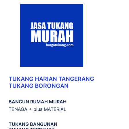
TUKANG HARIAN TANGERANG
TUKANG BORONGAN
BANGUN RUMAH MURAH
TENAGA + plus MATERIAL
TUKANG BANGUNAN