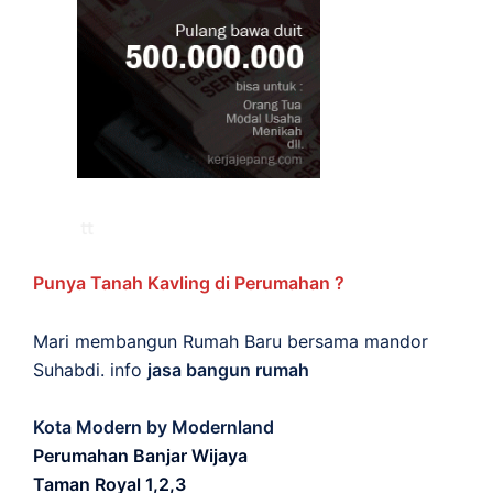
Punya Tanah Kavling di Perumahan ?
Mari membangun Rumah Baru bersama mandor
Suhabdi. info
jasa bangun rumah
Kota Modern by Modernland
Perumahan Banjar Wijaya
Taman Royal 1,2,3