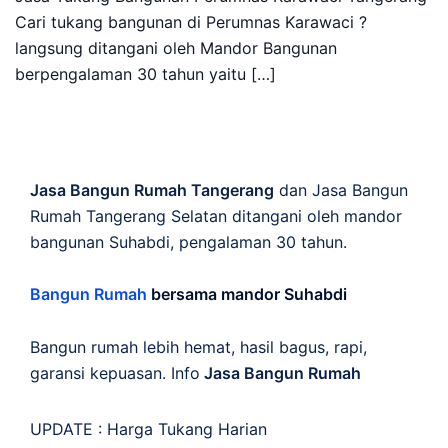
Cari tukang bangunan di Perumnas Karawaci ?
langsung ditangani oleh Mandor Bangunan
berpengalaman 30 tahun yaitu […]
Jasa Bangun Rumah Tangerang
dan Jasa Bangun
Rumah Tangerang Selatan ditangani oleh mandor
bangunan Suhabdi, pengalaman 30 tahun.
Bangun Rumah
bersama mandor Suhabdi
Bangun rumah lebih hemat, hasil bagus, rapi,
garansi kepuasan. Info
Jasa Bangun Rumah
UPDATE :
Harga Tukang Harian