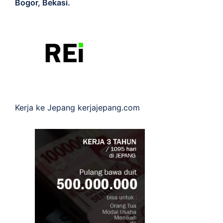
Bogor, Bekasi.
Kerja ke Jepang
kerjajepang.com