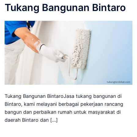
Tukang Bangunan Bintaro
Tukang Bangunan BintaroJasa tukang bangunan di
Bintaro, kami melayani berbagai pekerjaan rancang
bangun dan perbaikan rumah untuk masyarakat di
daerah Bintaro dan […]