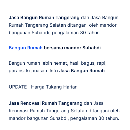
Jasa Bangun Rumah Tangerang
dan Jasa Bangun
Rumah Tangerang Selatan ditangani oleh mandor
bangunan Suhabdi, pengalaman 30 tahun.
Bangun Rumah
bersama mandor Suhabdi
Bangun rumah lebih hemat, hasil bagus, rapi,
garansi kepuasan. Info
Jasa Bangun Rumah
UPDATE :
Harga Tukang Harian
Jasa Renovasi Rumah Tangerang
dan Jasa
Renovasi Rumah Tangerang Selatan ditangani oleh
mandor bangunan Suhabdi, pengalaman 30 tahun.