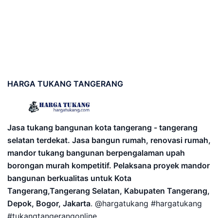
HARGA
TUKANG TANGERANG
Jasa tukang bangunan kota tangerang - tangerang
selatan terdekat. Jasa bangun rumah, renovasi rumah,
mandor tukang bangunan berpengalaman upah
borongan murah kompetitif. Pelaksana proyek mandor
bangunan berkualitas untuk Kota
Tangerang,Tangerang Selatan, Kabupaten Tangerang,
Depok, Bogor, Jakarta
. @hargatukang #hargatukang
#tukangtangerangonline