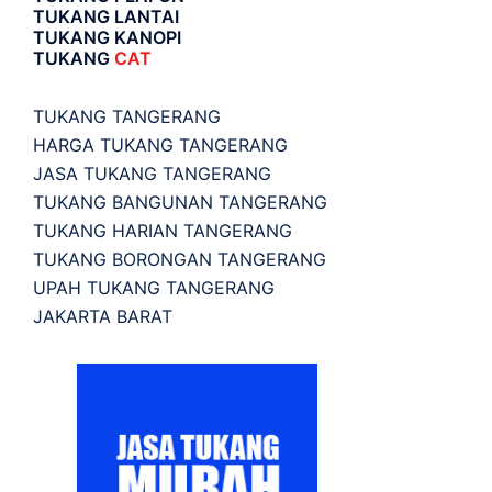
TUKANG LANTAI
TUKANG KANOPI
TUKANG
CAT
TUKANG TANGERANG
HARGA TUKANG TANGERANG
JASA TUKANG TANGERANG
TUKANG BANGUNAN TANGERANG
TUKANG HARIAN TANGERANG
TUKANG BORONGAN TANGERANG
UPAH TUKANG TANGERANG
JAKARTA BARAT