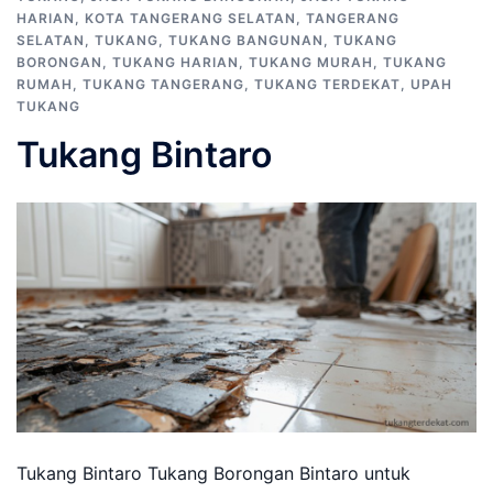
HARIAN
,
KOTA TANGERANG SELATAN
,
TANGERANG
SELATAN
,
TUKANG
,
TUKANG BANGUNAN
,
TUKANG
BORONGAN
,
TUKANG HARIAN
,
TUKANG MURAH
,
TUKANG
RUMAH
,
TUKANG TANGERANG
,
TUKANG TERDEKAT
,
UPAH
TUKANG
Tukang Bintaro
Tukang Bintaro Tukang Borongan Bintaro untuk