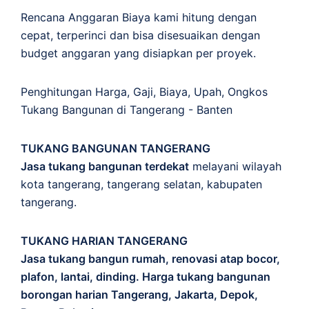
Rencana Anggaran Biaya kami hitung dengan
cepat, terperinci dan bisa disesuaikan dengan
budget anggaran yang disiapkan per proyek.
Penghitungan
Harga
,
Gaji
,
Biaya
,
Upah
,
Ongkos
Tukang Bangunan di Tangerang - Banten
TUKANG BANGUNAN TANGERANG
Jasa tukang bangunan terdekat
melayani wilayah
kota tangerang, tangerang selatan, kabupaten
tangerang.
TUKANG HARIAN TANGERANG
Jasa tukang bangun rumah, renovasi atap bocor,
plafon, lantai, dinding. Harga tukang bangunan
borongan harian Tangerang, Jakarta, Depok,