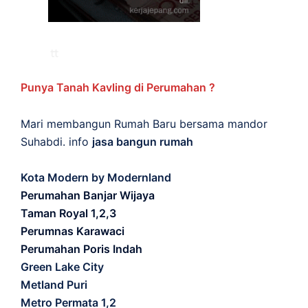
Punya Tanah Kavling di Perumahan ?
Mari membangun Rumah Baru bersama mandor
Suhabdi. info
jasa bangun rumah
Kota Modern by Modernland
Perumahan Banjar Wijaya
Taman Royal 1,2,3
Perumnas Karawaci
Perumahan Poris Indah
Green Lake City
Metland Puri
Metro Permata 1,2