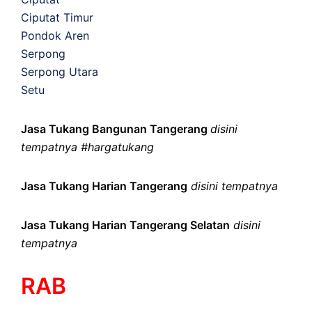
Ciputat Timur
Pondok Aren
Serpong
Serpong Utara
Setu
Jasa Tukang Bangunan Tangerang
disini
tempatnya #hargatukang
Jasa Tukang Harian Tangerang
disini tempatnya
Jasa Tukang Harian Tangerang Selatan
disini
tempatnya
RAB