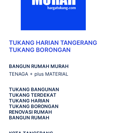
TUKANG HARIAN TANGERANG
TUKANG BORONGAN
BANGUN RUMAH MURAH
TENAGA + plus MATERIAL
TUKANG BANGUNAN
TUKANG TERDEKAT
TUKANG HARIAN
TUKANG BORONGAN
RENOVASI RUMAH
BANGUN RUMAH