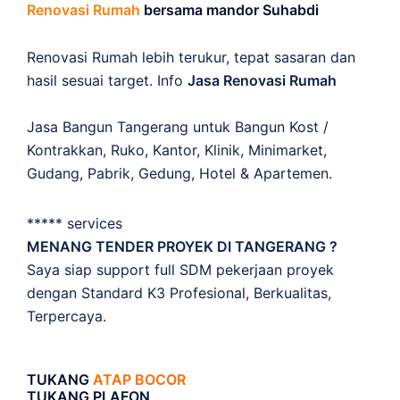
Renovasi Rumah
bersama mandor Suhabdi
Renovasi Rumah lebih terukur, tepat sasaran dan
hasil sesuai target. Info
Jasa Renovasi Rumah
Jasa Bangun Tangerang untuk Bangun Kost /
Kontrakkan, Ruko, Kantor, Klinik, Minimarket,
Gudang, Pabrik, Gedung, Hotel & Apartemen.
***** services
MENANG TENDER PROYEK DI TANGERANG ?
Saya siap support full SDM pekerjaan proyek
dengan Standard K3 Profesional, Berkualitas,
Terpercaya.
TUKANG
ATAP BOCOR
TUKANG PLAFON