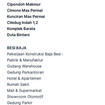
Cipondoh Makmur
Cimone Mas Permai
Kunciran Mas Permai
Ciledug Indah 1,2
Komplek Barata
Duta Bintaro
BESI BAJA
Pekerjaan Konstruksi Baja Besi :
Pabrik & Manufaktur
Gudang Warehouse
Gedung Perkantoran
Hotel & Apartemen
Rumah Sakit
Mall & Supermarket
Showroom Otomotif
Gedung Parkir