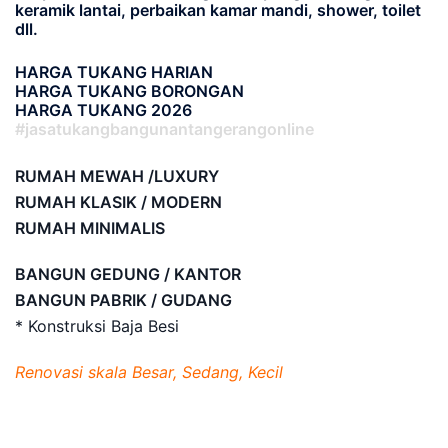
keramik lantai, perbaikan kamar mandi, shower, toilet
dll.
HARGA TUKANG HARIAN
HARGA TUKANG BORONGAN
HARGA TUKANG 2026
#jasatukangbangunantangerangonline
RUMAH MEWAH /LUXURY
RUMAH KLASIK / MODERN
RUMAH MINIMALIS
BANGUN GEDUNG / KANTOR
BANGUN PABRIK / GUDANG
* Konstruksi Baja Besi
Renovasi skala Besar, Sedang, Kecil