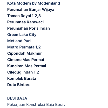
Kota Modern by Modernland
Perumahan Banjar Wijaya
Taman Royal 1,2,3
Perumnas Karawaci
Perumahan Poris Indah
Green Lake City
Metland Puri
Metro Permata 1,2
Cipondoh Makmur
Cimone Mas Permai
Kunciran Mas Permai
Ciledug Indah 1,2
Komplek Barata
Duta Bintaro
BESI BAJA
Pekerjaan Konstruksi Baja Besi :