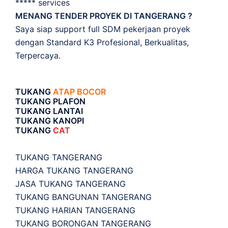
***** services
MENANG TENDER PROYEK DI TANGERANG ?
Saya siap support full SDM pekerjaan proyek
dengan Standard K3 Profesional, Berkualitas,
Terpercaya.
TUKANG
ATAP BOCOR
TUKANG PLAFON
TUKANG LANTAI
TUKANG KANOPI
TUKANG
CAT
TUKANG TANGERANG
HARGA TUKANG TANGERANG
JASA TUKANG TANGERANG
TUKANG BANGUNAN TANGERANG
TUKANG HARIAN TANGERANG
TUKANG BORONGAN TANGERANG