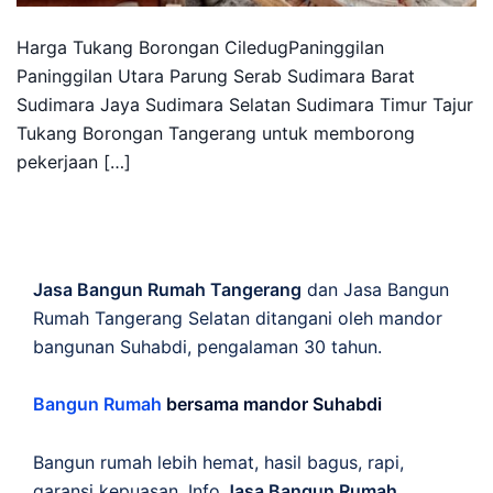
Harga Tukang Borongan CiledugPaninggilan
Paninggilan Utara Parung Serab Sudimara Barat
Sudimara Jaya Sudimara Selatan Sudimara Timur Tajur
Tukang Borongan Tangerang untuk memborong
pekerjaan […]
Jasa Bangun Rumah Tangerang
dan Jasa Bangun
Rumah Tangerang Selatan ditangani oleh mandor
bangunan Suhabdi, pengalaman 30 tahun.
Bangun Rumah
bersama mandor Suhabdi
Bangun rumah lebih hemat, hasil bagus, rapi,
garansi kepuasan. Info
Jasa Bangun Rumah