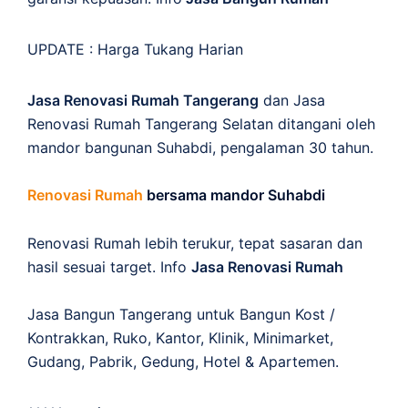
UPDATE :
Harga Tukang Harian
Jasa Renovasi Rumah Tangerang
dan Jasa
Renovasi Rumah Tangerang Selatan ditangani oleh
mandor bangunan Suhabdi, pengalaman 30 tahun.
Renovasi Rumah
bersama mandor Suhabdi
Renovasi Rumah lebih terukur, tepat sasaran dan
hasil sesuai target. Info
Jasa Renovasi Rumah
Jasa Bangun Tangerang untuk Bangun Kost /
Kontrakkan, Ruko, Kantor, Klinik, Minimarket,
Gudang, Pabrik, Gedung, Hotel & Apartemen.