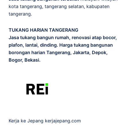
kota tangerang, tangerang selatan, kabupaten
tangerang.
TUKANG HARIAN TANGERANG
Jasa tukang bangun rumah, renovasi atap bocor,
plafon, lantai, dinding. Harga tukang bangunan
borongan harian Tangerang, Jakarta, Depok,
Bogor, Bekasi.
Kerja ke Jepang
kerjajepang.com