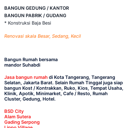
BANGUN GEDUNG / KANTOR
BANGUN PABRIK / GUDANG
* Konstruksi Baja Besi
Renovasi skala Besar, Sedang, Kecil
Bangun Rumah bersama
mandor Suhabdi
Jasa bangun rumah
di Kota Tangerang, Tangerang
Selatan, Jakarta Barat
. Selain Rumah Tinggal juga siap
bangun Kost / Kontrakkan, Ruko, Kios, Tempat Usaha,
Klinik, Apotik, Minimarket, Cafe / Resto, Rumah
Cluster, Gedung, Hotel.
BSD City
Alam Sutera
Gading Serpong
Lippo Village