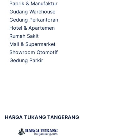
Pabrik & Manufaktur
Gudang Warehouse
Gedung Perkantoran
Hotel & Apartemen
Rumah Sakit
Mall & Supermarket
Showroom Otomotif
Gedung Parkir
HARGA
TUKANG TANGERANG