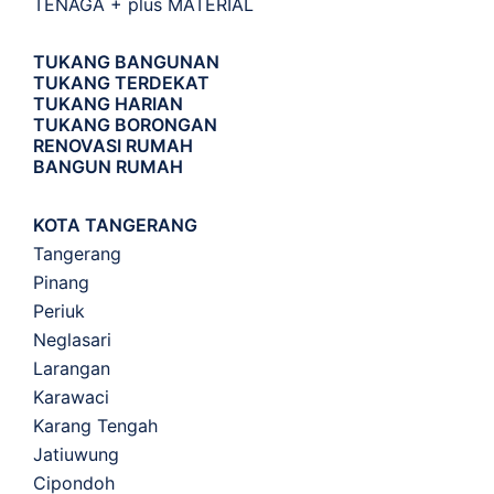
TENAGA + plus MATERIAL
TUKANG BANGUNAN
TUKANG TERDEKAT
TUKANG HARIAN
TUKANG BORONGAN
RENOVASI RUMAH
BANGUN RUMAH
KOTA TANGERANG
Tangerang
Pinang
Periuk
Neglasari
Larangan
Karawaci
Karang Tengah
Jatiuwung
Cipondoh