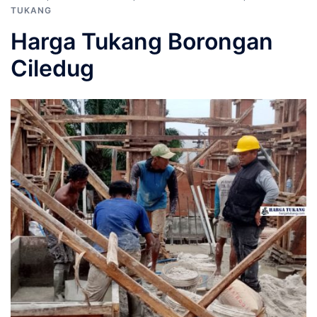
TUKANG
Harga Tukang Borongan
Ciledug