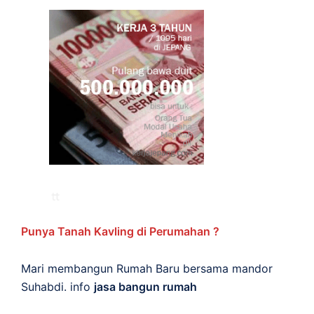
Punya Tanah Kavling di Perumahan ?
Mari membangun Rumah Baru bersama mandor
Suhabdi. info
jasa bangun rumah