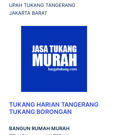
UPAH TUKANG TANGERANG
JAKARTA BARAT
TUKANG HARIAN TANGERANG
TUKANG BORONGAN
BANGUN RUMAH MURAH