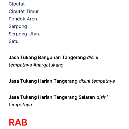
Ciputat
Ciputat Timur
Pondok Aren
Serpong
Serpong Utara
Setu
Jasa Tukang Bangunan Tangerang
disini
tempatnya #hargatukang
Jasa Tukang Harian Tangerang
disini tempatnya
Jasa Tukang Harian Tangerang Selatan
disini
tempatnya
RAB