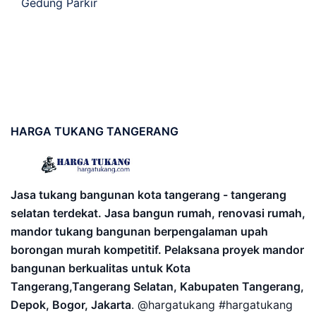
Gedung Parkir
HARGA
TUKANG TANGERANG
Jasa tukang bangunan kota tangerang - tangerang
selatan terdekat. Jasa bangun rumah, renovasi rumah,
mandor tukang bangunan berpengalaman upah
borongan murah kompetitif. Pelaksana proyek mandor
bangunan berkualitas untuk Kota
Tangerang,Tangerang Selatan, Kabupaten Tangerang,
Depok, Bogor, Jakarta
. @hargatukang #hargatukang