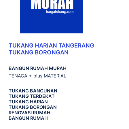
TUKANG HARIAN TANGERANG
TUKANG BORONGAN
BANGUN RUMAH MURAH
TENAGA + plus MATERIAL
TUKANG BANGUNAN
TUKANG TERDEKAT
TUKANG HARIAN
TUKANG BORONGAN
RENOVASI RUMAH
BANGUN RUMAH