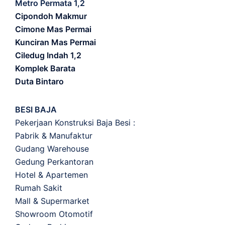
Metro Permata 1,2
Cipondoh Makmur
Cimone Mas Permai
Kunciran Mas Permai
Ciledug Indah 1,2
Komplek Barata
Duta Bintaro
BESI BAJA
Pekerjaan Konstruksi Baja Besi :
Pabrik & Manufaktur
Gudang Warehouse
Gedung Perkantoran
Hotel & Apartemen
Rumah Sakit
Mall & Supermarket
Showroom Otomotif