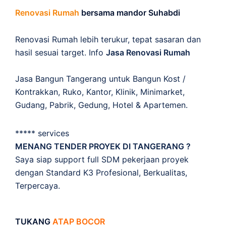
Renovasi Rumah
bersama mandor Suhabdi
Renovasi Rumah lebih terukur, tepat sasaran dan
hasil sesuai target. Info
Jasa Renovasi Rumah
Jasa Bangun Tangerang untuk Bangun Kost /
Kontrakkan, Ruko, Kantor, Klinik, Minimarket,
Gudang, Pabrik, Gedung, Hotel & Apartemen.
***** services
MENANG TENDER PROYEK DI TANGERANG ?
Saya siap support full SDM pekerjaan proyek
dengan Standard K3 Profesional, Berkualitas,
Terpercaya.
TUKANG
ATAP BOCOR