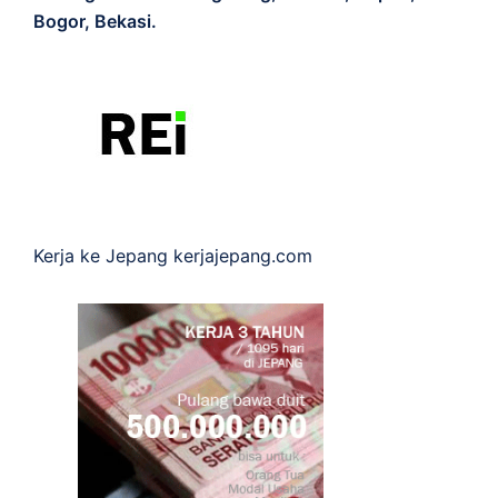
Bogor, Bekasi.
Kerja ke Jepang
kerjajepang.com