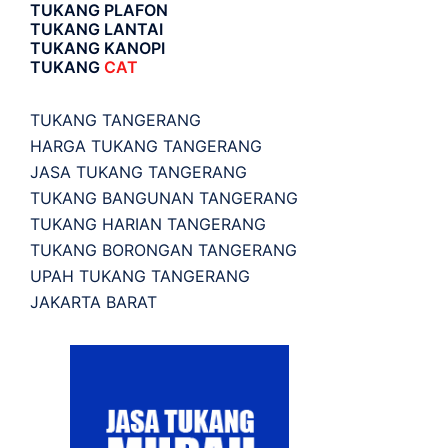
TUKANG PLAFON
TUKANG LANTAI
TUKANG KANOPI
TUKANG
CAT
TUKANG TANGERANG
HARGA TUKANG TANGERANG
JASA TUKANG TANGERANG
TUKANG BANGUNAN TANGERANG
TUKANG HARIAN TANGERANG
TUKANG BORONGAN TANGERANG
UPAH TUKANG TANGERANG
JAKARTA BARAT