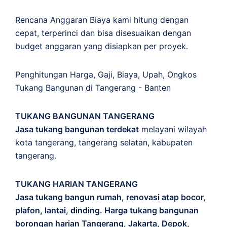
Rencana Anggaran Biaya kami hitung dengan
cepat, terperinci dan bisa disesuaikan dengan
budget anggaran yang disiapkan per proyek.
Penghitungan
Harga
,
Gaji
,
Biaya
,
Upah
,
Ongkos
Tukang Bangunan di Tangerang - Banten
TUKANG BANGUNAN TANGERANG
Jasa tukang bangunan terdekat
melayani wilayah
kota tangerang, tangerang selatan, kabupaten
tangerang.
TUKANG HARIAN TANGERANG
Jasa tukang bangun rumah, renovasi atap bocor,
plafon, lantai, dinding. Harga tukang bangunan
borongan harian Tangerang, Jakarta, Depok,