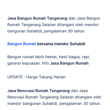
Jasa Bangun Rumah Tangerang
dan Jasa Bangun
Rumah Tangerang Selatan ditangani oleh mandor
bangunan Suhabdi, pengalaman 30 tahun.
Bangun Rumah
bersama mandor Suhabdi
Bangun rumah lebih hemat, hasil bagus, rapi,
garansi kepuasan. Info
Jasa Bangun Rumah
UPDATE :
Harga Tukang Harian
Jasa Renovasi Rumah Tangerang
dan Jasa
Renovasi Rumah Tangerang Selatan ditangani oleh
mandor bangunan Suhabdi, pengalaman 30 tahun.