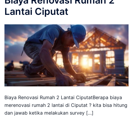
Biaya Renovasi Rumah 2
Lantai Ciputat
Biaya Renovasi Rumah 2 Lantai CiputatBerapa biaya
merenovasi rumah 2 lantai di Ciputat ? kita bisa hitung
dan jawab ketika melakukan survey […]