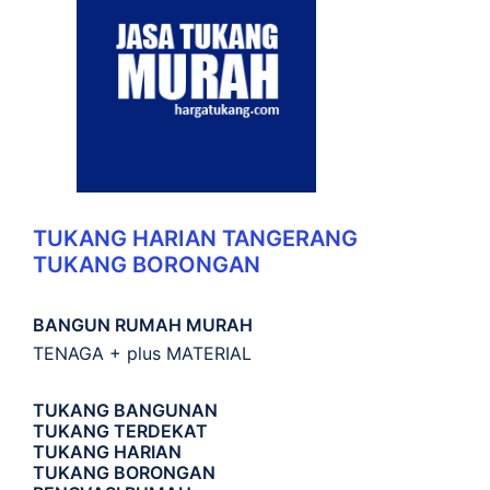
TUKANG HARIAN TANGERANG
TUKANG BORONGAN
BANGUN RUMAH MURAH
TENAGA + plus MATERIAL
TUKANG BANGUNAN
TUKANG TERDEKAT
TUKANG HARIAN
TUKANG BORONGAN