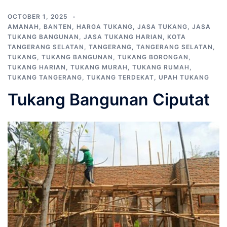
OCTOBER 1, 2025
AMANAH
,
BANTEN
,
HARGA TUKANG
,
JASA TUKANG
,
JASA
TUKANG BANGUNAN
,
JASA TUKANG HARIAN
,
KOTA
TANGERANG SELATAN
,
TANGERANG
,
TANGERANG SELATAN
,
TUKANG
,
TUKANG BANGUNAN
,
TUKANG BORONGAN
,
TUKANG HARIAN
,
TUKANG MURAH
,
TUKANG RUMAH
,
TUKANG TANGERANG
,
TUKANG TERDEKAT
,
UPAH TUKANG
Tukang Bangunan Ciputat