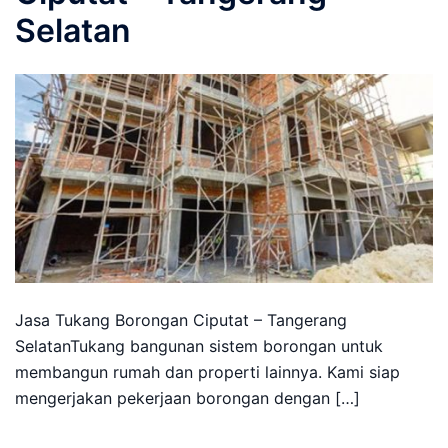
Selatan
Jasa Tukang Borongan Ciputat – Tangerang
SelatanTukang bangunan sistem borongan untuk
membangun rumah dan properti lainnya. Kami siap
mengerjakan pekerjaan borongan dengan […]