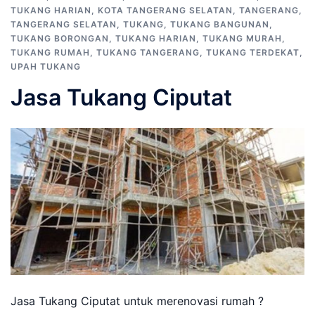
TUKANG HARIAN
,
KOTA TANGERANG SELATAN
,
TANGERANG
,
TANGERANG SELATAN
,
TUKANG
,
TUKANG BANGUNAN
,
TUKANG BORONGAN
,
TUKANG HARIAN
,
TUKANG MURAH
,
TUKANG RUMAH
,
TUKANG TANGERANG
,
TUKANG TERDEKAT
,
UPAH TUKANG
Jasa Tukang Ciputat
Jasa Tukang Ciputat untuk merenovasi rumah ?