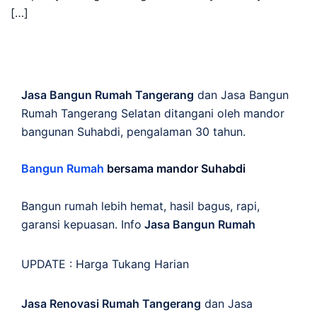
[…]
Jasa Bangun Rumah Tangerang
dan Jasa Bangun
Rumah Tangerang Selatan ditangani oleh mandor
bangunan Suhabdi, pengalaman 30 tahun.
Bangun Rumah
bersama mandor Suhabdi
Bangun rumah lebih hemat, hasil bagus, rapi,
garansi kepuasan. Info
Jasa Bangun Rumah
UPDATE :
Harga Tukang Harian
Jasa Renovasi Rumah Tangerang
dan Jasa