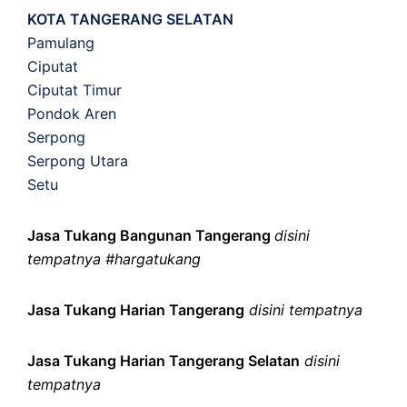
KOTA TANGERANG SELATAN
Pamulang
Ciputat
Ciputat Timur
Pondok Aren
Serpong
Serpong Utara
Setu
Jasa Tukang Bangunan Tangerang
disini
tempatnya #hargatukang
Jasa Tukang Harian Tangerang
disini tempatnya
Jasa Tukang Harian Tangerang Selatan
disini
tempatnya