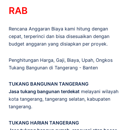
RAB
Rencana Anggaran Biaya kami hitung dengan
cepat, terperinci dan bisa disesuaikan dengan
budget anggaran yang disiapkan per proyek.
Penghitungan
Harga
,
Gaji
,
Biaya
,
Upah
,
Ongkos
Tukang Bangunan di Tangerang - Banten
TUKANG BANGUNAN TANGERANG
Jasa tukang bangunan terdekat
melayani wilayah
kota tangerang, tangerang selatan, kabupaten
tangerang.
TUKANG HARIAN TANGERANG