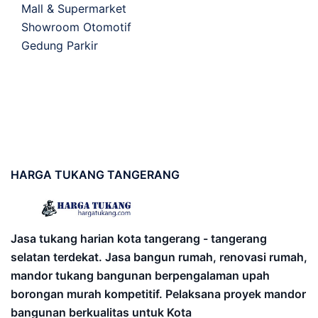
Mall & Supermarket
Showroom Otomotif
Gedung Parkir
HARGA
TUKANG TANGERANG
Jasa tukang harian kota tangerang - tangerang
selatan terdekat. Jasa bangun rumah, renovasi rumah,
mandor tukang bangunan berpengalaman upah
borongan murah kompetitif. Pelaksana proyek mandor
bangunan berkualitas untuk Kota