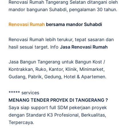
Renovasi Rumah Tangerang Selatan ditangani oleh
mandor bangunan Suhabdi, pengalaman 30 tahun.
Renovasi Rumah
bersama mandor Suhabdi
Renovasi Rumah lebih terukur, tepat sasaran dan
hasil sesuai target. Info
Jasa Renovasi Rumah
Jasa Bangun Tangerang untuk Bangun Kost /
Kontrakkan, Ruko, Kantor, Klinik, Minimarket,
Gudang, Pabrik, Gedung, Hotel & Apartemen.
***** services
MENANG TENDER PROYEK DI TANGERANG ?
Saya siap support full SDM pekerjaan proyek
dengan Standard K3 Profesional, Berkualitas,
Terpercaya.