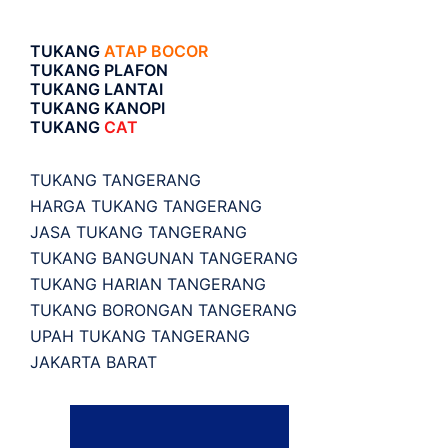
TUKANG
ATAP BOCOR
TUKANG PLAFON
TUKANG LANTAI
TUKANG KANOPI
TUKANG
CAT
TUKANG TANGERANG
HARGA TUKANG TANGERANG
JASA TUKANG TANGERANG
TUKANG BANGUNAN TANGERANG
TUKANG HARIAN TANGERANG
TUKANG BORONGAN TANGERANG
UPAH TUKANG TANGERANG
JAKARTA BARAT