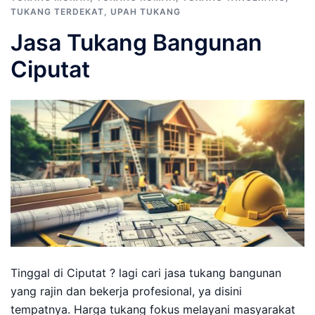
TUKANG TERDEKAT
,
UPAH TUKANG
Jasa Tukang Bangunan
Ciputat
Tinggal di Ciputat ? lagi cari jasa tukang bangunan
yang rajin dan bekerja profesional, ya disini
tempatnya. Harga tukang fokus melayani masyarakat