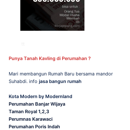
Punya Tanah Kavling di Perumahan ?
Mari membangun Rumah Baru bersama mandor
Suhabdi. info
jasa bangun rumah
Kota Modern by Modernland
Perumahan Banjar Wijaya
Taman Royal 1,2,3
Perumnas Karawaci
Perumahan Poris Indah