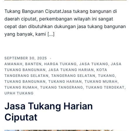
Tukang Bangunan CiputatJasa tukang bangunan di
daerah ciputat, perkembangan wilayah ini sangat
cepat dan dibutuhkan dukungan jasa tukang bangunan
yang banyak, kami […]
SEPTEMBER 30, 2025
AMANAH
,
BANTEN
,
HARGA TUKANG
,
JASA TUKANG
,
JASA
TUKANG BANGUNAN
,
JASA TUKANG HARIAN
,
KOTA
TANGERANG SELATAN
,
TANGERANG SELATAN
,
TUKANG
,
TUKANG BANGUNAN
,
TUKANG HARIAN
,
TUKANG MURAH
,
TUKANG RUMAH
,
TUKANG TANGERANG
,
TUKANG TERDEKAT
,
UPAH TUKANG
Jasa Tukang Harian
Ciputat