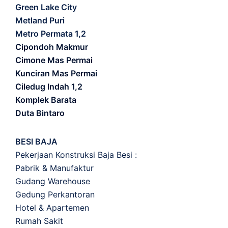
Green Lake City
Metland Puri
Metro Permata 1,2
Cipondoh Makmur
Cimone Mas Permai
Kunciran Mas Permai
Ciledug Indah 1,2
Komplek Barata
Duta Bintaro
BESI BAJA
Pekerjaan Konstruksi Baja Besi :
Pabrik & Manufaktur
Gudang Warehouse
Gedung Perkantoran
Hotel & Apartemen
Rumah Sakit