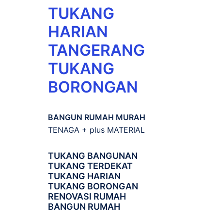
TUKANG
HARIAN
TANGERANG
TUKANG
BORONGAN
BANGUN RUMAH MURAH
TENAGA + plus MATERIAL
TUKANG BANGUNAN
TUKANG TERDEKAT
TUKANG HARIAN
TUKANG BORONGAN
RENOVASI RUMAH
BANGUN RUMAH