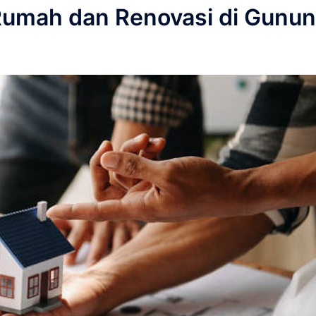
Rumah dan Renovasi di Gunu