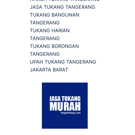
JASA TUKANG TANGERANG
TUKANG BANGUNAN
TANGERANG
TUKANG HARIAN
TANGERANG
TUKANG BORONGAN
TANGERANG
UPAH TUKANG TANGERANG
JAKARTA BARAT