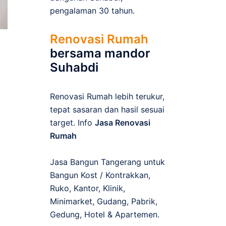
pengalaman 30 tahun.
Renovasi Rumah
bersama mandor
Suhabdi
Renovasi Rumah lebih terukur,
tepat sasaran dan hasil sesuai
target. Info
Jasa Renovasi
Rumah
Jasa Bangun Tangerang untuk
Bangun Kost / Kontrakkan,
Ruko, Kantor, Klinik,
Minimarket, Gudang, Pabrik,
Gedung, Hotel & Apartemen.