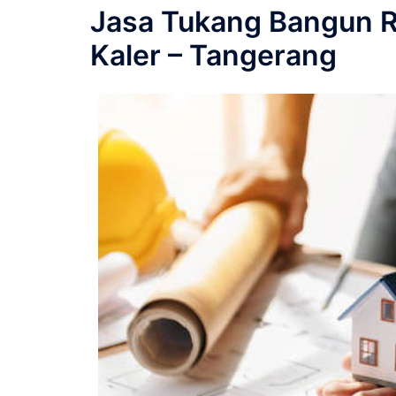
Jasa Tukang Bangun 
Kaler – Tangerang