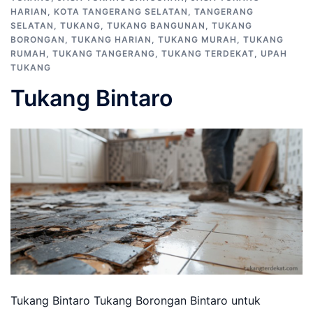
HARIAN
,
KOTA TANGERANG SELATAN
,
TANGERANG
SELATAN
,
TUKANG
,
TUKANG BANGUNAN
,
TUKANG
BORONGAN
,
TUKANG HARIAN
,
TUKANG MURAH
,
TUKANG
RUMAH
,
TUKANG TANGERANG
,
TUKANG TERDEKAT
,
UPAH
TUKANG
Tukang Bintaro
Tukang Bintaro Tukang Borongan Bintaro untuk