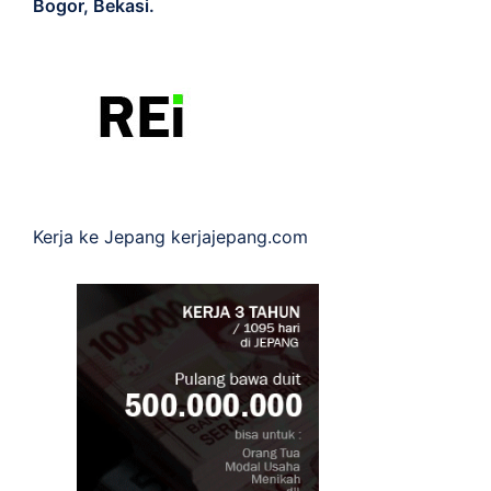
Bogor, Bekasi.
Kerja ke Jepang
kerjajepang.com