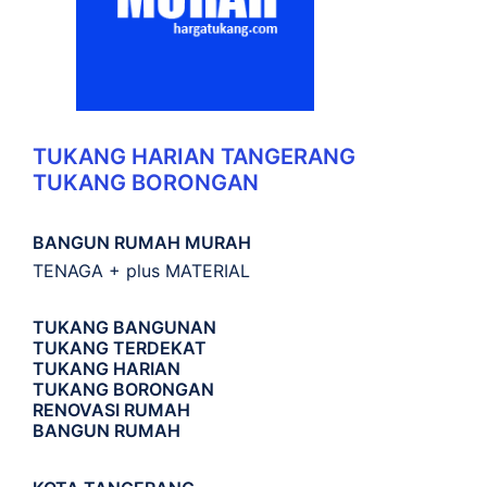
TUKANG HARIAN TANGERANG
TUKANG BORONGAN
BANGUN RUMAH MURAH
TENAGA + plus MATERIAL
TUKANG BANGUNAN
TUKANG TERDEKAT
TUKANG HARIAN
TUKANG BORONGAN
RENOVASI RUMAH
BANGUN RUMAH