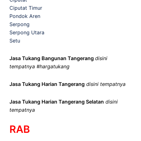
Ciputat Timur
Pondok Aren
Serpong
Serpong Utara
Setu
Jasa Tukang Bangunan Tangerang
disini
tempatnya #hargatukang
Jasa Tukang Harian Tangerang
disini tempatnya
Jasa Tukang Harian Tangerang Selatan
disini
tempatnya
RAB