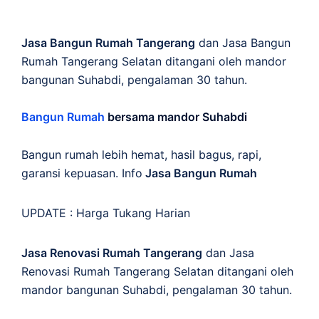
Jasa Bangun Rumah Tangerang
dan Jasa Bangun
Rumah Tangerang Selatan ditangani oleh mandor
bangunan Suhabdi, pengalaman 30 tahun.
Bangun Rumah
bersama mandor Suhabdi
Bangun rumah lebih hemat, hasil bagus, rapi,
garansi kepuasan. Info
Jasa Bangun Rumah
UPDATE :
Harga Tukang Harian
Jasa Renovasi Rumah Tangerang
dan Jasa
Renovasi Rumah Tangerang Selatan ditangani oleh
mandor bangunan Suhabdi, pengalaman 30 tahun.