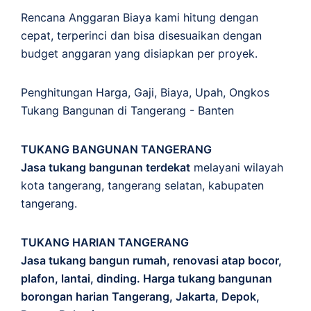
Rencana Anggaran Biaya kami hitung dengan
cepat, terperinci dan bisa disesuaikan dengan
budget anggaran yang disiapkan per proyek.
Penghitungan
Harga
,
Gaji
,
Biaya
,
Upah
,
Ongkos
Tukang Bangunan di Tangerang - Banten
TUKANG BANGUNAN TANGERANG
Jasa tukang bangunan terdekat
melayani wilayah
kota tangerang, tangerang selatan, kabupaten
tangerang.
TUKANG HARIAN TANGERANG
Jasa tukang bangun rumah, renovasi atap bocor,
plafon, lantai, dinding. Harga tukang bangunan
borongan harian Tangerang, Jakarta, Depok,