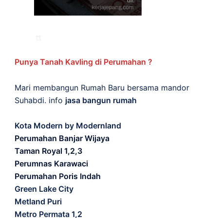
Punya Tanah Kavling di Perumahan ?
Mari membangun Rumah Baru bersama mandor
Suhabdi. info
jasa bangun rumah
Kota Modern by Modernland
Perumahan Banjar Wijaya
Taman Royal 1,2,3
Perumnas Karawaci
Perumahan Poris Indah
Green Lake City
Metland Puri
Metro Permata 1,2