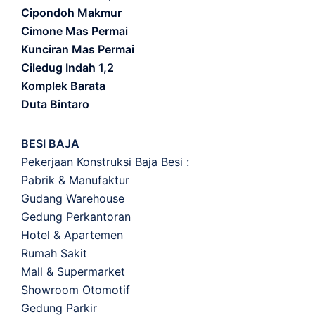
Cipondoh Makmur
Cimone Mas Permai
Kunciran Mas Permai
Ciledug Indah 1,2
Komplek Barata
Duta Bintaro
BESI BAJA
Pekerjaan Konstruksi Baja Besi :
Pabrik & Manufaktur
Gudang Warehouse
Gedung Perkantoran
Hotel & Apartemen
Rumah Sakit
Mall & Supermarket
Showroom Otomotif
Gedung Parkir