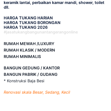
keramik lantai, perbaikan kamar mandi, shower, toilet
dll.
HARGA TUKANG HARIAN
HARGA TUKANG BORONGAN
HARGA TUKANG 2026
#jasatukangbangunantangerangonline
RUMAH MEWAH /LUXURY
RUMAH KLASIK / MODERN
RUMAH MINIMALIS
BANGUN GEDUNG / KANTOR
BANGUN PABRIK / GUDANG
* Konstruksi Baja Besi
Renovasi skala Besar, Sedang, Kecil