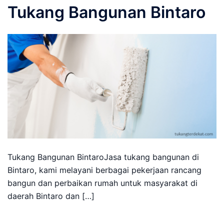
Tukang Bangunan Bintaro
Tukang Bangunan BintaroJasa tukang bangunan di
Bintaro, kami melayani berbagai pekerjaan rancang
bangun dan perbaikan rumah untuk masyarakat di
daerah Bintaro dan […]