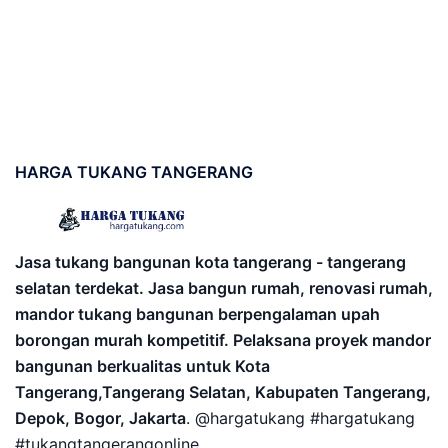
HARGA
TUKANG TANGERANG
Jasa tukang bangunan kota tangerang - tangerang
selatan terdekat. Jasa bangun rumah, renovasi rumah,
mandor tukang bangunan berpengalaman upah
borongan murah kompetitif. Pelaksana proyek mandor
bangunan berkualitas untuk Kota
Tangerang,Tangerang Selatan, Kabupaten Tangerang,
Depok, Bogor, Jakarta
. @hargatukang #hargatukang
#tukangtangerangonline