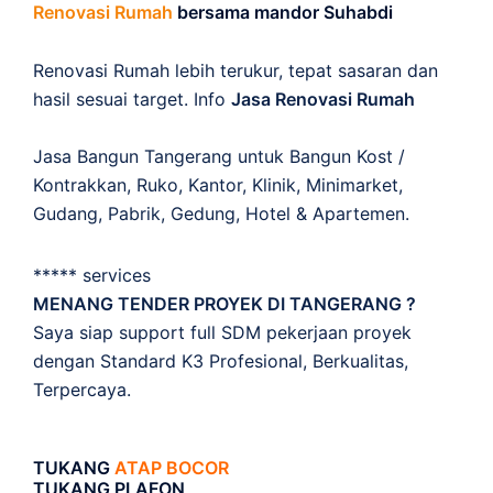
Renovasi Rumah
bersama mandor Suhabdi
Renovasi Rumah lebih terukur, tepat sasaran dan
hasil sesuai target. Info
Jasa Renovasi Rumah
Jasa Bangun Tangerang untuk Bangun Kost /
Kontrakkan, Ruko, Kantor, Klinik, Minimarket,
Gudang, Pabrik, Gedung, Hotel & Apartemen.
***** services
MENANG TENDER PROYEK DI TANGERANG ?
Saya siap support full SDM pekerjaan proyek
dengan Standard K3 Profesional, Berkualitas,
Terpercaya.
TUKANG
ATAP BOCOR
TUKANG PLAFON