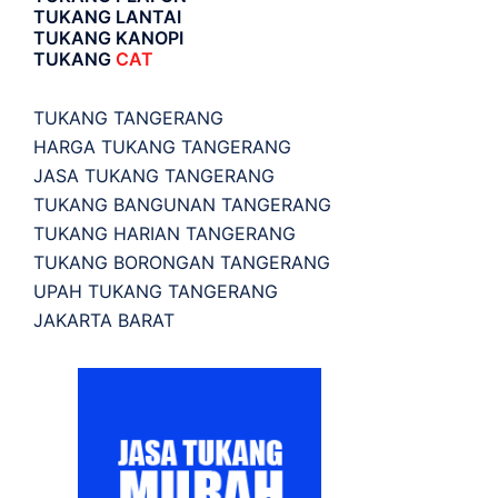
TUKANG LANTAI
TUKANG KANOPI
TUKANG
CAT
TUKANG TANGERANG
HARGA TUKANG TANGERANG
JASA TUKANG TANGERANG
TUKANG BANGUNAN TANGERANG
TUKANG HARIAN TANGERANG
TUKANG BORONGAN TANGERANG
UPAH TUKANG TANGERANG
JAKARTA BARAT