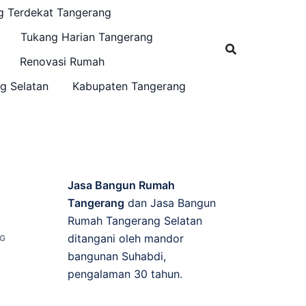
g Terdekat Tangerang
Tukang Harian Tangerang
Renovasi Rumah
g Selatan
Kabupaten Tangerang
Jasa Bangun Rumah
Tangerang
dan Jasa Bangun
Rumah Tangerang Selatan
ditangani oleh mandor
G
bangunan Suhabdi,
pengalaman 30 tahun.