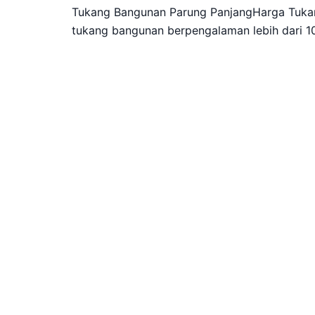
Tukang Bangunan Parung PanjangHarga Tukan
tukang bangunan berpengalaman lebih dari 1