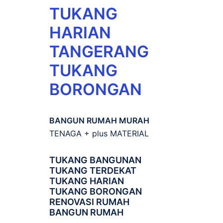
TUKANG
HARIAN
TANGERANG
TUKANG
BORONGAN
BANGUN RUMAH MURAH
TENAGA + plus MATERIAL
TUKANG BANGUNAN
TUKANG TERDEKAT
TUKANG HARIAN
TUKANG BORONGAN
RENOVASI RUMAH
BANGUN RUMAH