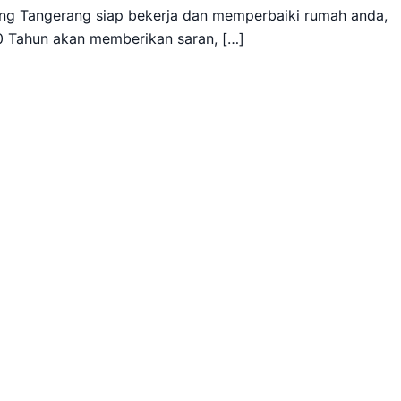
g Tangerang siap bekerja dan memperbaiki rumah anda,
0 Tahun akan memberikan saran, […]