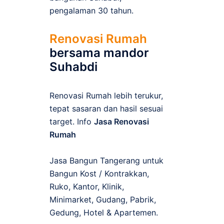
pengalaman 30 tahun.
Renovasi Rumah
bersama mandor
Suhabdi
Renovasi Rumah lebih terukur,
tepat sasaran dan hasil sesuai
target. Info
Jasa Renovasi
Rumah
Jasa Bangun Tangerang untuk
Bangun Kost / Kontrakkan,
Ruko, Kantor, Klinik,
Minimarket, Gudang, Pabrik,
Gedung, Hotel & Apartemen.