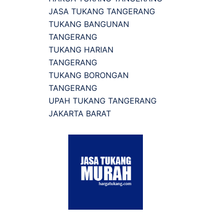
JASA TUKANG TANGERANG
TUKANG BANGUNAN
TANGERANG
TUKANG HARIAN
TANGERANG
TUKANG BORONGAN
TANGERANG
UPAH TUKANG TANGERANG
JAKARTA BARAT