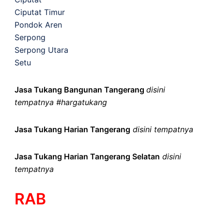
Ciputat Timur
Pondok Aren
Serpong
Serpong Utara
Setu
Jasa Tukang Bangunan Tangerang
disini
tempatnya #hargatukang
Jasa Tukang Harian Tangerang
disini tempatnya
Jasa Tukang Harian Tangerang Selatan
disini
tempatnya
RAB