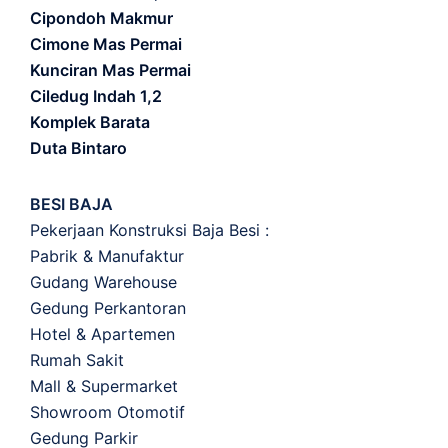
Cipondoh Makmur
Cimone Mas Permai
Kunciran Mas Permai
Ciledug Indah 1,2
Komplek Barata
Duta Bintaro
BESI BAJA
Pekerjaan Konstruksi Baja Besi :
Pabrik & Manufaktur
Gudang Warehouse
Gedung Perkantoran
Hotel & Apartemen
Rumah Sakit
Mall & Supermarket
Showroom Otomotif
Gedung Parkir