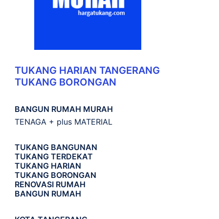
TUKANG HARIAN TANGERANG
TUKANG BORONGAN
BANGUN RUMAH MURAH
TENAGA + plus MATERIAL
TUKANG BANGUNAN
TUKANG TERDEKAT
TUKANG HARIAN
TUKANG BORONGAN
RENOVASI RUMAH
BANGUN RUMAH