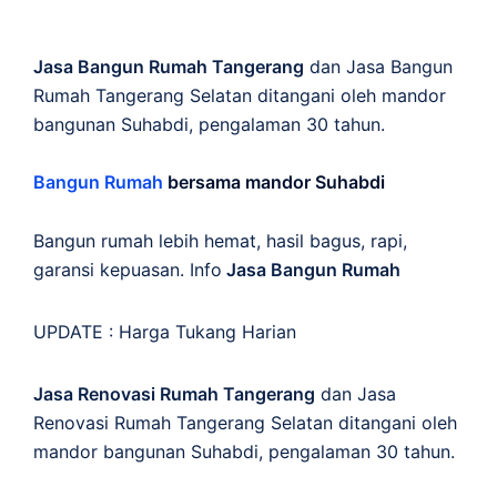
Jasa Bangun Rumah Tangerang
dan Jasa Bangun
Rumah Tangerang Selatan ditangani oleh mandor
bangunan Suhabdi, pengalaman 30 tahun.
Bangun Rumah
bersama mandor Suhabdi
Bangun rumah lebih hemat, hasil bagus, rapi,
garansi kepuasan. Info
Jasa Bangun Rumah
UPDATE :
Harga Tukang Harian
Jasa Renovasi Rumah Tangerang
dan Jasa
Renovasi Rumah Tangerang Selatan ditangani oleh
mandor bangunan Suhabdi, pengalaman 30 tahun.