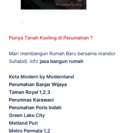
Punya Tanah Kavling di Perumahan ?
Mari membangun Rumah Baru bersama mandor
Suhabdi. info
jasa bangun rumah
Kota Modern by Modernland
Perumahan Banjar Wijaya
Taman Royal 1,2,3
Perumnas Karawaci
Perumahan Poris Indah
Green Lake City
Metland Puri
Metro Permata 1,2