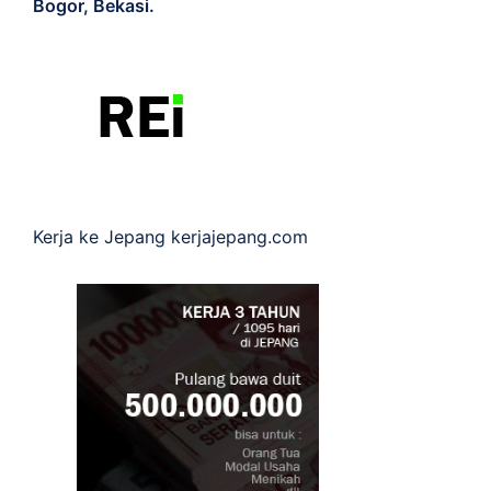
Bogor, Bekasi.
Kerja ke Jepang
kerjajepang.com