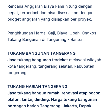
Rencana Anggaran Biaya kami hitung dengan
cepat, terperinci dan bisa disesuaikan dengan
budget anggaran yang disiapkan per proyek.
Penghitungan
Harga
,
Gaji
,
Biaya
,
Upah
,
Ongkos
Tukang Bangunan di Tangerang - Banten
TUKANG BANGUNAN TANGERANG
Jasa tukang bangunan terdekat
melayani wilayah
kota tangerang, tangerang selatan, kabupaten
tangerang.
TUKANG HARIAN TANGERANG
Jasa tukang bangun rumah, renovasi atap bocor,
plafon, lantai, dinding. Harga tukang bangunan
borongan harian Tangerang, Jakarta, Depok,