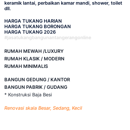
keramik lantai, perbaikan kamar mandi, shower, toilet
dll.
HARGA TUKANG HARIAN
HARGA TUKANG BORONGAN
HARGA TUKANG 2026
#jasatukangbangunantangerangonline
RUMAH MEWAH /LUXURY
RUMAH KLASIK / MODERN
RUMAH MINIMALIS
BANGUN GEDUNG / KANTOR
BANGUN PABRIK / GUDANG
* Konstruksi Baja Besi
Renovasi skala Besar, Sedang, Kecil