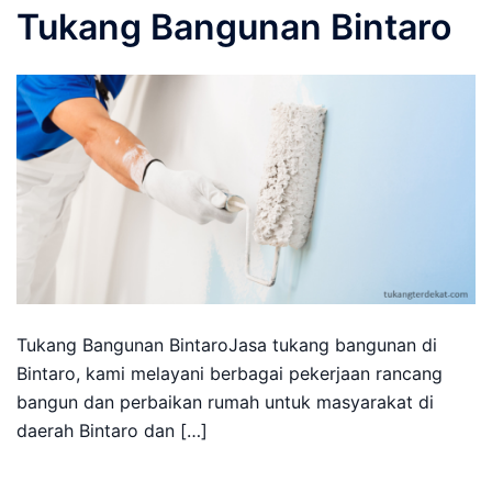
Tukang Bangunan Bintaro
Tukang Bangunan BintaroJasa tukang bangunan di
Bintaro, kami melayani berbagai pekerjaan rancang
bangun dan perbaikan rumah untuk masyarakat di
daerah Bintaro dan […]