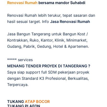
Renovasi Rumah
bersama mandor Suhabdi
Renovasi Rumah lebih terukur, tepat sasaran dan
hasil sesuai target. Info
Jasa Renovasi Rumah
Jasa Bangun Tangerang untuk Bangun Kost /
Kontrakkan, Ruko, Kantor, Klinik, Minimarket,
Gudang, Pabrik, Gedung, Hotel & Apartemen.
***** services
MENANG TENDER PROYEK DI TANGERANG ?
Saya siap support full SDM pekerjaan proyek
dengan Standard K3 Profesional, Berkualitas,
Terpercaya.
TUKANG
ATAP BOCOR
TUKANG PLAFON