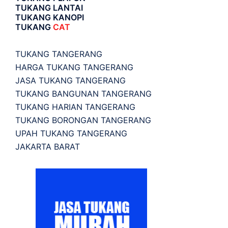
TUKANG LANTAI
TUKANG KANOPI
TUKANG
CAT
TUKANG TANGERANG
HARGA TUKANG TANGERANG
JASA TUKANG TANGERANG
TUKANG BANGUNAN TANGERANG
TUKANG HARIAN TANGERANG
TUKANG BORONGAN TANGERANG
UPAH TUKANG TANGERANG
JAKARTA BARAT