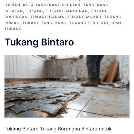
HARIAN
,
KOTA TANGERANG SELATAN
,
TANGERANG
SELATAN
,
TUKANG
,
TUKANG BANGUNAN
,
TUKANG
BORONGAN
,
TUKANG HARIAN
,
TUKANG MURAH
,
TUKANG
RUMAH
,
TUKANG TANGERANG
,
TUKANG TERDEKAT
,
UPAH
TUKANG
Tukang Bintaro
Tukang Bintaro Tukang Borongan Bintaro untuk