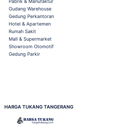
Pabrik & Manufaktur
Gudang Warehouse
Gedung Perkantoran
Hotel & Apartemen
Rumah Sakit
Mall & Supermarket
Showroom Otomotif
Gedung Parkir
HARGA
TUKANG TANGERANG