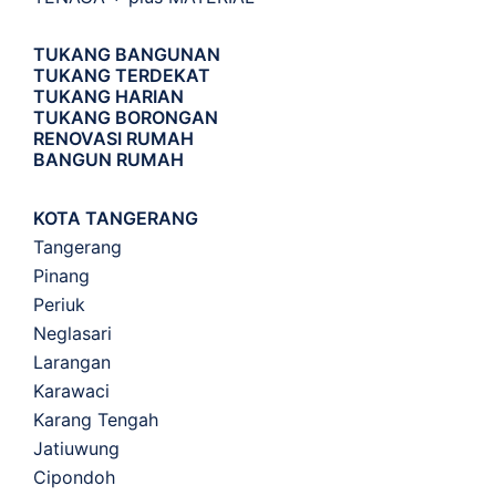
TUKANG BANGUNAN
TUKANG TERDEKAT
TUKANG HARIAN
TUKANG BORONGAN
RENOVASI RUMAH
BANGUN RUMAH
KOTA TANGERANG
Tangerang
Pinang
Periuk
Neglasari
Larangan
Karawaci
Karang Tengah
Jatiuwung
Cipondoh