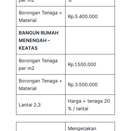
Borongan Tenaga +
Rp.5.400.000
Material
BANGUN RUMAH
MENENGAH –
KEATAS
Borongan Tenaga
Rp.1.500.000
per m2
Borongan Tenaga +
Rp.3.500.000
Material
Harga + tenaga 20
Lantai 2,3
% / lantai
Mengerjakan