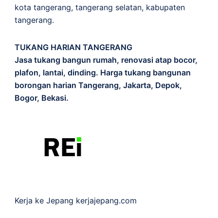
kota tangerang, tangerang selatan, kabupaten
tangerang.
TUKANG HARIAN TANGERANG
Jasa tukang bangun rumah, renovasi atap bocor,
plafon, lantai, dinding. Harga tukang bangunan
borongan harian Tangerang, Jakarta, Depok,
Bogor, Bekasi.
Kerja ke Jepang
kerjajepang.com