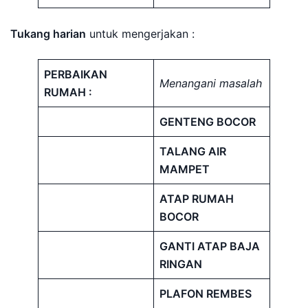
Tukang harian
untuk mengerjakan :
PERBAIKAN
Menangani masalah
RUMAH :
GENTENG BOCOR
TALANG AIR
MAMPET
ATAP RUMAH
BOCOR
GANTI ATAP BAJA
RINGAN
PLAFON REMBES