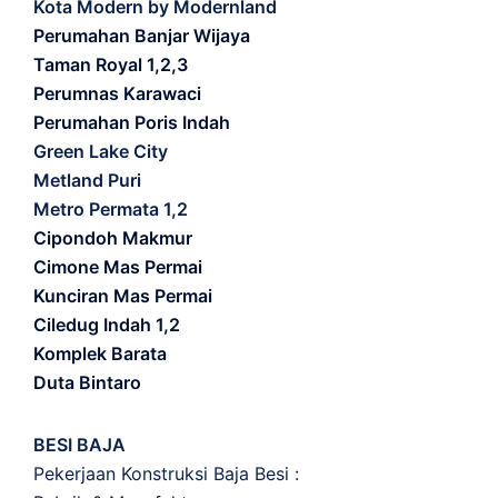
Kota Modern by Modernland
Perumahan Banjar Wijaya
Taman Royal 1,2,3
Perumnas Karawaci
Perumahan Poris Indah
Green Lake City
Metland Puri
Metro Permata 1,2
Cipondoh Makmur
Cimone Mas Permai
Kunciran Mas Permai
Ciledug Indah 1,2
Komplek Barata
Duta Bintaro
BESI BAJA
Pekerjaan Konstruksi Baja Besi :