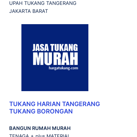
UPAH TUKANG TANGERANG
JAKARTA BARAT
TUKANG HARIAN TANGERANG
TUKANG BORONGAN
BANGUN RUMAH MURAH
TENAGA + plus MATERIAL