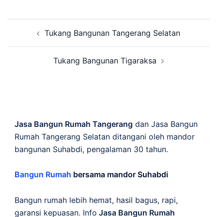
Post
Tukang Bangunan Tangerang Selatan
navigation
Tukang Bangunan Tigaraksa
Jasa Bangun Rumah Tangerang
dan Jasa Bangun
Rumah Tangerang Selatan ditangani oleh mandor
bangunan Suhabdi, pengalaman 30 tahun.
Bangun Rumah
bersama mandor Suhabdi
Bangun rumah lebih hemat, hasil bagus, rapi,
garansi kepuasan. Info
Jasa Bangun Rumah