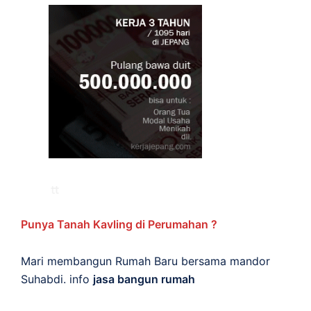
Punya Tanah Kavling di Perumahan ?
Mari membangun Rumah Baru bersama mandor
Suhabdi. info
jasa bangun rumah