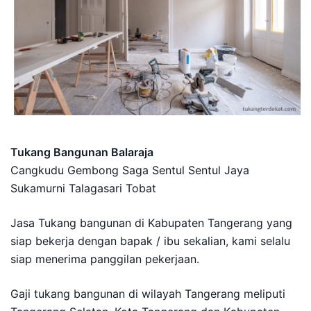
Tukang Bangunan Balaraja
Cangkudu Gembong Saga Sentul Sentul Jaya
Sukamurni Talagasari Tobat
Jasa Tukang bangunan di Kabupaten Tangerang yang
siap bekerja dengan bapak / ibu sekalian, kami selalu
siap menerima panggilan pekerjaan.
Gaji tukang bangunan di wilayah Tangerang meliputi