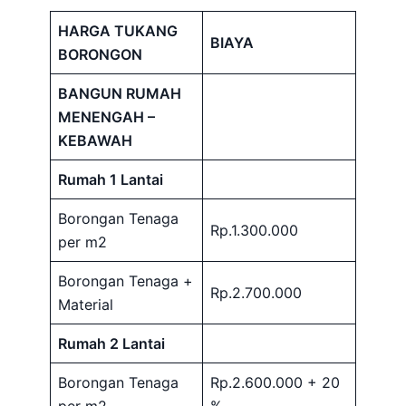
HARGA TUKANG
BIAYA
BORONGON
BANGUN RUMAH
MENENGAH –
KEBAWAH
Rumah 1 Lantai
Borongan Tenaga
Rp.1.300.000
per m2
Borongan Tenaga +
Rp.2.700.000
Material
Rumah 2 Lantai
Borongan Tenaga
Rp.2.600.000 + 20
per m2
%