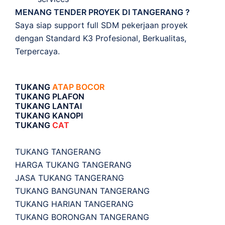
MENANG TENDER PROYEK DI TANGERANG ?
Saya siap support full SDM pekerjaan proyek
dengan Standard K3 Profesional, Berkualitas,
Terpercaya.
TUKANG
ATAP BOCOR
TUKANG PLAFON
TUKANG LANTAI
TUKANG KANOPI
TUKANG
CAT
TUKANG TANGERANG
HARGA TUKANG TANGERANG
JASA TUKANG TANGERANG
TUKANG BANGUNAN TANGERANG
TUKANG HARIAN TANGERANG
TUKANG BORONGAN TANGERANG