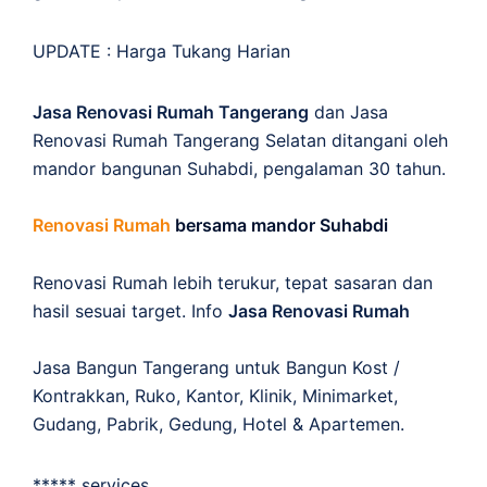
UPDATE :
Harga Tukang Harian
Jasa Renovasi Rumah Tangerang
dan Jasa
Renovasi Rumah Tangerang Selatan ditangani oleh
mandor bangunan Suhabdi, pengalaman 30 tahun.
Renovasi Rumah
bersama mandor Suhabdi
Renovasi Rumah lebih terukur, tepat sasaran dan
hasil sesuai target. Info
Jasa Renovasi Rumah
Jasa Bangun Tangerang untuk Bangun Kost /
Kontrakkan, Ruko, Kantor, Klinik, Minimarket,
Gudang, Pabrik, Gedung, Hotel & Apartemen.
***** services