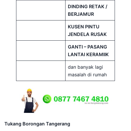
DINDING RETAK /
BERJAMUR
KUSEN PINTU
JENDELA RUSAK
GANTI – PASANG
LANTAI KERAMIIK
dan banyak lagi
masalah di rumah
Tukang Borongan Tangerang