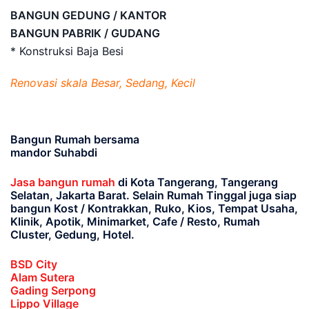
BANGUN GEDUNG / KANTOR
BANGUN PABRIK / GUDANG
* Konstruksi Baja Besi
Renovasi skala Besar, Sedang, Kecil
Bangun Rumah bersama
mandor Suhabdi
Jasa bangun rumah
di Kota Tangerang, Tangerang
Selatan, Jakarta Barat
. Selain Rumah Tinggal juga siap
bangun Kost / Kontrakkan, Ruko, Kios, Tempat Usaha,
Klinik, Apotik, Minimarket, Cafe / Resto, Rumah
Cluster, Gedung, Hotel.
BSD City
Alam Sutera
Gading Serpong
Lippo Village