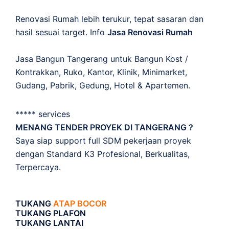
Renovasi Rumah lebih terukur, tepat sasaran dan
hasil sesuai target. Info
Jasa Renovasi Rumah
Jasa Bangun Tangerang untuk Bangun Kost /
Kontrakkan, Ruko, Kantor, Klinik, Minimarket,
Gudang, Pabrik, Gedung, Hotel & Apartemen.
***** services
MENANG TENDER PROYEK DI TANGERANG ?
Saya siap support full SDM pekerjaan proyek
dengan Standard K3 Profesional, Berkualitas,
Terpercaya.
TUKANG
ATAP BOCOR
TUKANG PLAFON
TUKANG LANTAI