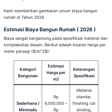
Kami memberikan gambaran umum biaya bangun
rumah di Tahun 2026.
Estimasi Biaya Bangun Rumah ( 2026 )
Biaya sangat bergantung pada spesifikasi material dan
kompleksitas desain. Berikut adalah kisaran harga per
meter persegi ($/m^2$):
Estimasi
Kategori
Keterangan
Harga per
Bangunan
Spesifikasi
m2
Material
Rp
standar,
Sederhana /
6.000.000 –
finishing cat
Minimalis
Rp
dinding,