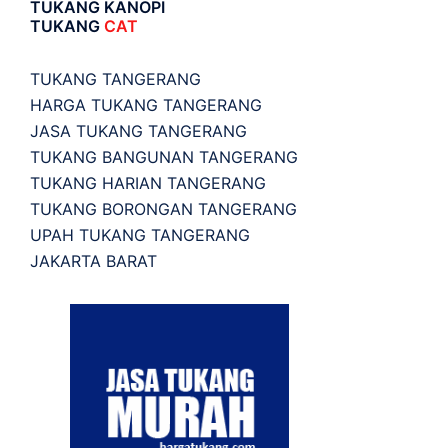
TUKANG KANOPI
TUKANG
CAT
TUKANG TANGERANG
HARGA TUKANG TANGERANG
JASA TUKANG TANGERANG
TUKANG BANGUNAN TANGERANG
TUKANG HARIAN TANGERANG
TUKANG BORONGAN TANGERANG
UPAH TUKANG TANGERANG
JAKARTA BARAT