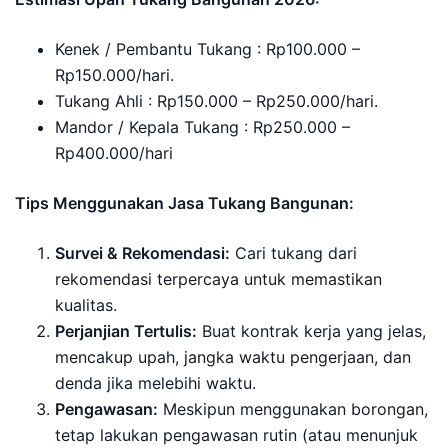
Kenek / Pembantu Tukang : Rp100.000 –
Rp150.000/hari.
Tukang Ahli : Rp150.000 – Rp250.000/hari.
Mandor / Kepala Tukang : Rp250.000 –
Rp400.000/hari
Tips Menggunakan Jasa Tukang Bangunan:
Survei & Rekomendasi:
Cari tukang dari
rekomendasi terpercaya untuk memastikan
kualitas.
Perjanjian Tertulis:
Buat kontrak kerja yang jelas,
mencakup upah, jangka waktu pengerjaan, dan
denda jika melebihi waktu.
Pengawasan:
Meskipun menggunakan borongan,
tetap lakukan pengawasan rutin (atau menunjuk