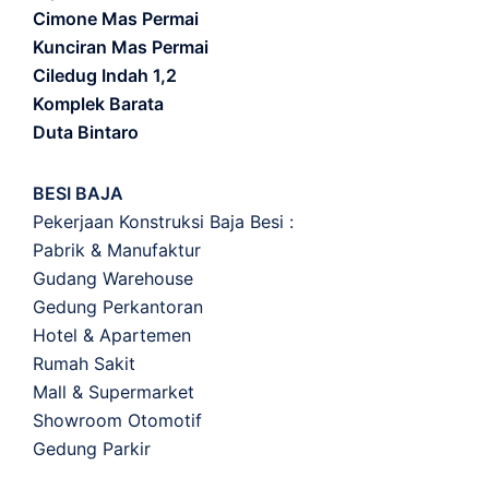
Cimone Mas Permai
Kunciran Mas Permai
Ciledug Indah 1,2
Komplek Barata
Duta Bintaro
BESI BAJA
Pekerjaan Konstruksi Baja Besi :
Pabrik & Manufaktur
Gudang Warehouse
Gedung Perkantoran
Hotel & Apartemen
Rumah Sakit
Mall & Supermarket
Showroom Otomotif
Gedung Parkir