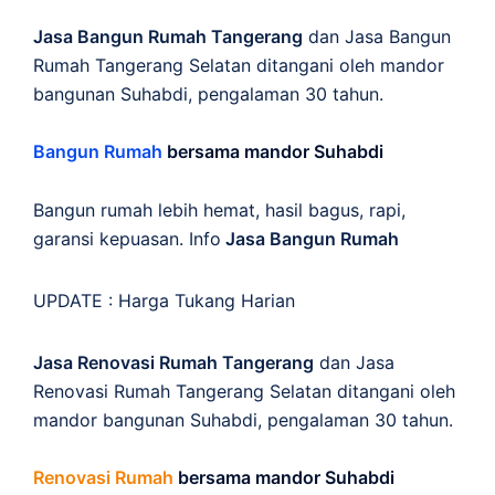
Jasa Bangun Rumah Tangerang
dan Jasa Bangun
Rumah Tangerang Selatan ditangani oleh mandor
bangunan Suhabdi, pengalaman 30 tahun.
Bangun Rumah
bersama mandor Suhabdi
Bangun rumah lebih hemat, hasil bagus, rapi,
garansi kepuasan. Info
Jasa Bangun Rumah
UPDATE :
Harga Tukang Harian
Jasa Renovasi Rumah Tangerang
dan Jasa
Renovasi Rumah Tangerang Selatan ditangani oleh
mandor bangunan Suhabdi, pengalaman 30 tahun.
Renovasi Rumah
bersama mandor Suhabdi