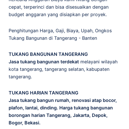
cepat, terperinci dan bisa disesuaikan dengan
budget anggaran yang disiapkan per proyek.
Penghitungan
Harga
,
Gaji
,
Biaya
,
Upah
,
Ongkos
Tukang Bangunan di Tangerang - Banten
TUKANG BANGUNAN TANGERANG
Jasa tukang bangunan terdekat
melayani wilayah
kota tangerang, tangerang selatan, kabupaten
tangerang.
TUKANG HARIAN TANGERANG
Jasa tukang bangun rumah, renovasi atap bocor,
plafon, lantai, dinding. Harga tukang bangunan
borongan harian Tangerang, Jakarta, Depok,
Bogor, Bekasi.