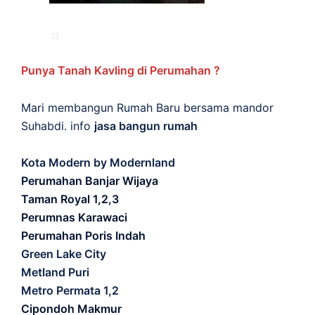
Punya Tanah Kavling di Perumahan ?
Mari membangun Rumah Baru bersama mandor
Suhabdi. info
jasa bangun rumah
Kota Modern by Modernland
Perumahan Banjar Wijaya
Taman Royal 1,2,3
Perumnas Karawaci
Perumahan Poris Indah
Green Lake City
Metland Puri
Metro Permata 1,2
Cipondoh Makmur