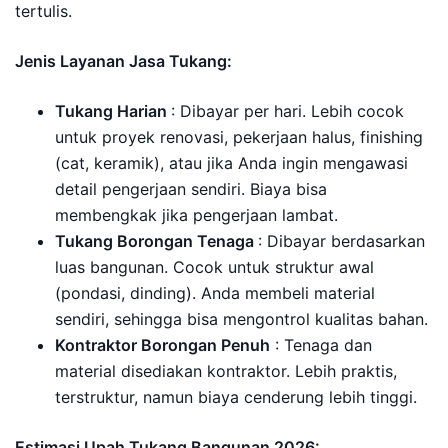
tertulis.
Jenis Layanan Jasa Tukang:
Tukang Harian
: Dibayar per hari. Lebih cocok
untuk proyek renovasi, pekerjaan halus, finishing
(cat, keramik), atau jika Anda ingin mengawasi
detail pengerjaan sendiri. Biaya bisa
membengkak jika pengerjaan lambat.
Tukang Borongan Tenaga
: Dibayar berdasarkan
luas bangunan. Cocok untuk struktur awal
(pondasi, dinding). Anda membeli material
sendiri, sehingga bisa mengontrol kualitas bahan.
Kontraktor Borongan Penuh
: Tenaga dan
material disediakan kontraktor. Lebih praktis,
terstruktur, namun biaya cenderung lebih tinggi.
Estimasi Upah Tukang Bangunan 2026: