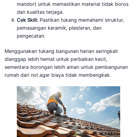
mandor) untuk memastikan material tidak boros
dan kualitas terjaga.
Cek Skill:
Pastikan tukang memahami struktur,
pemasangan keramik, plesteran, dan
pengecatan.
Menggunakan tukang bangunan harian seringkali
dianggap lebih hemat untuk perbaikan kecil,
sementara borongan lebih aman untuk pembangunan
rumah dari nol agar biaya tidak membengkak.