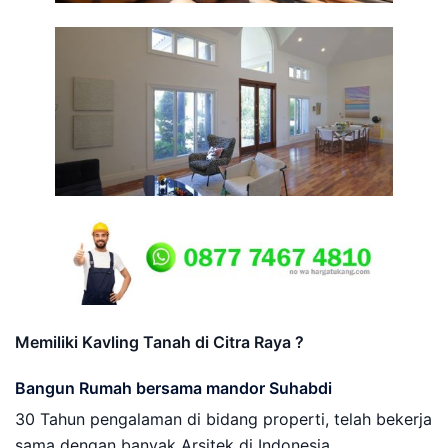
Memiliki Kavling Tanah di Citra Raya ?
Bangun Rumah bersama mandor Suhabdi
30 Tahun pengalaman di bidang properti, telah bekerja
sama dengan banyak Arsitek di Indonesia