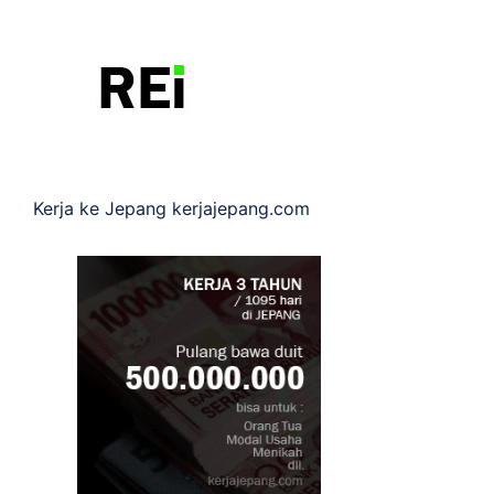
Kerja ke Jepang
kerjajepang.com