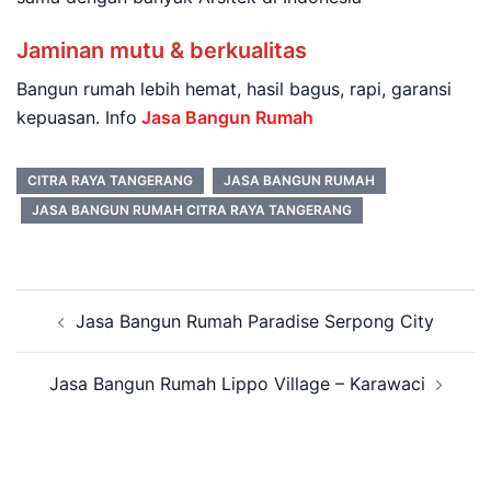
Jaminan mutu & berkualitas
Bangun rumah lebih hemat, hasil bagus, rapi, garansi
kepuasan. Info
Jasa Bangun Rumah
CITRA RAYA TANGERANG
JASA BANGUN RUMAH
JASA BANGUN RUMAH CITRA RAYA TANGERANG
Post
Jasa Bangun Rumah Paradise Serpong City
navigation
Jasa Bangun Rumah Lippo Village – Karawaci