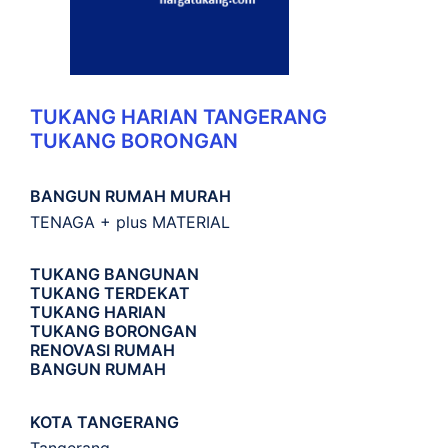
TUKANG HARIAN TANGERANG
TUKANG BORONGAN
BANGUN RUMAH MURAH
TENAGA + plus MATERIAL
TUKANG BANGUNAN
TUKANG TERDEKAT
TUKANG HARIAN
TUKANG BORONGAN
RENOVASI RUMAH
BANGUN RUMAH
KOTA TANGERANG
Tangerang