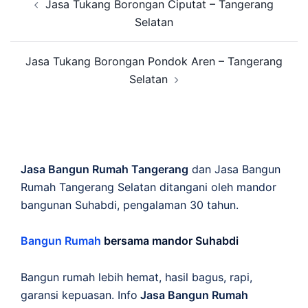
Jasa Tukang Borongan Ciputat – Tangerang
navigation
Selatan
Jasa Tukang Borongan Pondok Aren – Tangerang
Selatan
Jasa Bangun Rumah Tangerang
dan Jasa Bangun
Rumah Tangerang Selatan ditangani oleh mandor
bangunan Suhabdi, pengalaman 30 tahun.
Bangun Rumah
bersama mandor Suhabdi
Bangun rumah lebih hemat, hasil bagus, rapi,
garansi kepuasan. Info
Jasa Bangun Rumah