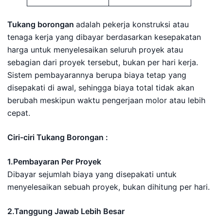
Tukang borongan
adalah pekerja konstruksi atau
tenaga kerja yang dibayar berdasarkan kesepakatan
harga untuk menyelesaikan seluruh proyek atau
sebagian dari proyek tersebut, bukan per hari kerja.
Sistem pembayarannya berupa biaya tetap yang
disepakati di awal, sehingga biaya total tidak akan
berubah meskipun waktu pengerjaan molor atau lebih
cepat.
Ciri-ciri Tukang Borongan :
1.Pembayaran Per Proyek
Dibayar sejumlah biaya yang disepakati untuk
menyelesaikan sebuah proyek, bukan dihitung per hari.
2.Tanggung Jawab Lebih Besar