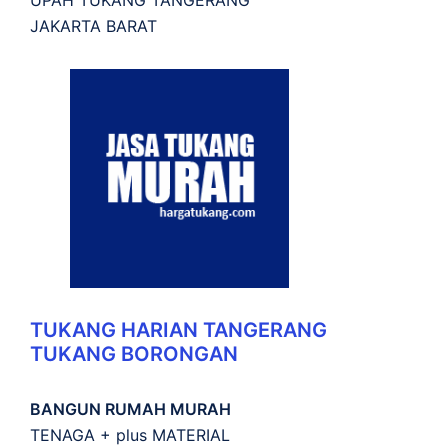
JAKARTA BARAT
TUKANG HARIAN TANGERANG
TUKANG BORONGAN
BANGUN RUMAH MURAH
TENAGA + plus MATERIAL