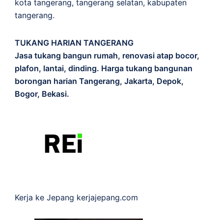
kota tangerang, tangerang selatan, kabupaten
tangerang.
TUKANG HARIAN TANGERANG
Jasa tukang bangun rumah, renovasi atap bocor,
plafon, lantai, dinding. Harga tukang bangunan
borongan harian Tangerang, Jakarta, Depok,
Bogor, Bekasi.
Kerja ke Jepang
kerjajepang.com