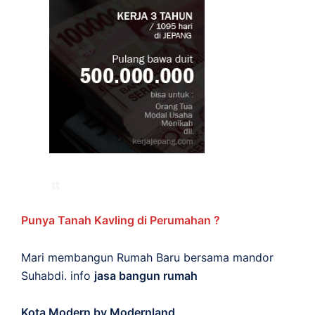
Punya Tanah Kavling di Perumahan ?
Mari membangun Rumah Baru bersama mandor
Suhabdi. info
jasa bangun rumah
Kota Modern by Modernland