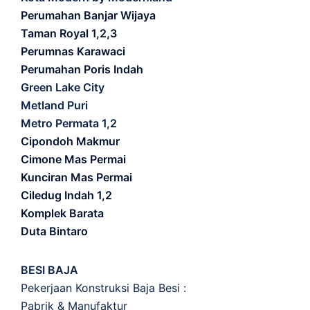
Perumahan Banjar Wijaya
Taman Royal 1,2,3
Perumnas Karawaci
Perumahan Poris Indah
Green Lake City
Metland Puri
Metro Permata 1,2
Cipondoh Makmur
Cimone Mas Permai
Kunciran Mas Permai
Ciledug Indah 1,2
Komplek Barata
Duta Bintaro
BESI BAJA
Pekerjaan Konstruksi Baja Besi :
Pabrik & Manufaktur