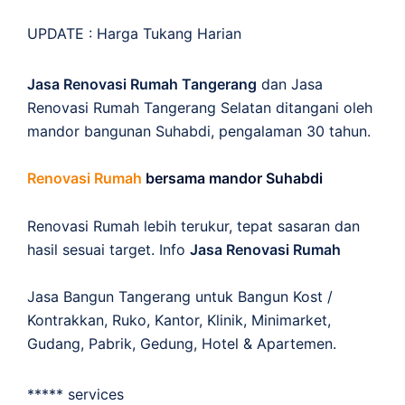
UPDATE :
Harga Tukang Harian
Jasa Renovasi Rumah Tangerang
dan Jasa
Renovasi Rumah Tangerang Selatan ditangani oleh
mandor bangunan Suhabdi, pengalaman 30 tahun.
Renovasi Rumah
bersama mandor Suhabdi
Renovasi Rumah lebih terukur, tepat sasaran dan
hasil sesuai target. Info
Jasa Renovasi Rumah
Jasa Bangun Tangerang untuk Bangun Kost /
Kontrakkan, Ruko, Kantor, Klinik, Minimarket,
Gudang, Pabrik, Gedung, Hotel & Apartemen.
***** services