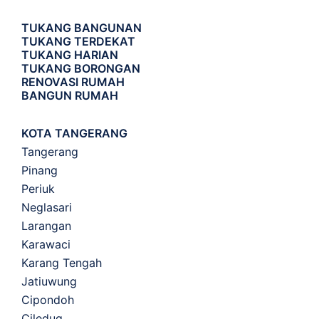
TUKANG BANGUNAN
TUKANG TERDEKAT
TUKANG HARIAN
TUKANG BORONGAN
RENOVASI RUMAH
BANGUN RUMAH
KOTA TANGERANG
Tangerang
Pinang
Periuk
Neglasari
Larangan
Karawaci
Karang Tengah
Jatiuwung
Cipondoh
Ciledug