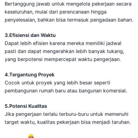
Bertanggung jawab untuk mengelola pekerjaan secara
keseluruhan, mulai dari perencanaan hingga
penyelesaian, bahkan bisa termasuk pengadaan bahan.
3.Efisiensi dan Waktu
Dapat lebih efisien karena mereka memiliki jadwal
pasti dan dapat mengerahkan lebih banyak tukang,
yang berpotensi mempercepat waktu pengerjaan.
4.Tergantung Proyek
Cocok untuk proyek yang lebih besar seperti
pembangunan rumah baru atau bangunan komersial.
5.Potensi Kualitas
Jika pengerjaan terlalu terburu-buru untuk memenuhi
target waktu, kualitas pekerjaan bisa menjadi taruhan.