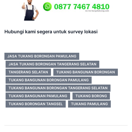
Hubungi kami segera untuk survey lokasi
JASA TUKANG BORONGAN PAMULANG
JASA TUKANG BORONGAN TANGERANG SELATAN
TANGERANG SELATAN
TUKANG BANGUNAN BORONGAN
TUKANG BANGUNAN BORONGAN PAMULANG
TUKANG BANGUNAN BORONGAN TANGERANG SELATAN
TUKANG BANGUNAN PAMULANG
TUKANG BORONG
TUKANG BORONGAN TANGSEL
TUKANG PAMULANG
Post