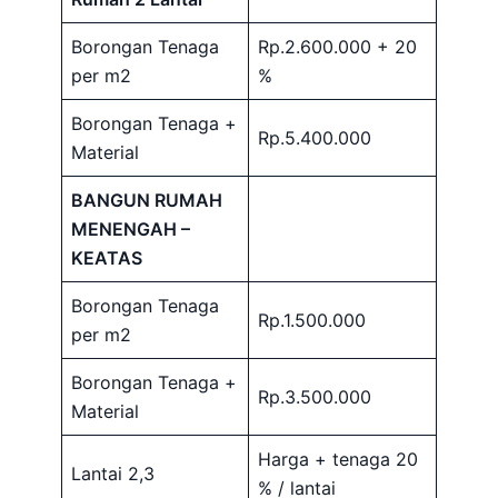
Borongan Tenaga
Rp.2.600.000 + 20
per m2
%
Borongan Tenaga +
Rp.5.400.000
Material
BANGUN RUMAH
MENENGAH –
KEATAS
Borongan Tenaga
Rp.1.500.000
per m2
Borongan Tenaga +
Rp.3.500.000
Material
Harga + tenaga 20
Lantai 2,3
% / lantai