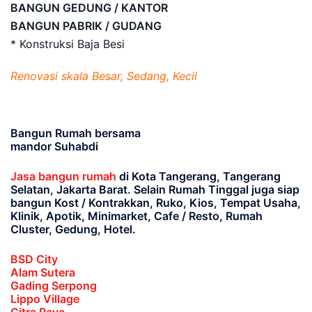
BANGUN GEDUNG / KANTOR
BANGUN PABRIK / GUDANG
* Konstruksi Baja Besi
Renovasi skala Besar, Sedang, Kecil
Bangun Rumah bersama
mandor Suhabdi
Jasa bangun rumah
di Kota Tangerang, Tangerang
Selatan, Jakarta Barat
. Selain Rumah Tinggal juga siap
bangun Kost / Kontrakkan, Ruko, Kios, Tempat Usaha,
Klinik, Apotik, Minimarket, Cafe / Resto, Rumah
Cluster, Gedung, Hotel.
BSD City
Alam Sutera
Gading Serpong
Lippo Village