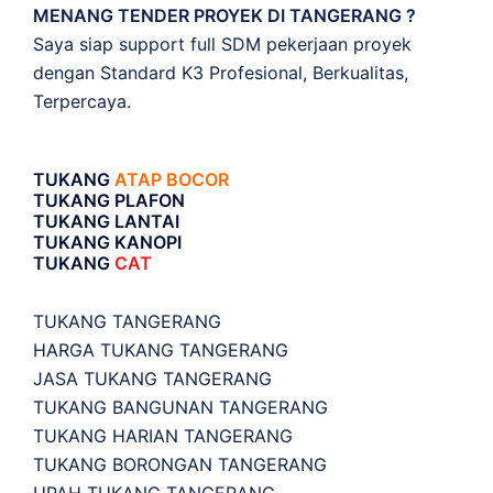
MENANG TENDER PROYEK DI TANGERANG ?
Saya siap support full SDM pekerjaan proyek
dengan Standard K3 Profesional, Berkualitas,
Terpercaya.
TUKANG
ATAP BOCOR
TUKANG PLAFON
TUKANG LANTAI
TUKANG KANOPI
TUKANG
CAT
TUKANG TANGERANG
HARGA TUKANG TANGERANG
JASA TUKANG TANGERANG
TUKANG BANGUNAN TANGERANG
TUKANG HARIAN TANGERANG
TUKANG BORONGAN TANGERANG
UPAH TUKANG TANGERANG