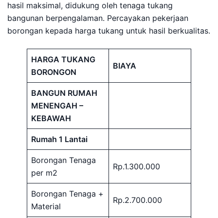
hasil maksimal, didukung oleh tenaga tukang
bangunan berpengalaman. Percayakan pekerjaan
borongan kepada harga tukang untuk hasil berkualitas.
HARGA TUKANG
BIAYA
BORONGON
BANGUN RUMAH
MENENGAH –
KEBAWAH
Rumah 1 Lantai
Borongan Tenaga
Rp.1.300.000
per m2
Borongan Tenaga +
Rp.2.700.000
Material