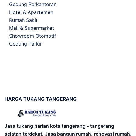
Gedung Perkantoran
Hotel & Apartemen
Rumah Sakit
Mall & Supermarket
Showroom Otomotif
Gedung Parkir
HARGA
TUKANG TANGERANG
Jasa tukang harian kota tangerang - tangerang
selatan terdekat. Jasa bangun rumah, renovasi rumah,