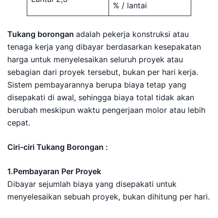
% / lantai
Tukang borongan
adalah pekerja konstruksi atau
tenaga kerja yang dibayar berdasarkan kesepakatan
harga untuk menyelesaikan seluruh proyek atau
sebagian dari proyek tersebut, bukan per hari kerja.
Sistem pembayarannya berupa biaya tetap yang
disepakati di awal, sehingga biaya total tidak akan
berubah meskipun waktu pengerjaan molor atau lebih
cepat.
Ciri-ciri Tukang Borongan :
1.Pembayaran Per Proyek
Dibayar sejumlah biaya yang disepakati untuk
menyelesaikan sebuah proyek, bukan dihitung per hari.