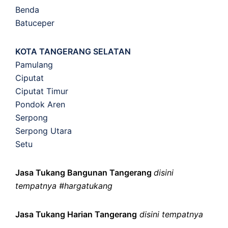
Benda
Batuceper
KOTA TANGERANG SELATAN
Pamulang
Ciputat
Ciputat Timur
Pondok Aren
Serpong
Serpong Utara
Setu
Jasa Tukang Bangunan Tangerang
disini
tempatnya #hargatukang
Jasa Tukang Harian Tangerang
disini tempatnya