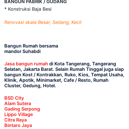
BANGUN PABRIK / GUDANG
* Konstruksi Baja Besi
Renovasi skala Besar, Sedang, Kecil
Bangun Rumah bersama
mandor Suhabdi
Jasa bangun rumah
di Kota Tangerang, Tangerang
Selatan, Jakarta Barat
. Selain Rumah Tinggal juga siap
bangun Kost / Kontrakkan, Ruko, Kios, Tempat Usaha,
Klinik, Apotik, Minimarket, Cafe / Resto, Rumah
Cluster, Gedung, Hotel.
BSD City
Alam Sutera
Gading Serpong
Lippo Village
Citra Raya
Bintaro Jaya