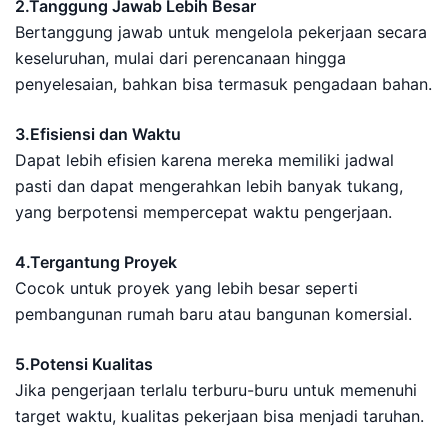
2.Tanggung Jawab Lebih Besar
Bertanggung jawab untuk mengelola pekerjaan secara
keseluruhan, mulai dari perencanaan hingga
penyelesaian, bahkan bisa termasuk pengadaan bahan.
3.Efisiensi dan Waktu
Dapat lebih efisien karena mereka memiliki jadwal
pasti dan dapat mengerahkan lebih banyak tukang,
yang berpotensi mempercepat waktu pengerjaan.
4.Tergantung Proyek
Cocok untuk proyek yang lebih besar seperti
pembangunan rumah baru atau bangunan komersial.
5.Potensi Kualitas
Jika pengerjaan terlalu terburu-buru untuk memenuhi
target waktu, kualitas pekerjaan bisa menjadi taruhan.