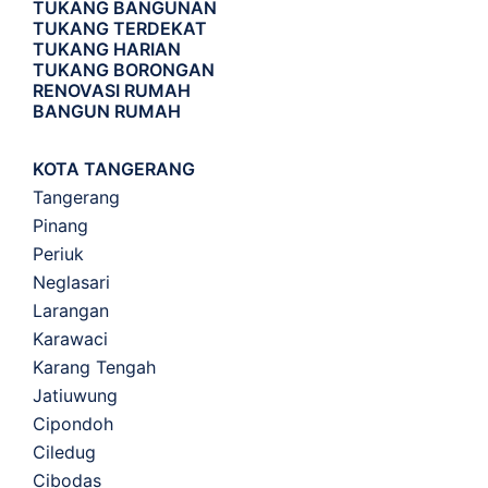
TUKANG BANGUNAN
TUKANG TERDEKAT
TUKANG HARIAN
TUKANG BORONGAN
RENOVASI RUMAH
BANGUN RUMAH
KOTA TANGERANG
Tangerang
Pinang
Periuk
Neglasari
Larangan
Karawaci
Karang Tengah
Jatiuwung
Cipondoh
Ciledug
Cibodas