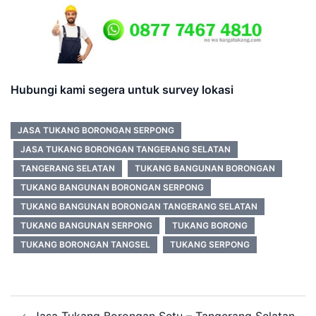
Hubungi kami segera untuk survey lokasi
JASA TUKANG BORONGAN SERPONG
JASA TUKANG BORONGAN TANGERANG SELATAN
TANGERANG SELATAN
TUKANG BANGUNAN BORONGAN
TUKANG BANGUNAN BORONGAN SERPONG
TUKANG BANGUNAN BORONGAN TANGERANG SELATAN
TUKANG BANGUNAN SERPONG
TUKANG BORONG
TUKANG BORONGAN TANGSEL
TUKANG SERPONG
Post
Jasa Tukang Borongan Setu – Tangerang Selatan