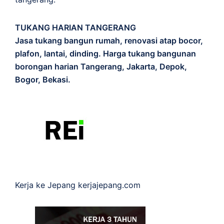
TUKANG HARIAN TANGERANG
Jasa tukang bangun rumah, renovasi atap bocor,
plafon, lantai, dinding. Harga tukang bangunan
borongan harian Tangerang, Jakarta, Depok,
Bogor, Bekasi.
Kerja ke Jepang
kerjajepang.com