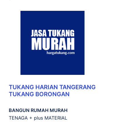
TUKANG HARIAN TANGERANG
TUKANG BORONGAN
BANGUN RUMAH MURAH
TENAGA + plus MATERIAL