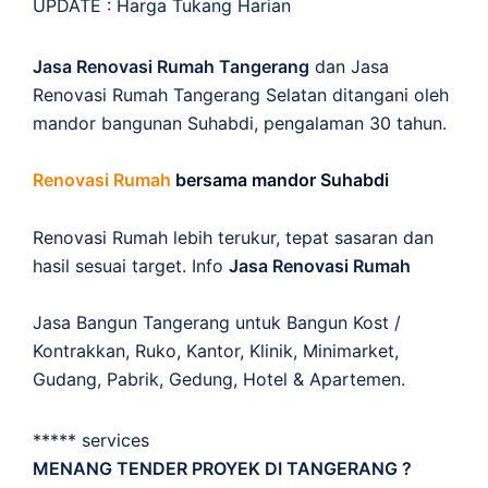
UPDATE :
Harga Tukang Harian
Jasa Renovasi Rumah Tangerang
dan Jasa
Renovasi Rumah Tangerang Selatan ditangani oleh
mandor bangunan Suhabdi, pengalaman 30 tahun.
Renovasi Rumah
bersama mandor Suhabdi
Renovasi Rumah lebih terukur, tepat sasaran dan
hasil sesuai target. Info
Jasa Renovasi Rumah
Jasa Bangun Tangerang untuk Bangun Kost /
Kontrakkan, Ruko, Kantor, Klinik, Minimarket,
Gudang, Pabrik, Gedung, Hotel & Apartemen.
***** services
MENANG TENDER PROYEK DI TANGERANG ?