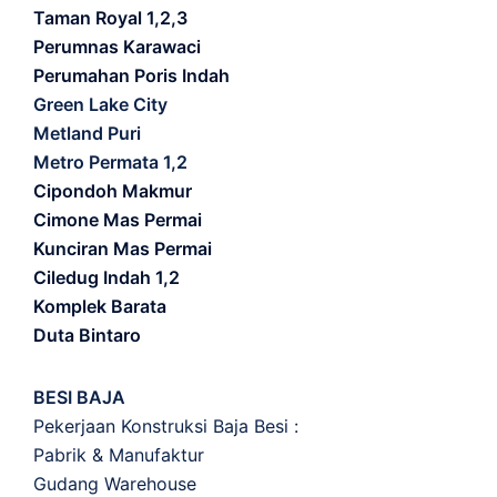
Taman Royal 1,2,3
Perumnas Karawaci
Perumahan Poris Indah
Green Lake City
Metland Puri
Metro Permata 1,2
Cipondoh Makmur
Cimone Mas Permai
Kunciran Mas Permai
Ciledug Indah 1,2
Komplek Barata
Duta Bintaro
BESI BAJA
Pekerjaan Konstruksi Baja Besi :
Pabrik & Manufaktur
Gudang Warehouse