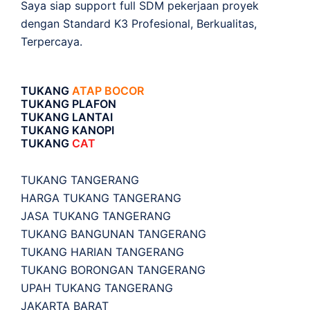
Saya siap support full SDM pekerjaan proyek
dengan Standard K3 Profesional, Berkualitas,
Terpercaya.
TUKANG
ATAP BOCOR
TUKANG PLAFON
TUKANG LANTAI
TUKANG KANOPI
TUKANG
CAT
TUKANG TANGERANG
HARGA TUKANG TANGERANG
JASA TUKANG TANGERANG
TUKANG BANGUNAN TANGERANG
TUKANG HARIAN TANGERANG
TUKANG BORONGAN TANGERANG
UPAH TUKANG TANGERANG
JAKARTA BARAT