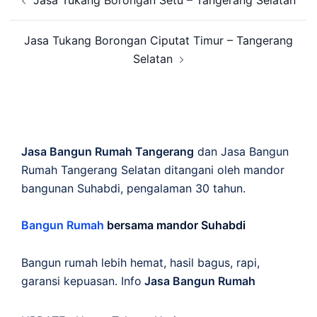
navigation
Jasa Tukang Borongan Ciputat Timur – Tangerang
Selatan
Jasa Bangun Rumah Tangerang
dan Jasa Bangun
Rumah Tangerang Selatan ditangani oleh mandor
bangunan Suhabdi, pengalaman 30 tahun.
Bangun Rumah
bersama mandor Suhabdi
Bangun rumah lebih hemat, hasil bagus, rapi,
garansi kepuasan. Info
Jasa Bangun Rumah