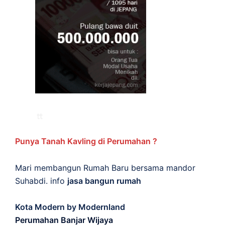
Punya Tanah Kavling di Perumahan ?
Mari membangun Rumah Baru bersama mandor
Suhabdi. info
jasa bangun rumah
Kota Modern by Modernland
Perumahan Banjar Wijaya