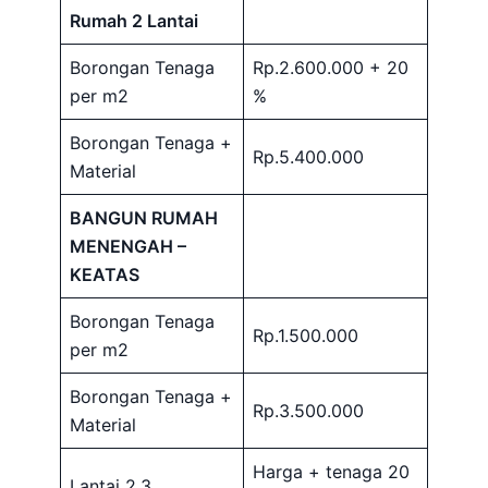
Rumah 2 Lantai
Borongan Tenaga
Rp.2.600.000 + 20
per m2
%
Borongan Tenaga +
Rp.5.400.000
Material
BANGUN RUMAH
MENENGAH –
KEATAS
Borongan Tenaga
Rp.1.500.000
per m2
Borongan Tenaga +
Rp.3.500.000
Material
Harga + tenaga 20
Lantai 2,3