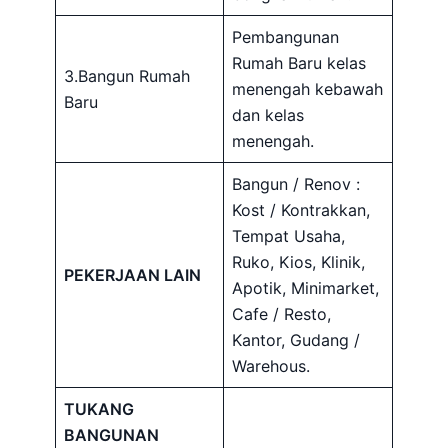
Pembangunan
Rumah Baru kelas
3.Bangun Rumah
menengah kebawah
Baru
dan kelas
menengah.
Bangun / Renov :
Kost / Kontrakkan,
Tempat Usaha,
Ruko, Kios, Klinik,
PEKERJAAN LAIN
Apotik, Minimarket,
Cafe / Resto,
Kantor, Gudang /
Warehous.
TUKANG
BANGUNAN