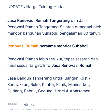
UPDATE :
Harga Tukang Harian
Jasa Renovasi Rumah Tangerang
dan Jasa
Renovasi Rumah Tangerang Selatan ditangani oleh
mandor bangunan Suhabdi, pengalaman 30 tahun.
Renovasi Rumah
bersama mandor Suhabdi
Renovasi Rumah lebih terukur, tepat sasaran dan
hasil sesuai target. Info
Jasa Renovasi Rumah
Jasa Bangun Tangerang untuk Bangun Kost /
Kontrakkan, Ruko, Kantor, Klinik, Minimarket,
Gudang, Pabrik, Gedung, Hotel & Apartemen.
***** services