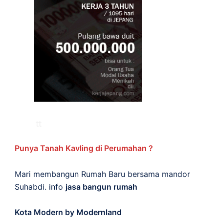
Punya Tanah Kavling di Perumahan ?
Mari membangun Rumah Baru bersama mandor
Suhabdi. info
jasa bangun rumah
Kota Modern by Modernland