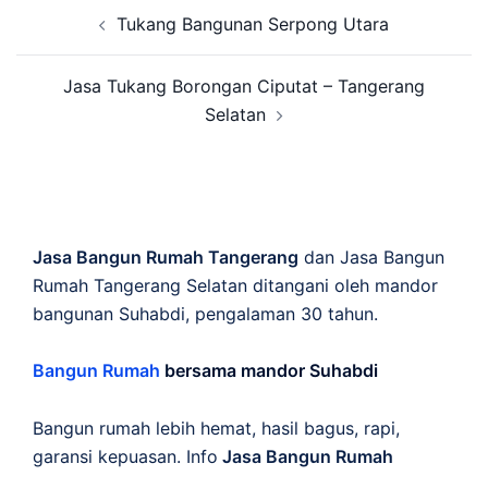
Post
Tukang Bangunan Serpong Utara
navigation
Jasa Tukang Borongan Ciputat – Tangerang
Selatan
Jasa Bangun Rumah Tangerang
dan Jasa Bangun
Rumah Tangerang Selatan ditangani oleh mandor
bangunan Suhabdi, pengalaman 30 tahun.
Bangun Rumah
bersama mandor Suhabdi
Bangun rumah lebih hemat, hasil bagus, rapi,
garansi kepuasan. Info
Jasa Bangun Rumah