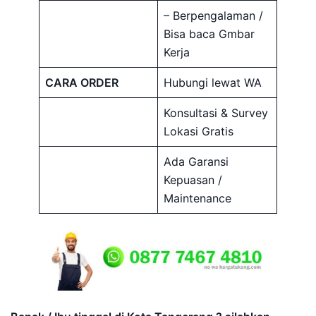
– Berpengalaman /
Bisa baca Gmbar
Kerja
CARA ORDER
Hubungi lewat WA
Konsultasi & Survey
Lokasi Gratis
Ada Garansi
Kepuasan /
Maintenance