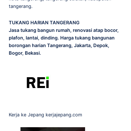
tangerang.
TUKANG HARIAN TANGERANG
Jasa tukang bangun rumah, renovasi atap bocor,
plafon, lantai, dinding. Harga tukang bangunan
borongan harian Tangerang, Jakarta, Depok,
Bogor, Bekasi.
Kerja ke Jepang
kerjajepang.com