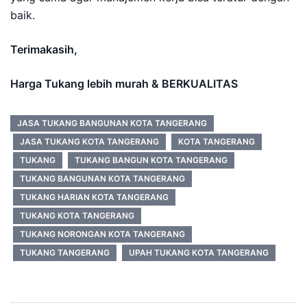
baik.
Terimakasih,
Harga Tukang lebih murah & BERKUALITAS
JASA TUKANG BANGUNAN KOTA TANGERANG
JASA TUKANG KOTA TANGERANG
KOTA TANGERANG
TUKANG
TUKANG BANGUN KOTA TANGERANG
TUKANG BANGUNAN KOTA TANGERANG
TUKANG HARIAN KOTA TANGERANG
TUKANG KOTA TANGERANG
TUKANG NORONGAN KOTA TANGERANG
TUKANG TANGERANG
UPAH TUKANG KOTA TANGERANG