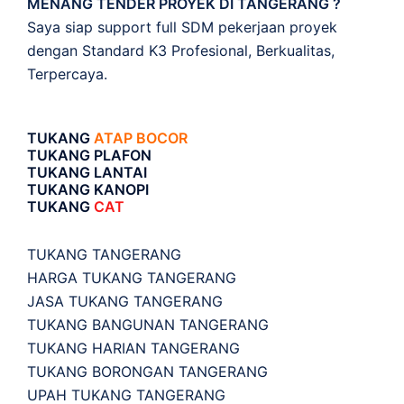
MENANG TENDER PROYEK DI TANGERANG ?
Saya siap support full SDM pekerjaan proyek
dengan Standard K3 Profesional, Berkualitas,
Terpercaya.
TUKANG
ATAP BOCOR
TUKANG PLAFON
TUKANG LANTAI
TUKANG KANOPI
TUKANG
CAT
TUKANG TANGERANG
HARGA TUKANG TANGERANG
JASA TUKANG TANGERANG
TUKANG BANGUNAN TANGERANG
TUKANG HARIAN TANGERANG
TUKANG BORONGAN TANGERANG
UPAH TUKANG TANGERANG