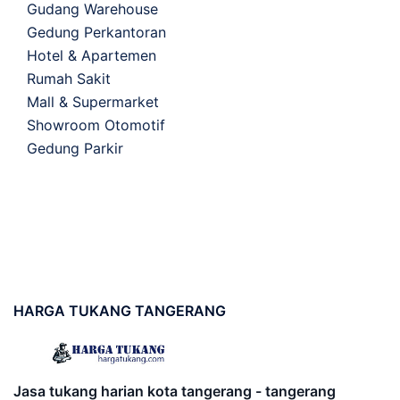
Gudang Warehouse
Gedung Perkantoran
Hotel & Apartemen
Rumah Sakit
Mall & Supermarket
Showroom Otomotif
Gedung Parkir
HARGA
TUKANG TANGERANG
Jasa tukang harian kota tangerang - tangerang