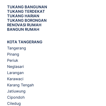
TUKANG BANGUNAN
TUKANG TERDEKAT
TUKANG HARIAN
TUKANG BORONGAN
RENOVASI RUMAH
BANGUN RUMAH
KOTA TANGERANG
Tangerang
Pinang
Periuk
Neglasari
Larangan
Karawaci
Karang Tengah
Jatiuwung
Cipondoh
Ciledug