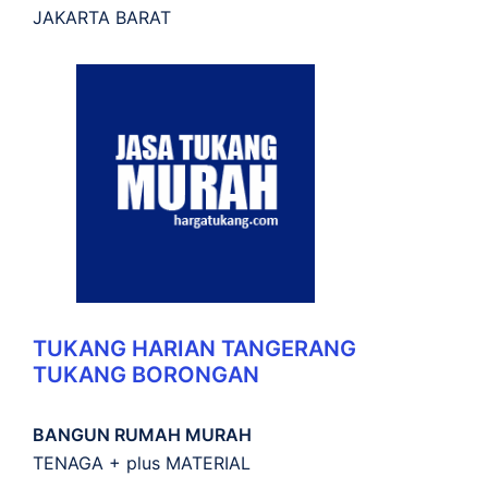
JAKARTA BARAT
TUKANG HARIAN TANGERANG
TUKANG BORONGAN
BANGUN RUMAH MURAH
TENAGA + plus MATERIAL