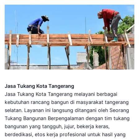
Jasa Tukang Kota Tangerang
Jasa Tukang Kota Tangerang melayani berbagai
kebutuhan rancang bangun di masyarakat tangerang
selatan. Layanan ini langsung ditangani oleh Seorang
Tukang Bangunan Berpengalaman dengan tim tukang
bangunan yang tangguh, jujur, bekerja keras,
berdedikasi, etos kerja profesional untuk hasil yang