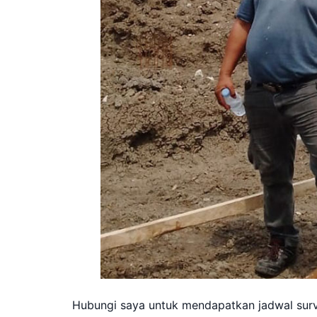
Hubungi saya untuk mendapatkan jadwal survei