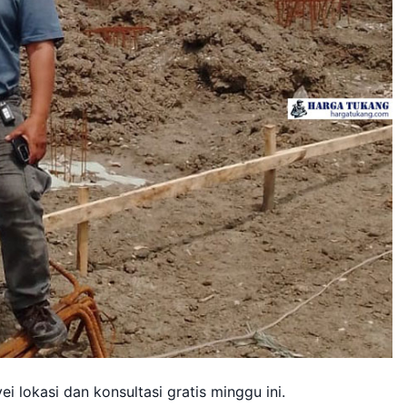
 lokasi dan konsultasi gratis minggu ini.