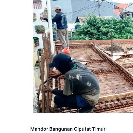
Mandor Bangunan Ciputat Timur