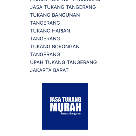
JASA TUKANG TANGERANG
TUKANG BANGUNAN
TANGERANG
TUKANG HARIAN
TANGERANG
TUKANG BORONGAN
TANGERANG
UPAH TUKANG TANGERANG
JAKARTA BARAT