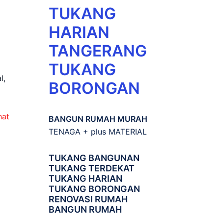
TUKANG
HARIAN
TANGERANG
TUKANG
l,
BORONGAN
hat
BANGUN RUMAH MURAH
TENAGA + plus MATERIAL
TUKANG BANGUNAN
TUKANG TERDEKAT
TUKANG HARIAN
TUKANG BORONGAN
RENOVASI RUMAH
BANGUN RUMAH