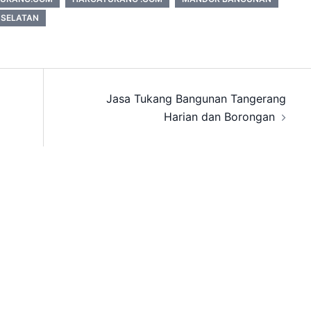
 SELATAN
Jasa Tukang Bangunan Tangerang
Harian dan Borongan