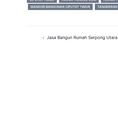
MANDOR BANGUNAN CIPUTAT TIMUR
TANGERANG
Post
Jasa Bangun Rumah Serpong Utara
navigation