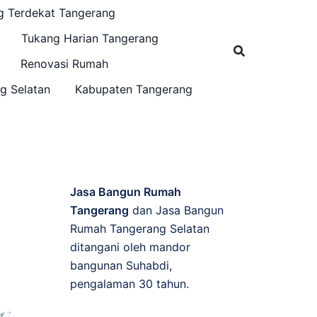
g Terdekat Tangerang
Tukang Harian Tangerang
Renovasi Rumah
g Selatan
Kabupaten Tangerang
Jasa Bangun Rumah
Tangerang
dan Jasa Bangun
Rumah Tangerang Selatan
ditangani oleh mandor
bangunan Suhabdi,
pengalaman 30 tahun.