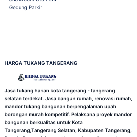
Gedung Parkir
HARGA
TUKANG TANGERANG
Jasa tukang harian kota tangerang - tangerang
selatan terdekat. Jasa bangun rumah, renovasi rumah,
mandor tukang bangunan berpengalaman upah
borongan murah kompetitif. Pelaksana proyek mandor
bangunan berkualitas untuk Kota
Tangerang,Tangerang Selatan, Kabupaten Tangerang,