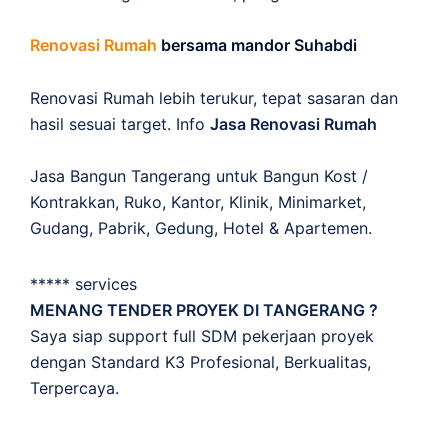
Renovasi Rumah
bersama mandor Suhabdi
Renovasi Rumah lebih terukur, tepat sasaran dan
hasil sesuai target. Info
Jasa Renovasi Rumah
Jasa Bangun Tangerang untuk Bangun Kost /
Kontrakkan, Ruko, Kantor, Klinik, Minimarket,
Gudang, Pabrik, Gedung, Hotel & Apartemen.
***** services
MENANG TENDER PROYEK DI TANGERANG ?
Saya siap support full SDM pekerjaan proyek
dengan Standard K3 Profesional, Berkualitas,
Terpercaya.