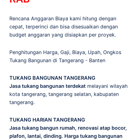
Rencana Anggaran Biaya kami hitung dengan
cepat, terperinci dan bisa disesuaikan dengan
budget anggaran yang disiapkan per proyek.
Penghitungan
Harga
,
Gaji
,
Biaya
,
Upah
,
Ongkos
Tukang Bangunan di Tangerang - Banten
TUKANG BANGUNAN TANGERANG
Jasa tukang bangunan terdekat
melayani wilayah
kota tangerang, tangerang selatan, kabupaten
tangerang.
TUKANG HARIAN TANGERANG
Jasa tukang bangun rumah, renovasi atap bocor,
plafon, lantai, dinding. Harga tukang bangunan