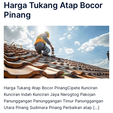
Harga Tukang Atap Bocor
Pinang
Harga Tukang Atap Bocor PinangCipete Kunciran
Kunciran Indah Kunciran Jaya Nerogtog Pakojan
Panunggangan Panunggangan Timur Panunggangan
Utara Pinang Sudimara Pinang Perbaikan atap […]