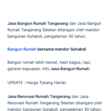
Jasa Bangun Rumah Tangerang
dan Jasa Bangun
Rumah Tangerang Selatan ditangani oleh mandor
bangunan Suhabdi, pengalaman 30 tahun.
Bangun Rumah
bersama mandor Suhabdi
Bangun rumah lebih hemat, hasil bagus, rapi,
garansi kepuasan. Info
Jasa Bangun Rumah
UPDATE :
Harga Tukang Harian
Jasa Renovasi Rumah Tangerang
dan Jasa
Renovasi Rumah Tangerang Selatan ditangani oleh
mandor bangunan Suhabdi, pengalaman 30 tahun.