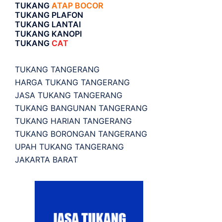
TUKANG
ATAP BOCOR
TUKANG PLAFON
TUKANG LANTAI
TUKANG KANOPI
TUKANG
CAT
TUKANG TANGERANG
HARGA TUKANG TANGERANG
JASA TUKANG TANGERANG
TUKANG BANGUNAN TANGERANG
TUKANG HARIAN TANGERANG
TUKANG BORONGAN TANGERANG
UPAH TUKANG TANGERANG
JAKARTA BARAT