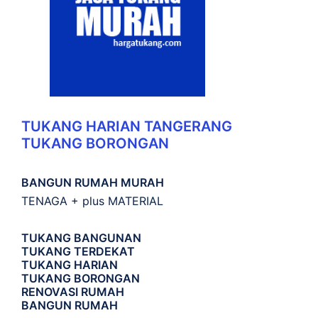
TUKANG HARIAN TANGERANG
TUKANG BORONGAN
BANGUN RUMAH MURAH
TENAGA + plus MATERIAL
TUKANG BANGUNAN
TUKANG TERDEKAT
TUKANG HARIAN
TUKANG BORONGAN
RENOVASI RUMAH
BANGUN RUMAH