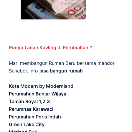
Punya Tanah Kavling di Perumahan ?
Mari membangun Rumah Baru bersama mandor
Suhabdi. info
jasa bangun rumah
Kota Modern by Modernland
Perumahan Banjar Wijaya
Taman Royal 1,2,3
Perumnas Karawaci
Perumahan Poris Indah
Green Lake City