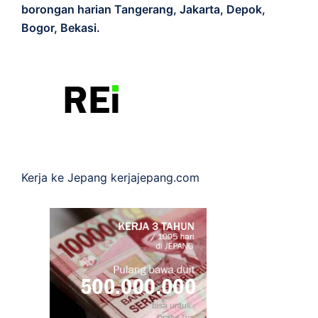
borongan harian Tangerang, Jakarta, Depok,
Bogor, Bekasi.
Kerja ke Jepang
kerjajepang.com