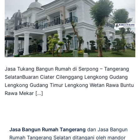
Jasa Tukang Bangun Rumah di Serpong – Tangerang
SelatanBuaran Ciater Cilenggang Lengkong Gudang
Lengkong Gudang Timur Lengkong Wetan Rawa Buntu
Rawa Mekar […]
Jasa Bangun Rumah Tangerang
dan Jasa Bangun
Rumah Tangerang Selatan ditangani oleh mandor