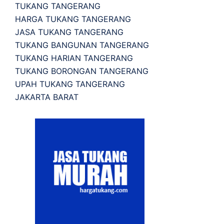
TUKANG TANGERANG
HARGA TUKANG TANGERANG
JASA TUKANG TANGERANG
TUKANG BANGUNAN TANGERANG
TUKANG HARIAN TANGERANG
TUKANG BORONGAN TANGERANG
UPAH TUKANG TANGERANG
JAKARTA BARAT