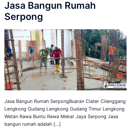
Jasa Bangun Rumah
Serpong
Jasa Bangun Rumah SerpongBuaran Ciater Cilenggang
Lengkong Gudang Lengkong Gudang Timur Lengkong
Wetan Rawa Buntu Rawa Mekar Jaya Serpong Jasa
bangun rumah adalah […]