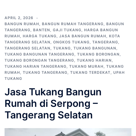
APRIL 2, 2026
BANGUN RUMAH
,
BANGUN RUMAH TANGERANG
,
BANGUN
TANGERANG
,
BANTEN
,
GAJI TUKANG
,
HARGA BANGUN
RUMAH
,
HARGA TUKANG
,
JASA BANGUN RUMAH
,
KOTA
TANGERANG SELATAN
,
ONGKOS TUKANG
,
TANGERANG
,
TANGERANG SELATAN
,
TUKANG
,
TUKANG BANGUNAN
,
TUKANG BANGUNAN TANGERANG
,
TUKANG BORONGAN
,
TUKANG BORONGAN TANGERANG
,
TUKANG HARIAN
,
TUKANG HARIAN TANGERANG
,
TUKANG MURAH
,
TUKANG
RUMAH
,
TUKANG TANGERANG
,
TUKANG TERDEKAT
,
UPAH
TUKANG
Jasa Tukang Bangun
Rumah di Serpong –
Tangerang Selatan