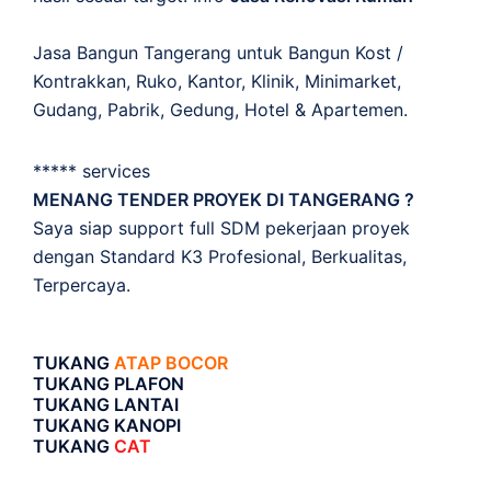
Jasa Bangun Tangerang untuk Bangun Kost /
Kontrakkan, Ruko, Kantor, Klinik, Minimarket,
Gudang, Pabrik, Gedung, Hotel & Apartemen.
***** services
MENANG TENDER PROYEK DI TANGERANG ?
Saya siap support full SDM pekerjaan proyek
dengan Standard K3 Profesional, Berkualitas,
Terpercaya.
TUKANG
ATAP BOCOR
TUKANG PLAFON
TUKANG LANTAI
TUKANG KANOPI
TUKANG
CAT