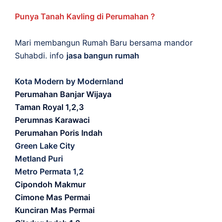
Punya Tanah Kavling di Perumahan ?
Mari membangun Rumah Baru bersama mandor
Suhabdi. info
jasa bangun rumah
Kota Modern by Modernland
Perumahan Banjar Wijaya
Taman Royal 1,2,3
Perumnas Karawaci
Perumahan Poris Indah
Green Lake City
Metland Puri
Metro Permata 1,2
Cipondoh Makmur
Cimone Mas Permai
Kunciran Mas Permai