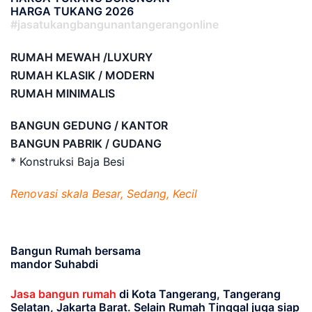
HARGA TUKANG 2026
#jasatukangbangunantangerangonline
RUMAH MEWAH /LUXURY
RUMAH KLASIK / MODERN
RUMAH MINIMALIS
BANGUN GEDUNG / KANTOR
BANGUN PABRIK / GUDANG
* Konstruksi Baja Besi
Renovasi skala Besar, Sedang, Kecil
Bangun Rumah bersama
mandor Suhabdi
Jasa bangun rumah
di Kota Tangerang, Tangerang
Selatan, Jakarta Barat
. Selain Rumah Tinggal juga siap