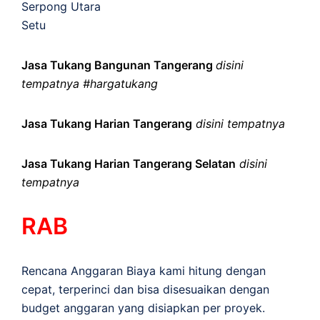
Serpong Utara
Setu
Jasa Tukang Bangunan Tangerang
disini
tempatnya #hargatukang
Jasa Tukang Harian Tangerang
disini tempatnya
Jasa Tukang Harian Tangerang Selatan
disini
tempatnya
RAB
Rencana Anggaran Biaya kami hitung dengan
cepat, terperinci dan bisa disesuaikan dengan
budget anggaran yang disiapkan per proyek.