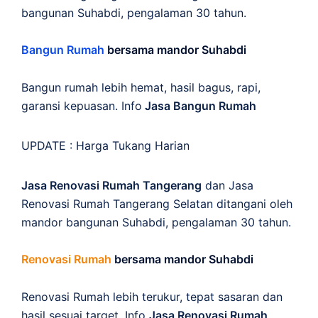
bangunan Suhabdi, pengalaman 30 tahun.
Bangun Rumah
bersama mandor Suhabdi
Bangun rumah lebih hemat, hasil bagus, rapi,
garansi kepuasan. Info
Jasa Bangun Rumah
UPDATE :
Harga Tukang Harian
Jasa Renovasi Rumah Tangerang
dan Jasa
Renovasi Rumah Tangerang Selatan ditangani oleh
mandor bangunan Suhabdi, pengalaman 30 tahun.
Renovasi Rumah
bersama mandor Suhabdi
Renovasi Rumah lebih terukur, tepat sasaran dan
hasil sesuai target. Info
Jasa Renovasi Rumah