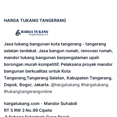
HARGA
TUKANG TANGERANG
Jasa tukang bangunan kota tangerang - tangerang
selatan terdekat. Jasa bangun rumah, renovasi rumah,
mandor tukang bangunan berpengalaman upah
borongan murah kompetitif. Pelaksana proyek mandor
bangunan berkualitas untuk Kota
Tangerang,Tangerang Selatan, Kabupaten Tangerang,
Depok, Bogor, Jakarta
. @hargatukang #hargatukang
#tukangtangerangonline
hargatukang.com
-
Mandor Suhabdi
RT 5 RW 3 No.99 Cipete