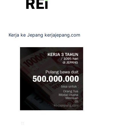
Kerja ke Jepang
kerjajepang.com