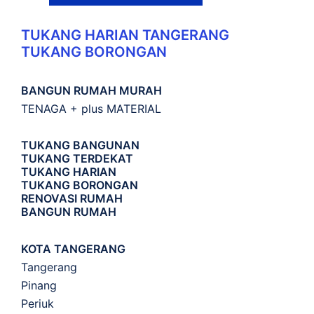
TUKANG HARIAN TANGERANG
TUKANG BORONGAN
BANGUN RUMAH MURAH
TENAGA + plus MATERIAL
TUKANG BANGUNAN
TUKANG TERDEKAT
TUKANG HARIAN
TUKANG BORONGAN
RENOVASI RUMAH
BANGUN RUMAH
KOTA TANGERANG
Tangerang
Pinang
Periuk