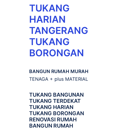
TUKANG
HARIAN
TANGERANG
TUKANG
BORONGAN
BANGUN RUMAH MURAH
TENAGA + plus MATERIAL
TUKANG BANGUNAN
TUKANG TERDEKAT
TUKANG HARIAN
TUKANG BORONGAN
RENOVASI RUMAH
BANGUN RUMAH