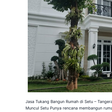
Jasa Tukang Bangun Rumah di Setu – Tanger
Muncul Setu Punya rencana membangun rumah