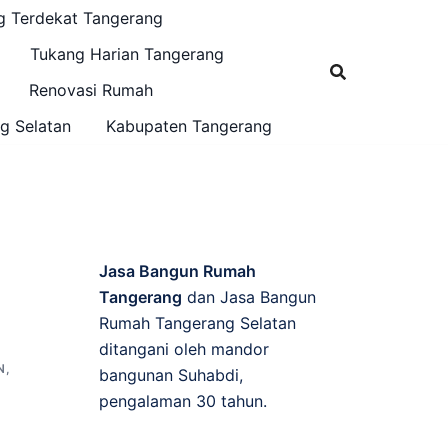
g Terdekat Tangerang
Tukang Harian Tangerang
Renovasi Rumah
g Selatan
Kabupaten Tangerang
Jasa Bangun Rumah
Tangerang
dan Jasa Bangun
Rumah Tangerang Selatan
ditangani oleh mandor
N
,
bangunan Suhabdi,
pengalaman 30 tahun.