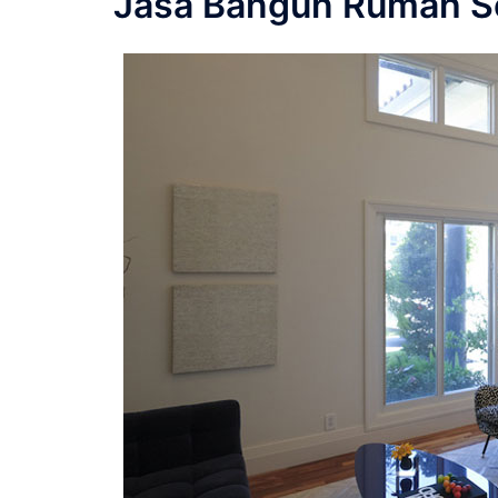
Jasa Bangun Rumah S