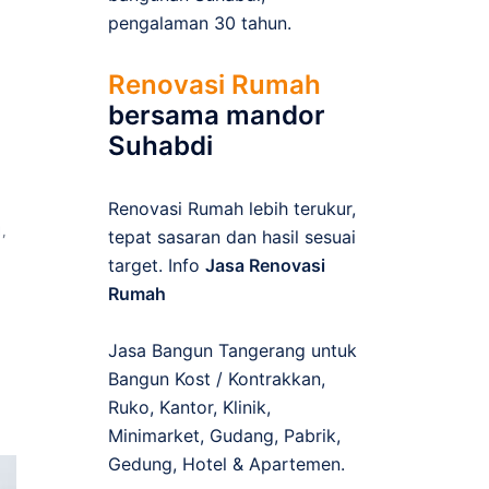
pengalaman 30 tahun.
Renovasi Rumah
bersama mandor
Suhabdi
Renovasi Rumah lebih terukur,
N
,
tepat sasaran dan hasil sesuai
target. Info
Jasa Renovasi
Rumah
Jasa Bangun Tangerang untuk
Bangun Kost / Kontrakkan,
Ruko, Kantor, Klinik,
Minimarket, Gudang, Pabrik,
Gedung, Hotel & Apartemen.