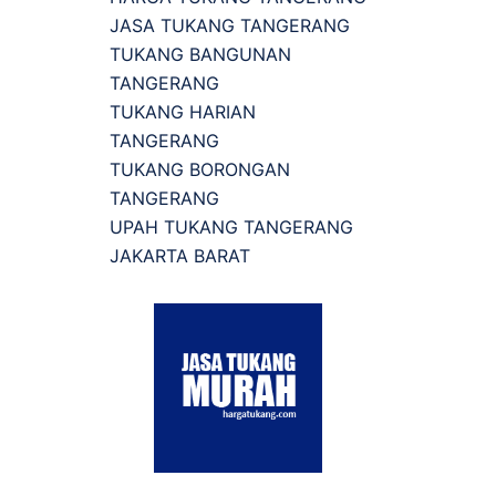
JASA TUKANG TANGERANG
TUKANG BANGUNAN
TANGERANG
TUKANG HARIAN
TANGERANG
TUKANG BORONGAN
TANGERANG
UPAH TUKANG TANGERANG
JAKARTA BARAT