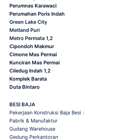
Perumnas Karawaci
Perumahan Poris Indah
Green Lake City
Metland Puri
Metro Permata 1,2
Cipondoh Makmur
Cimone Mas Permai
Kunciran Mas Permai
Ciledug Indah 1,2
Komplek Barata
Duta Bintaro
BESI BAJA
Pekerjaan Konstruksi Baja Besi :
Pabrik & Manufaktur
Gudang Warehouse
Gedung Perkantoran