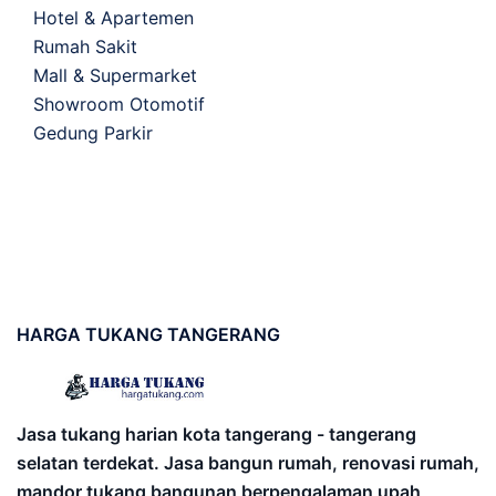
Hotel & Apartemen
Rumah Sakit
Mall & Supermarket
Showroom Otomotif
Gedung Parkir
HARGA
TUKANG TANGERANG
Jasa tukang harian kota tangerang - tangerang
selatan terdekat. Jasa bangun rumah, renovasi rumah,
mandor tukang bangunan berpengalaman upah