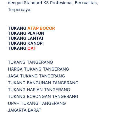
dengan Standard K3 Profesional, Berkualitas,
Terpercaya.
TUKANG
ATAP BOCOR
TUKANG PLAFON
TUKANG LANTAI
TUKANG KANOPI
TUKANG
CAT
TUKANG TANGERANG
HARGA TUKANG TANGERANG
JASA TUKANG TANGERANG
TUKANG BANGUNAN TANGERANG
TUKANG HARIAN TANGERANG
TUKANG BORONGAN TANGERANG
UPAH TUKANG TANGERANG
JAKARTA BARAT