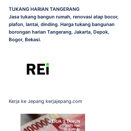
TUKANG HARIAN TANGERANG
Jasa tukang bangun rumah, renovasi atap bocor,
plafon, lantai, dinding. Harga tukang bangunan
borongan harian Tangerang, Jakarta, Depok,
Bogor, Bekasi.
Kerja ke Jepang
kerjajepang.com