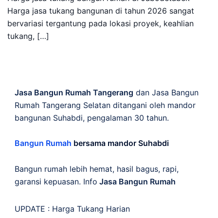
Harga jasa tukang bangunan di tahun 2026 sangat
bervariasi tergantung pada lokasi proyek, keahlian
tukang, […]
Jasa Bangun Rumah Tangerang
dan Jasa Bangun
Rumah Tangerang Selatan ditangani oleh mandor
bangunan Suhabdi, pengalaman 30 tahun.
Bangun Rumah
bersama mandor Suhabdi
Bangun rumah lebih hemat, hasil bagus, rapi,
garansi kepuasan. Info
Jasa Bangun Rumah
UPDATE :
Harga Tukang Harian