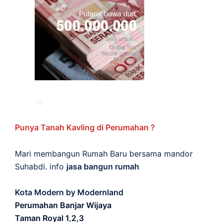
Punya Tanah Kavling di Perumahan ?
Mari membangun Rumah Baru bersama mandor
Suhabdi. info
jasa bangun rumah
Kota Modern by Modernland
Perumahan Banjar Wijaya
Taman Royal 1,2,3