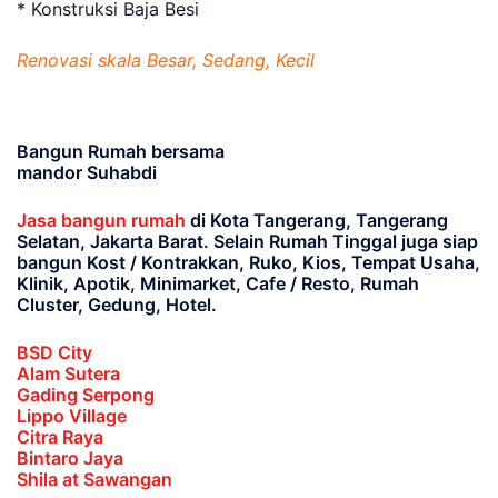
* Konstruksi Baja Besi
Renovasi skala Besar, Sedang, Kecil
Bangun Rumah bersama
mandor Suhabdi
Jasa bangun rumah
di Kota Tangerang, Tangerang
Selatan, Jakarta Barat
. Selain Rumah Tinggal juga siap
bangun Kost / Kontrakkan, Ruko, Kios, Tempat Usaha,
Klinik, Apotik, Minimarket, Cafe / Resto, Rumah
Cluster, Gedung, Hotel.
BSD City
Alam Sutera
Gading Serpong
Lippo Village
Citra Raya
Bintaro Jaya
Shila at Sawangan