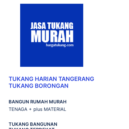
TUKANG HARIAN TANGERANG
TUKANG BORONGAN
BANGUN RUMAH MURAH
TENAGA + plus MATERIAL
TUKANG BANGUNAN