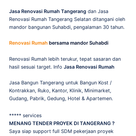
Jasa Renovasi Rumah Tangerang
dan Jasa
Renovasi Rumah Tangerang Selatan ditangani oleh
mandor bangunan Suhabdi, pengalaman 30 tahun.
Renovasi Rumah
bersama mandor Suhabdi
Renovasi Rumah lebih terukur, tepat sasaran dan
hasil sesuai target. Info
Jasa Renovasi Rumah
Jasa Bangun Tangerang untuk Bangun Kost /
Kontrakkan, Ruko, Kantor, Klinik, Minimarket,
Gudang, Pabrik, Gedung, Hotel & Apartemen.
***** services
MENANG TENDER PROYEK DI TANGERANG ?
Saya siap support full SDM pekerjaan proyek