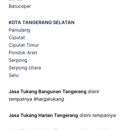
Batuceper
KOTA TANGERANG SELATAN
Pamulang
Ciputat
Ciputat Timur
Pondok Aren
Serpong
Serpong Utara
Setu
Jasa Tukang Bangunan Tangerang
disini
tempatnya #hargatukang
Jasa Tukang Harian Tangerang
disini tempatnya