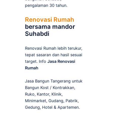
pengalaman 30 tahun.
Renovasi Rumah
bersama mandor
Suhabdi
Renovasi Rumah lebih terukur,
tepat sasaran dan hasil sesuai
target. Info
Jasa Renovasi
Rumah
Jasa Bangun Tangerang untuk
Bangun Kost / Kontrakkan,
Ruko, Kantor, Klinik,
Minimarket, Gudang, Pabrik,
Gedung, Hotel & Apartemen.