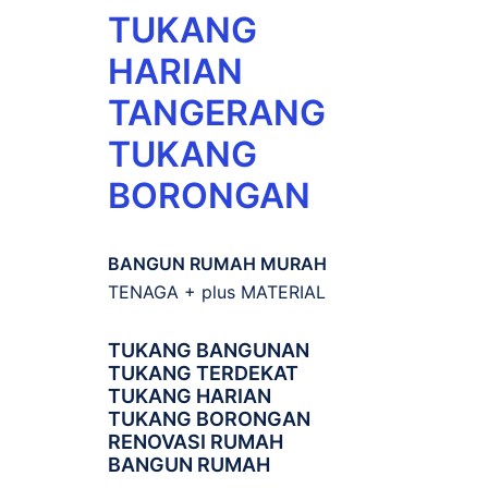
TUKANG
HARIAN
TANGERANG
TUKANG
BORONGAN
BANGUN RUMAH MURAH
TENAGA + plus MATERIAL
TUKANG BANGUNAN
TUKANG TERDEKAT
TUKANG HARIAN
TUKANG BORONGAN
RENOVASI RUMAH
BANGUN RUMAH