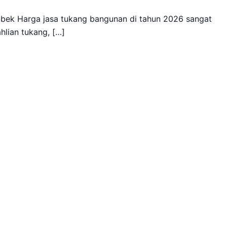
bek Harga jasa tukang bangunan di tahun 2026 sangat
hlian tukang, […]