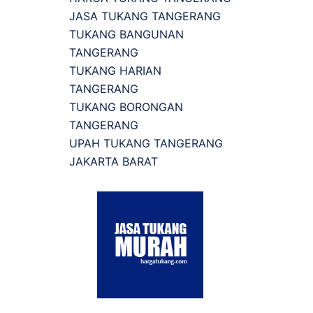
JASA TUKANG TANGERANG
TUKANG BANGUNAN
TANGERANG
TUKANG HARIAN
TANGERANG
TUKANG BORONGAN
TANGERANG
UPAH TUKANG TANGERANG
JAKARTA BARAT