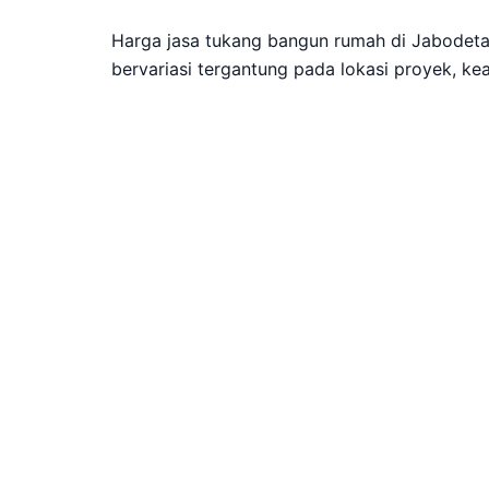
Harga jasa tukang bangun rumah di Jabodeta
bervariasi tergantung pada lokasi proyek, kea