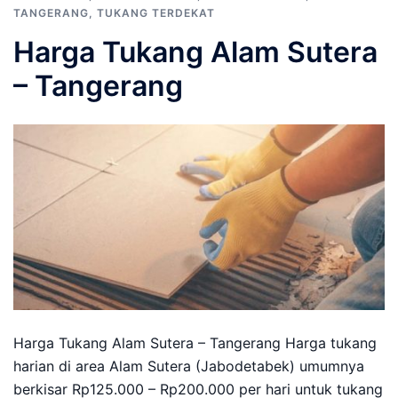
TANGERANG
,
TUKANG TERDEKAT
Harga Tukang Alam Sutera
– Tangerang
Harga Tukang Alam Sutera – Tangerang Harga tukang
harian di area Alam Sutera (Jabodetabek) umumnya
berkisar Rp125.000 – Rp200.000 per hari untuk tukang