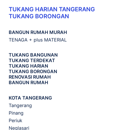
TUKANG HARIAN TANGERANG
TUKANG BORONGAN
BANGUN RUMAH MURAH
TENAGA + plus MATERIAL
TUKANG BANGUNAN
TUKANG TERDEKAT
TUKANG HARIAN
TUKANG BORONGAN
RENOVASI RUMAH
BANGUN RUMAH
KOTA TANGERANG
Tangerang
Pinang
Periuk
Neglasari