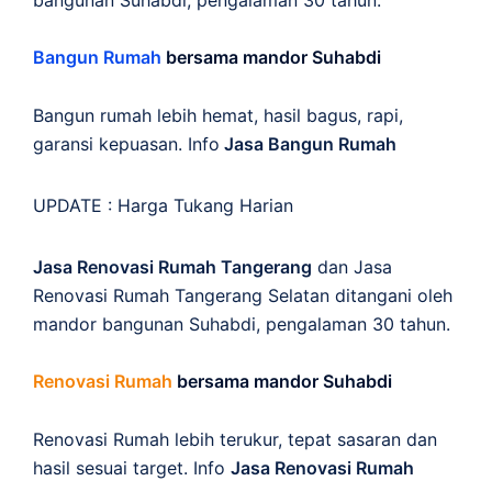
bangunan Suhabdi, pengalaman 30 tahun.
Bangun Rumah
bersama mandor Suhabdi
Bangun rumah lebih hemat, hasil bagus, rapi,
garansi kepuasan. Info
Jasa Bangun Rumah
UPDATE :
Harga Tukang Harian
Jasa Renovasi Rumah Tangerang
dan Jasa
Renovasi Rumah Tangerang Selatan ditangani oleh
mandor bangunan Suhabdi, pengalaman 30 tahun.
Renovasi Rumah
bersama mandor Suhabdi
Renovasi Rumah lebih terukur, tepat sasaran dan
hasil sesuai target. Info
Jasa Renovasi Rumah