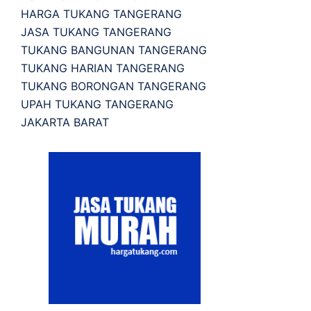
HARGA TUKANG TANGERANG
JASA TUKANG TANGERANG
TUKANG BANGUNAN TANGERANG
TUKANG HARIAN TANGERANG
TUKANG BORONGAN TANGERANG
UPAH TUKANG TANGERANG
JAKARTA BARAT