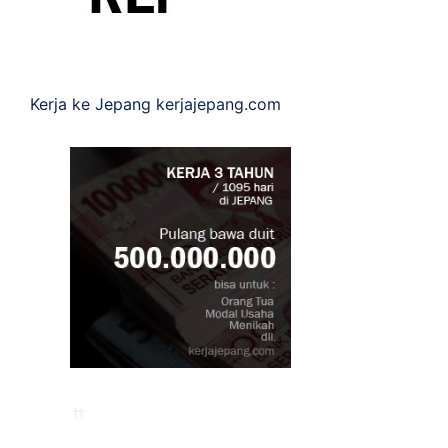
Kerja ke Jepang
kerjajepang.com