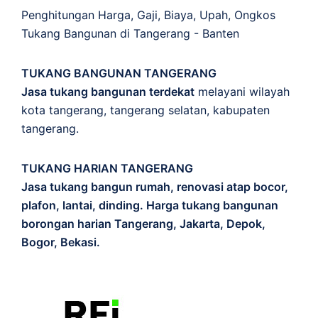
Penghitungan
Harga
,
Gaji
,
Biaya
,
Upah
,
Ongkos
Tukang Bangunan di Tangerang - Banten
TUKANG BANGUNAN TANGERANG
Jasa tukang bangunan terdekat
melayani wilayah
kota tangerang, tangerang selatan, kabupaten
tangerang.
TUKANG HARIAN TANGERANG
Jasa tukang bangun rumah, renovasi atap bocor,
plafon, lantai, dinding. Harga tukang bangunan
borongan harian Tangerang, Jakarta, Depok,
Bogor, Bekasi.