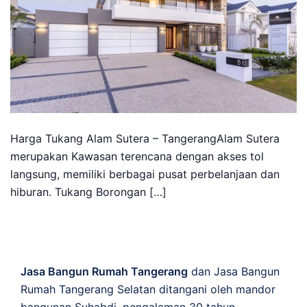
Harga Tukang Alam Sutera – TangerangAlam Sutera
merupakan Kawasan terencana dengan akses tol
langsung, memiliki berbagai pusat perbelanjaan dan
hiburan. Tukang Borongan […]
Jasa Bangun Rumah Tangerang
dan Jasa Bangun
Rumah Tangerang Selatan ditangani oleh mandor