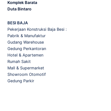
Komplek Barata
Duta Bintaro
BESI BAJA
Pekerjaan Konstruksi Baja Besi :
Pabrik & Manufaktur
Gudang Warehouse
Gedung Perkantoran
Hotel & Apartemen
Rumah Sakit
Mall & Supermarket
Showroom Otomotif
Gedung Parkir