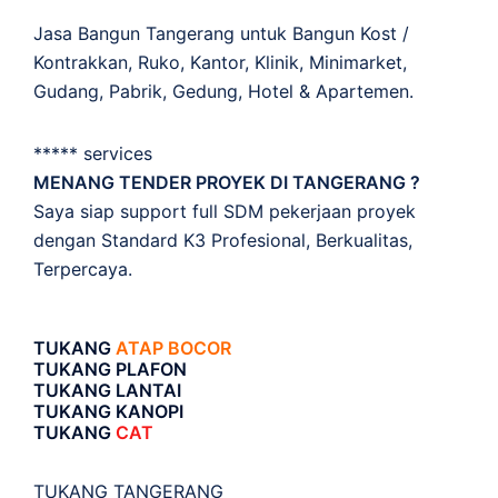
Jasa Bangun Tangerang untuk Bangun Kost /
Kontrakkan, Ruko, Kantor, Klinik, Minimarket,
Gudang, Pabrik, Gedung, Hotel & Apartemen.
***** services
MENANG TENDER PROYEK DI TANGERANG ?
Saya siap support full SDM pekerjaan proyek
dengan Standard K3 Profesional, Berkualitas,
Terpercaya.
TUKANG
ATAP BOCOR
TUKANG PLAFON
TUKANG LANTAI
TUKANG KANOPI
TUKANG
CAT
TUKANG TANGERANG