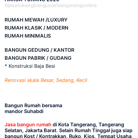
#jasatukangbangunantangerangonline
RUMAH MEWAH /LUXURY
RUMAH KLASIK / MODERN
RUMAH MINIMALIS
BANGUN GEDUNG / KANTOR
BANGUN PABRIK / GUDANG
* Konstruksi Baja Besi
Renovasi skala Besar, Sedang, Kecil
Bangun Rumah bersama
mandor Suhabdi
Jasa bangun rumah
di Kota Tangerang, Tangerang
Selatan, Jakarta Barat
. Selain Rumah Tinggal juga siap
bangun Kost / Kontrakkan, Ruko, Kios, Tempat Usaha,