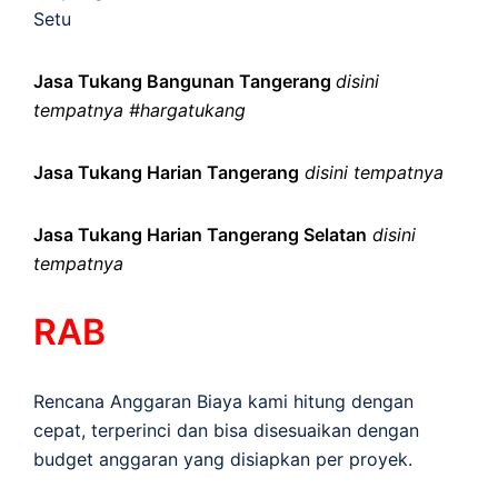
Setu
Jasa Tukang Bangunan Tangerang
disini
tempatnya #hargatukang
Jasa Tukang Harian Tangerang
disini tempatnya
Jasa Tukang Harian Tangerang Selatan
disini
tempatnya
RAB
Rencana Anggaran Biaya kami hitung dengan
cepat, terperinci dan bisa disesuaikan dengan
budget anggaran yang disiapkan per proyek.