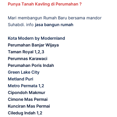
Punya Tanah Kavling di Perumahan ?
Mari membangun Rumah Baru bersama mandor
Suhabdi. info
jasa bangun rumah
Kota Modern by Modernland
Perumahan Banjar Wijaya
Taman Royal 1,2,3
Perumnas Karawaci
Perumahan Poris Indah
Green Lake City
Metland Puri
Metro Permata 1,2
Cipondoh Makmur
Cimone Mas Permai
Kunciran Mas Permai
Ciledug Indah 1,2