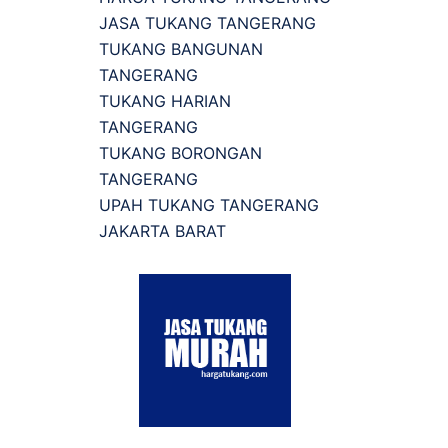
JASA TUKANG TANGERANG
TUKANG BANGUNAN
TANGERANG
TUKANG HARIAN
TANGERANG
TUKANG BORONGAN
TANGERANG
UPAH TUKANG TANGERANG
JAKARTA BARAT