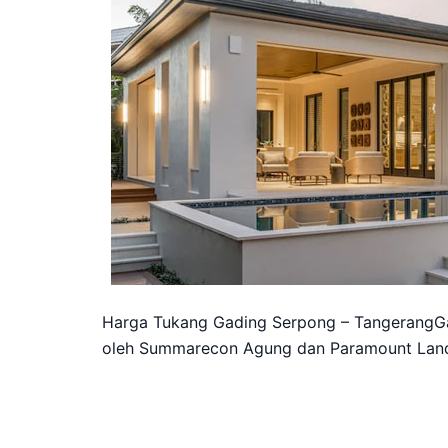
Harga Tukang Gading Serpong – TangerangG
oleh Summarecon Agung dan Paramount Land,