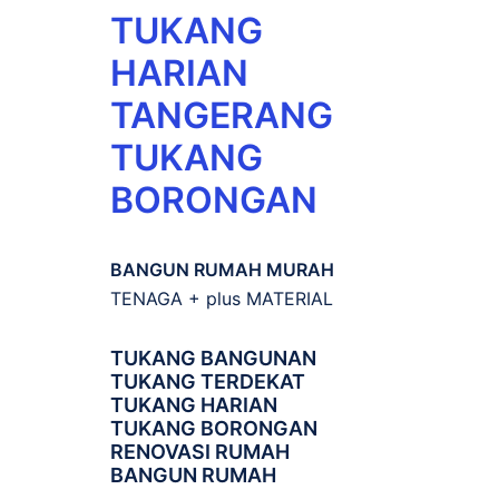
TUKANG
HARIAN
TANGERANG
TUKANG
BORONGAN
BANGUN RUMAH MURAH
TENAGA + plus MATERIAL
TUKANG BANGUNAN
TUKANG TERDEKAT
TUKANG HARIAN
TUKANG BORONGAN
RENOVASI RUMAH
BANGUN RUMAH