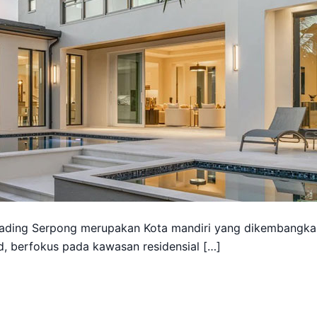
ading Serpong merupakan Kota mandiri yang dikembangka
 berfokus pada kawasan residensial […]