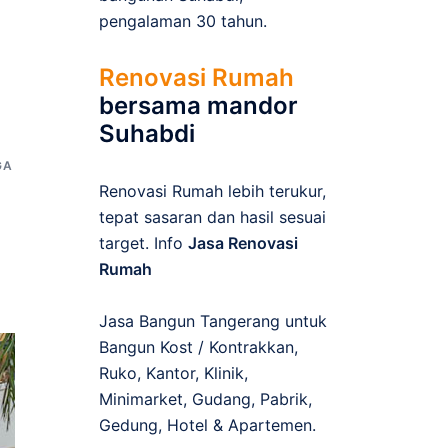
pengalaman 30 tahun.
Renovasi Rumah
bersama mandor
Suhabdi
GA
Renovasi Rumah lebih terukur,
tepat sasaran dan hasil sesuai
target. Info
Jasa Renovasi
Rumah
Jasa Bangun Tangerang untuk
Bangun Kost / Kontrakkan,
Ruko, Kantor, Klinik,
Minimarket, Gudang, Pabrik,
Gedung, Hotel & Apartemen.