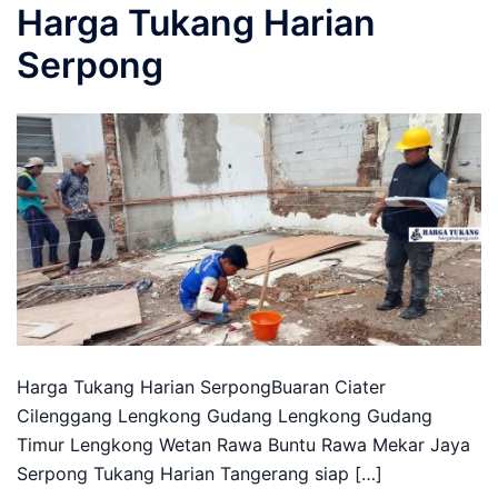
Harga Tukang Harian
Serpong
Harga Tukang Harian SerpongBuaran Ciater
Cilenggang Lengkong Gudang Lengkong Gudang
Timur Lengkong Wetan Rawa Buntu Rawa Mekar Jaya
Serpong Tukang Harian Tangerang siap […]