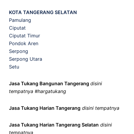
KOTA TANGERANG SELATAN
Pamulang
Ciputat
Ciputat Timur
Pondok Aren
Serpong
Serpong Utara
Setu
Jasa Tukang Bangunan Tangerang
disini
tempatnya #hargatukang
Jasa Tukang Harian Tangerang
disini tempatnya
Jasa Tukang Harian Tangerang Selatan
disini
tempatnya