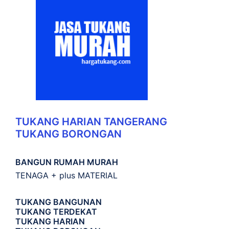
TUKANG HARIAN TANGERANG
TUKANG BORONGAN
BANGUN RUMAH MURAH
TENAGA + plus MATERIAL
TUKANG BANGUNAN
TUKANG TERDEKAT
TUKANG HARIAN