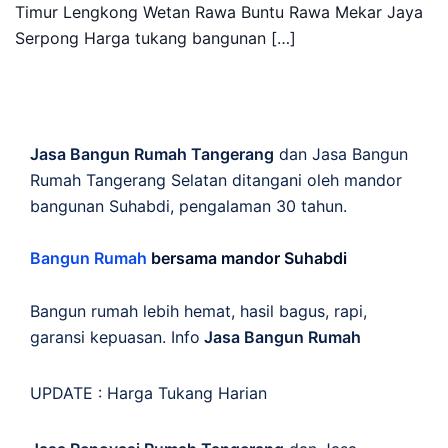
Timur Lengkong Wetan Rawa Buntu Rawa Mekar Jaya
Serpong Harga tukang bangunan […]
Jasa Bangun Rumah Tangerang
dan Jasa Bangun
Rumah Tangerang Selatan ditangani oleh mandor
bangunan Suhabdi, pengalaman 30 tahun.
Bangun Rumah
bersama mandor Suhabdi
Bangun rumah lebih hemat, hasil bagus, rapi,
garansi kepuasan. Info
Jasa Bangun Rumah
UPDATE :
Harga Tukang Harian