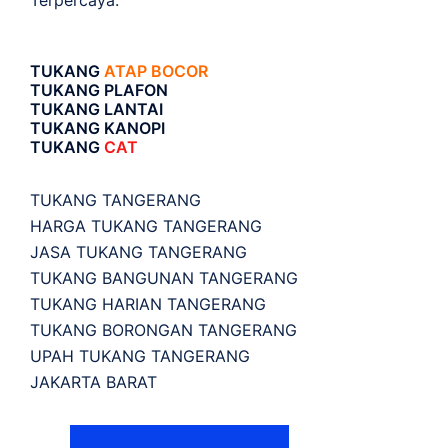
Terpercaya.
TUKANG
ATAP BOCOR
TUKANG PLAFON
TUKANG LANTAI
TUKANG KANOPI
TUKANG
CAT
TUKANG TANGERANG
HARGA TUKANG TANGERANG
JASA TUKANG TANGERANG
TUKANG BANGUNAN TANGERANG
TUKANG HARIAN TANGERANG
TUKANG BORONGAN TANGERANG
UPAH TUKANG TANGERANG
JAKARTA BARAT