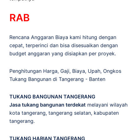
RAB
Rencana Anggaran Biaya kami hitung dengan
cepat, terperinci dan bisa disesuaikan dengan
budget anggaran yang disiapkan per proyek.
Penghitungan
Harga
,
Gaji
,
Biaya
,
Upah
,
Ongkos
Tukang Bangunan di Tangerang - Banten
TUKANG BANGUNAN TANGERANG
Jasa tukang bangunan terdekat
melayani wilayah
kota tangerang, tangerang selatan, kabupaten
tangerang.
TUKANG HARIAN TANGERANG