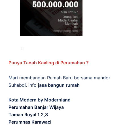
Punya Tanah Kavling di Perumahan ?
Mari membangun Rumah Baru bersama mandor
Suhabdi. info
jasa bangun rumah
Kota Modern by Modernland
Perumahan Banjar Wijaya
Taman Royal 1,2,3
Perumnas Karawaci