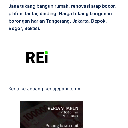
Jasa tukang bangun rumah, renovasi atap bocor,
plafon, lantai, dinding. Harga tukang bangunan
borongan harian Tangerang, Jakarta, Depok,
Bogor, Bekasi.
Kerja ke Jepang
kerjajepang.com