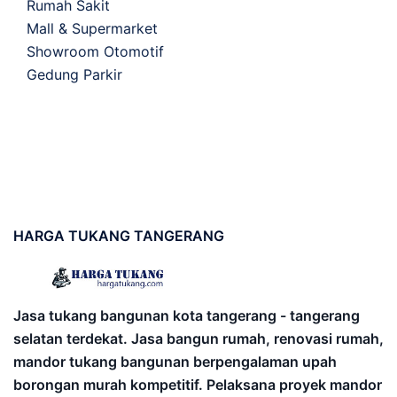
Rumah Sakit
Mall & Supermarket
Showroom Otomotif
Gedung Parkir
HARGA
TUKANG TANGERANG
Jasa tukang bangunan kota tangerang - tangerang
selatan terdekat. Jasa bangun rumah, renovasi rumah,
mandor tukang bangunan berpengalaman upah
borongan murah kompetitif. Pelaksana proyek mandor