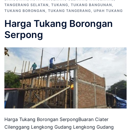
TANGERANG SELATAN
,
TUKANG
,
TUKANG BANGUNAN
,
TUKANG BORONGAN
,
TUKANG TANGERANG
,
UPAH TUKANG
Harga Tukang Borongan
Serpong
Harga Tukang Borongan SerpongBuaran Ciater
Cilenggang Lengkong Gudang Lengkong Gudang