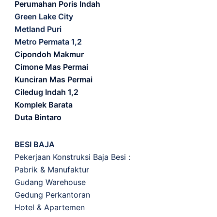
Perumahan Poris Indah
Green Lake City
Metland Puri
Metro Permata 1,2
Cipondoh Makmur
Cimone Mas Permai
Kunciran Mas Permai
Ciledug Indah 1,2
Komplek Barata
Duta Bintaro
BESI BAJA
Pekerjaan Konstruksi Baja Besi :
Pabrik & Manufaktur
Gudang Warehouse
Gedung Perkantoran
Hotel & Apartemen