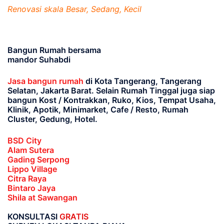
Renovasi skala Besar, Sedang, Kecil
Bangun Rumah bersama
mandor Suhabdi
Jasa bangun rumah
di Kota Tangerang, Tangerang
Selatan, Jakarta Barat
. Selain Rumah Tinggal juga siap
bangun Kost / Kontrakkan, Ruko, Kios, Tempat Usaha,
Klinik, Apotik, Minimarket, Cafe / Resto, Rumah
Cluster, Gedung, Hotel.
BSD City
Alam Sutera
Gading Serpong
Lippo Village
Citra Raya
Bintaro Jaya
Shila at Sawangan
KONSULTASI
GRATIS