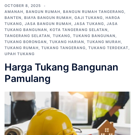
OCTOBER 8, 2025
AMANAH
,
BANGUN RUMAH
,
BANGUN RUMAH TANGERANG
,
BANTEN
,
BIAYA BANGUN RUMAH
,
GAJI TUKANG
,
HARGA
TUKANG
,
JASA BANGUN RUMAH
,
JASA TUKANG
,
JASA
TUKANG BANGUNAN
,
KOTA TANGERANG SELATAN
,
TANGERANG SELATAN
,
TUKANG
,
TUKANG BANGUNAN
,
TUKANG BORONGAN
,
TUKANG HARIAN
,
TUKANG MURAH
,
TUKANG RUMAH
,
TUKANG TANGERANG
,
TUKANG TERDEKAT
,
UPAH TUKANG
Harga Tukang Bangunan
Pamulang