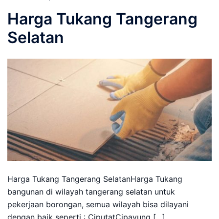
Harga Tukang Tangerang
Selatan
Harga Tukang Tangerang SelatanHarga Tukang
bangunan di wilayah tangerang selatan untuk
pekerjaan borongan, semua wilayah bisa dilayani
dengan baik seperti : CiputatCipayung […]