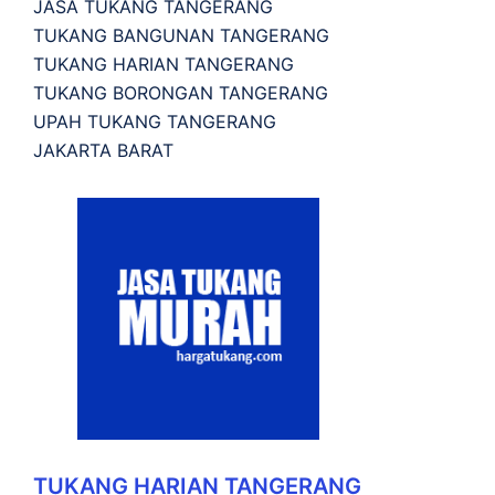
JASA TUKANG TANGERANG
TUKANG BANGUNAN TANGERANG
TUKANG HARIAN TANGERANG
TUKANG BORONGAN TANGERANG
UPAH TUKANG TANGERANG
JAKARTA BARAT
TUKANG HARIAN TANGERANG