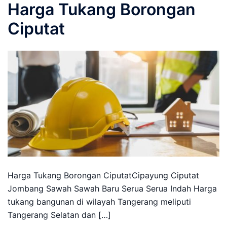
Harga Tukang Borongan
Ciputat
Harga Tukang Borongan CiputatCipayung Ciputat
Jombang Sawah Sawah Baru Serua Serua Indah Harga
tukang bangunan di wilayah Tangerang meliputi
Tangerang Selatan dan […]