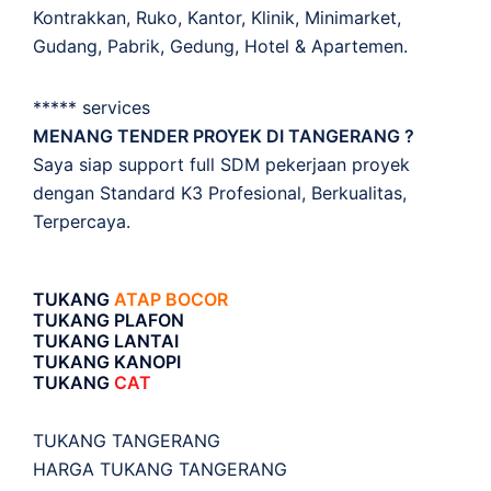
Kontrakkan, Ruko, Kantor, Klinik, Minimarket,
Gudang, Pabrik, Gedung, Hotel & Apartemen.
***** services
MENANG TENDER PROYEK DI TANGERANG ?
Saya siap support full SDM pekerjaan proyek
dengan Standard K3 Profesional, Berkualitas,
Terpercaya.
TUKANG
ATAP BOCOR
TUKANG PLAFON
TUKANG LANTAI
TUKANG KANOPI
TUKANG
CAT
TUKANG TANGERANG
HARGA TUKANG TANGERANG