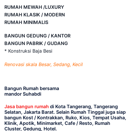
RUMAH MEWAH /LUXURY
RUMAH KLASIK / MODERN
RUMAH MINIMALIS
BANGUN GEDUNG / KANTOR
BANGUN PABRIK / GUDANG
* Konstruksi Baja Besi
Renovasi skala Besar, Sedang, Kecil
Bangun Rumah bersama
mandor Suhabdi
Jasa bangun rumah
di Kota Tangerang, Tangerang
Selatan, Jakarta Barat
. Selain Rumah Tinggal juga siap
bangun Kost / Kontrakkan, Ruko, Kios, Tempat Usaha,
Klinik, Apotik, Minimarket, Cafe / Resto, Rumah
Cluster, Gedung, Hotel.