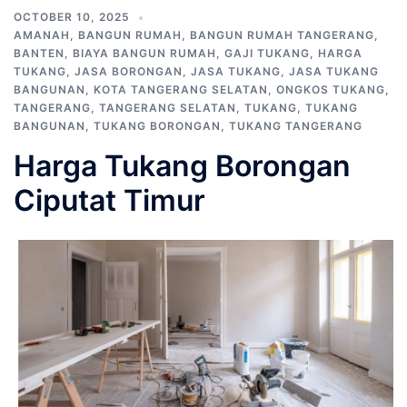
OCTOBER 10, 2025
AMANAH
,
BANGUN RUMAH
,
BANGUN RUMAH TANGERANG
,
BANTEN
,
BIAYA BANGUN RUMAH
,
GAJI TUKANG
,
HARGA
TUKANG
,
JASA BORONGAN
,
JASA TUKANG
,
JASA TUKANG
BANGUNAN
,
KOTA TANGERANG SELATAN
,
ONGKOS TUKANG
,
TANGERANG
,
TANGERANG SELATAN
,
TUKANG
,
TUKANG
BANGUNAN
,
TUKANG BORONGAN
,
TUKANG TANGERANG
Harga Tukang Borongan
Ciputat Timur