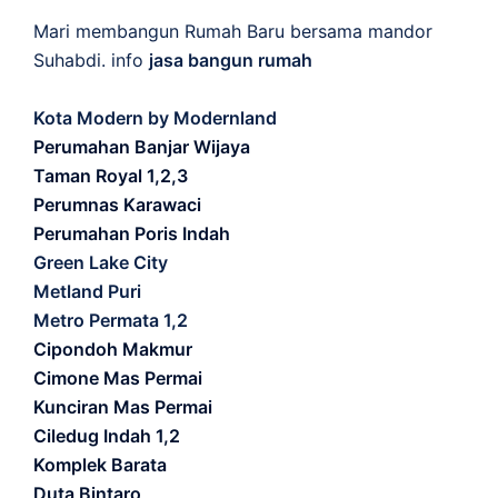
Mari membangun Rumah Baru bersama mandor
Suhabdi. info
jasa bangun rumah
Kota Modern by Modernland
Perumahan Banjar Wijaya
Taman Royal 1,2,3
Perumnas Karawaci
Perumahan Poris Indah
Green Lake City
Metland Puri
Metro Permata 1,2
Cipondoh Makmur
Cimone Mas Permai
Kunciran Mas Permai
Ciledug Indah 1,2
Komplek Barata
Duta Bintaro