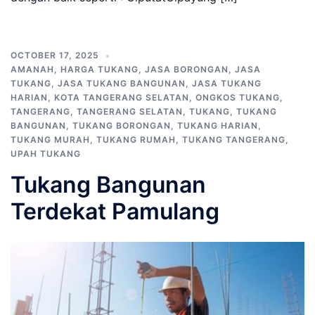
OCTOBER 17, 2025
AMANAH
,
HARGA TUKANG
,
JASA BORONGAN
,
JASA
TUKANG
,
JASA TUKANG BANGUNAN
,
JASA TUKANG
HARIAN
,
KOTA TANGERANG SELATAN
,
ONGKOS TUKANG
,
TANGERANG
,
TANGERANG SELATAN
,
TUKANG
,
TUKANG
BANGUNAN
,
TUKANG BORONGAN
,
TUKANG HARIAN
,
TUKANG MURAH
,
TUKANG RUMAH
,
TUKANG TANGERANG
,
UPAH TUKANG
Tukang Bangunan
Terdekat Pamulang