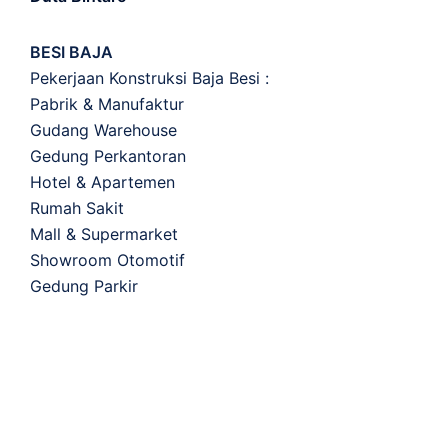
BESI BAJA
Pekerjaan Konstruksi Baja Besi :
Pabrik & Manufaktur
Gudang Warehouse
Gedung Perkantoran
Hotel & Apartemen
Rumah Sakit
Mall & Supermarket
Showroom Otomotif
Gedung Parkir