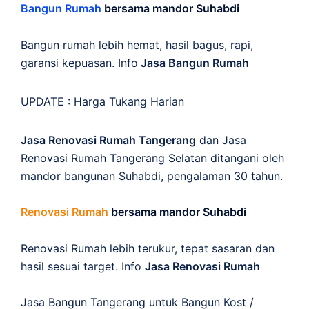
Bangun Rumah
bersama mandor Suhabdi
Bangun rumah lebih hemat, hasil bagus, rapi,
garansi kepuasan. Info
Jasa Bangun Rumah
UPDATE :
Harga Tukang Harian
Jasa Renovasi Rumah Tangerang
dan Jasa
Renovasi Rumah Tangerang Selatan ditangani oleh
mandor bangunan Suhabdi, pengalaman 30 tahun.
Renovasi Rumah
bersama mandor Suhabdi
Renovasi Rumah lebih terukur, tepat sasaran dan
hasil sesuai target. Info
Jasa Renovasi Rumah
Jasa Bangun Tangerang untuk Bangun Kost /