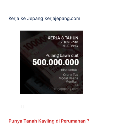
Kerja ke Jepang
kerjajepang.com
Punya Tanah Kavling di Perumahan ?