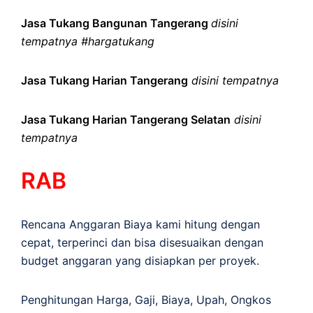
Jasa Tukang Bangunan Tangerang
disini
tempatnya #hargatukang
Jasa Tukang Harian Tangerang
disini tempatnya
Jasa Tukang Harian Tangerang Selatan
disini
tempatnya
RAB
Rencana Anggaran Biaya kami hitung dengan
cepat, terperinci dan bisa disesuaikan dengan
budget anggaran yang disiapkan per proyek.
Penghitungan
Harga
,
Gaji
,
Biaya
,
Upah
,
Ongkos