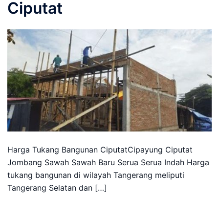
Ciputat
Harga Tukang Bangunan CiputatCipayung Ciputat
Jombang Sawah Sawah Baru Serua Serua Indah Harga
tukang bangunan di wilayah Tangerang meliputi
Tangerang Selatan dan […]