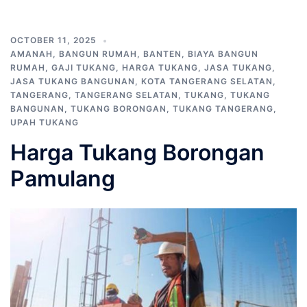
OCTOBER 11, 2025
AMANAH
,
BANGUN RUMAH
,
BANTEN
,
BIAYA BANGUN
RUMAH
,
GAJI TUKANG
,
HARGA TUKANG
,
JASA TUKANG
,
JASA TUKANG BANGUNAN
,
KOTA TANGERANG SELATAN
,
TANGERANG
,
TANGERANG SELATAN
,
TUKANG
,
TUKANG
BANGUNAN
,
TUKANG BORONGAN
,
TUKANG TANGERANG
,
UPAH TUKANG
Harga Tukang Borongan
Pamulang