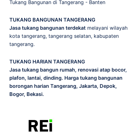
Tukang Bangunan di Tangerang - Banten
TUKANG BANGUNAN TANGERANG
Jasa tukang bangunan terdekat
melayani wilayah
kota tangerang, tangerang selatan, kabupaten
tangerang.
TUKANG HARIAN TANGERANG
Jasa tukang bangun rumah, renovasi atap bocor,
plafon, lantai, dinding. Harga tukang bangunan
borongan harian Tangerang, Jakarta, Depok,
Bogor, Bekasi.