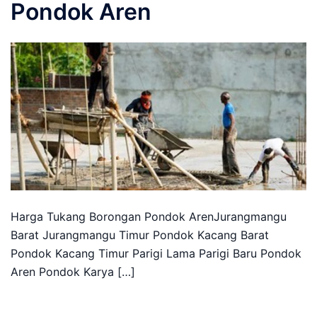
Pondok Aren
Harga Tukang Borongan Pondok ArenJurangmangu
Barat Jurangmangu Timur Pondok Kacang Barat
Pondok Kacang Timur Parigi Lama Parigi Baru Pondok
Aren Pondok Karya […]