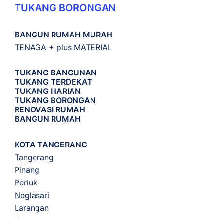
TUKANG BORONGAN
BANGUN RUMAH MURAH
TENAGA + plus MATERIAL
TUKANG BANGUNAN
TUKANG TERDEKAT
TUKANG HARIAN
TUKANG BORONGAN
RENOVASI RUMAH
BANGUN RUMAH
KOTA TANGERANG
Tangerang
Pinang
Periuk
Neglasari
Larangan