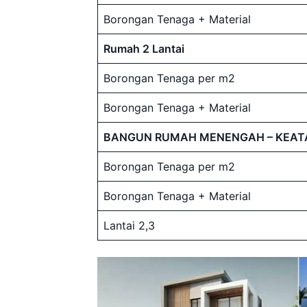
Borongan Tenaga + Material
Rumah 2 Lantai
Borongan Tenaga per m2
Borongan Tenaga + Material
BANGUN RUMAH MENENGAH – KEAT
Borongan Tenaga per m2
Borongan Tenaga + Material
Lantai 2,3