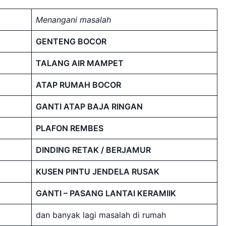
Menangani masalah
GENTENG BOCOR
TALANG AIR MAMPET
ATAP RUMAH BOCOR
GANTI ATAP BAJA RINGAN
PLAFON REMBES
DINDING RETAK / BERJAMUR
KUSEN PINTU JENDELA RUSAK
GANTI – PASANG LANTAI KERAMIIK
dan banyak lagi masalah di rumah