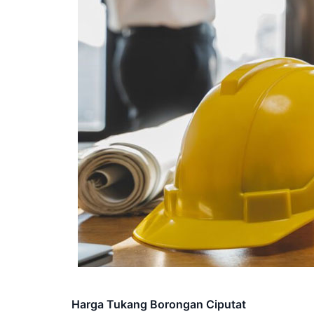
Harga Tukang Borongan Ciputat