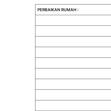
PERBAIKAN RUMAH :