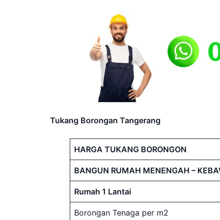
Tukang Borongan Tangerang
HARGA TUKANG BORONGON
BANGUN RUMAH MENENGAH – KEB
Rumah 1 Lantai
Borongan Tenaga per m2