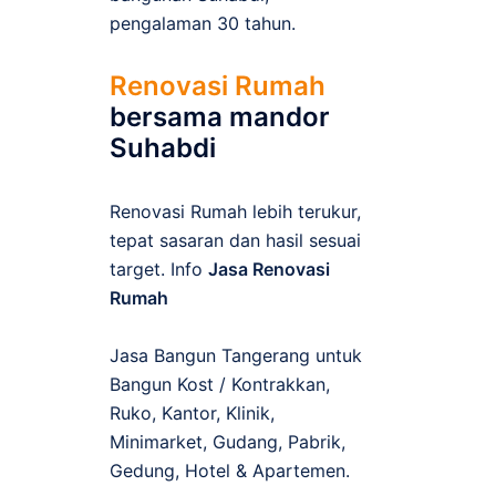
pengalaman 30 tahun.
Renovasi Rumah
bersama mandor
Suhabdi
Renovasi Rumah lebih terukur,
tepat sasaran dan hasil sesuai
target. Info
Jasa Renovasi
Rumah
Jasa Bangun Tangerang untuk
Bangun Kost / Kontrakkan,
Ruko, Kantor, Klinik,
Minimarket, Gudang, Pabrik,
Gedung, Hotel & Apartemen.