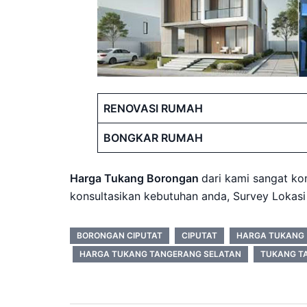
RENOVASI RUMAH
BONGKAR RUMAH
Harga Tukang Borongan
dari kami sangat ko
konsultasikan kebutuhan anda, Survey Lokasi
BORONGAN CIPUTAT
CIPUTAT
HARGA TUKANG
HARGA TUKANG TANGERANG SELATAN
TUKANG T