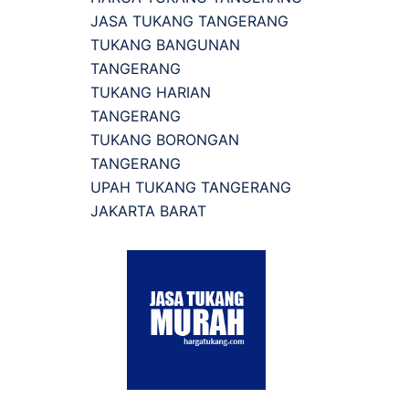
JASA TUKANG TANGERANG
TUKANG BANGUNAN
TANGERANG
TUKANG HARIAN
TANGERANG
TUKANG BORONGAN
TANGERANG
UPAH TUKANG TANGERANG
JAKARTA BARAT