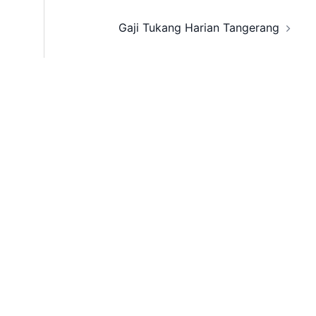
Gaji Tukang Harian Tangerang