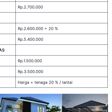
Rp.2.700.000
Rp.2.600.000 + 20 %
Rp.5.400.000
AS
Rp.1.500.000
Rp.3.500.000
Harga + tenaga 20 % / lantai