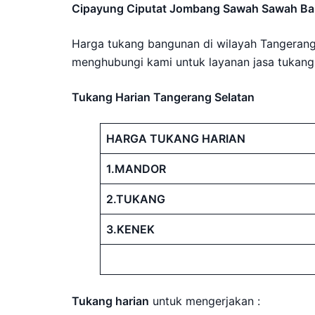
Cipayung Ciputat Jombang Sawah Sawah Bar
Harga tukang bangunan di wilayah Tangerang 
menghubungi kami untuk layanan jasa tukang
Tukang Harian Tangerang Selatan
HARGA TUKANG HARIAN
1.MANDOR
2.TUKANG
3.KENEK
Tukang harian
untuk mengerjakan :