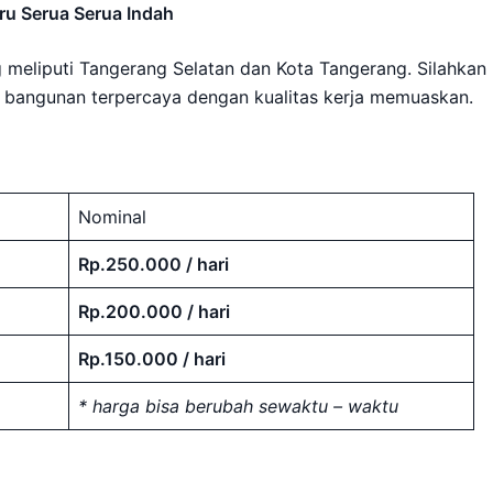
u Serua Serua Indah
meliputi Tangerang Selatan dan Kota Tangerang. Silahkan
 bangunan terpercaya dengan kualitas kerja memuaskan.
Nominal
Rp.250.000 / hari
Rp.200.000 / hari
Rp.150.000 / hari
* harga bisa berubah sewaktu – waktu