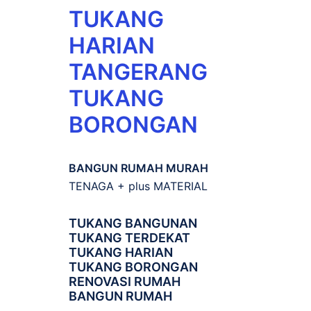
TUKANG
HARIAN
TANGERANG
TUKANG
BORONGAN
BANGUN RUMAH MURAH
TENAGA + plus MATERIAL
TUKANG BANGUNAN
TUKANG TERDEKAT
TUKANG HARIAN
TUKANG BORONGAN
RENOVASI RUMAH
BANGUN RUMAH