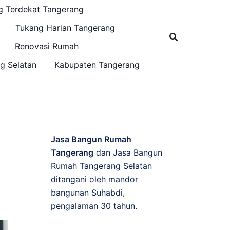
g Terdekat Tangerang
Tukang Harian Tangerang
Renovasi Rumah
g Selatan
Kabupaten Tangerang
Jasa Bangun Rumah
Tangerang
dan Jasa Bangun
Rumah Tangerang Selatan
ditangani oleh mandor
bangunan Suhabdi,
pengalaman 30 tahun.