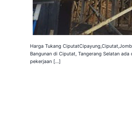
Harga Tukang CiputatCipayung,Ciputat,Jomb
Bangunan di Ciputat, Tangerang Selatan ada 
pekerjaan […]