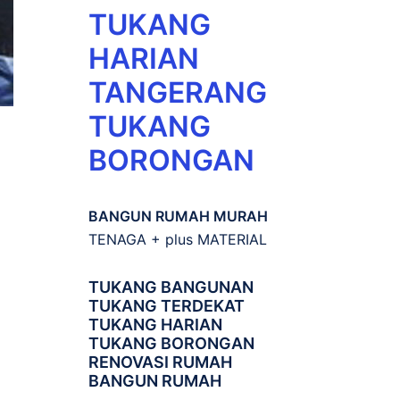
TUKANG
HARIAN
TANGERANG
TUKANG
BORONGAN
BANGUN RUMAH MURAH
TENAGA + plus MATERIAL
TUKANG BANGUNAN
TUKANG TERDEKAT
TUKANG HARIAN
TUKANG BORONGAN
RENOVASI RUMAH
BANGUN RUMAH