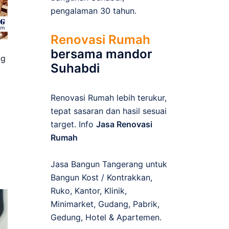
pengalaman 30 tahun.
Renovasi Rumah
bersama mandor
ng
Suhabdi
Renovasi Rumah lebih terukur,
tepat sasaran dan hasil sesuai
target. Info
Jasa Renovasi
Rumah
Jasa Bangun Tangerang untuk
Bangun Kost / Kontrakkan,
Ruko, Kantor, Klinik,
Minimarket, Gudang, Pabrik,
Gedung, Hotel & Apartemen.