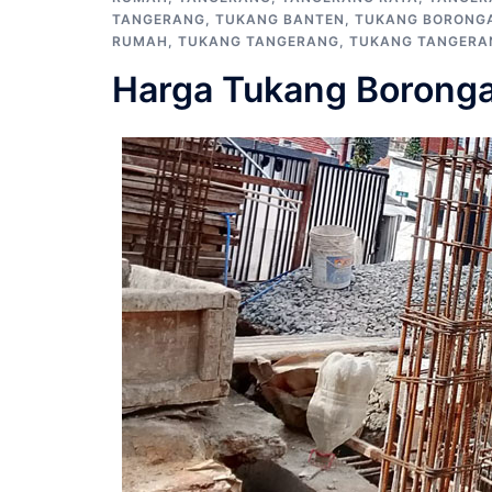
TANGERANG
,
TUKANG BANTEN
,
TUKANG BORONG
RUMAH
,
TUKANG TANGERANG
,
TUKANG TANGERA
Harga Tukang Boronga