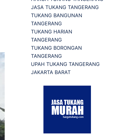
JASA TUKANG TANGERANG
TUKANG BANGUNAN
TANGERANG
TUKANG HARIAN
TANGERANG
TUKANG BORONGAN
TANGERANG
UPAH TUKANG TANGERANG
JAKARTA BARAT