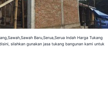
ang,Sawah,Sawah Baru,Serua,Serua Indah Harga Tukang
disini, silahkan gunakan jasa tukang bangunan kami untuk