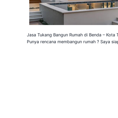
Jasa Tukang Bangun Rumah di Benda – Kota 
Punya rencana membangun rumah ? Saya sia