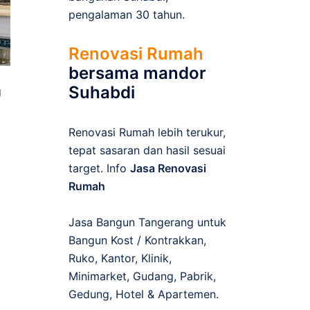
pengalaman 30 tahun.
Renovasi Rumah
bersama mandor
Suhabdi
g
Renovasi Rumah lebih terukur,
tepat sasaran dan hasil sesuai
target. Info
Jasa Renovasi
Rumah
Jasa Bangun Tangerang untuk
Bangun Kost / Kontrakkan,
Ruko, Kantor, Klinik,
Minimarket, Gudang, Pabrik,
Gedung, Hotel & Apartemen.