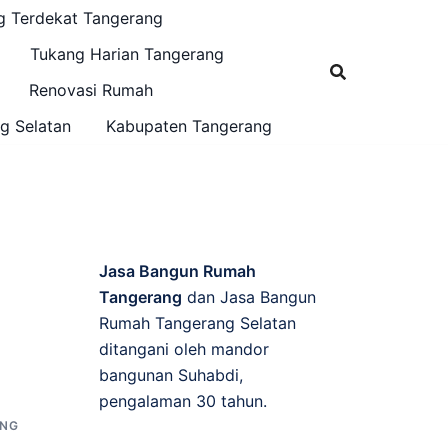
g Terdekat Tangerang
Tukang Harian Tangerang
Renovasi Rumah
g Selatan
Kabupaten Tangerang
Jasa Bangun Rumah
Tangerang
dan Jasa Bangun
Rumah Tangerang Selatan
ditangani oleh mandor
bangunan Suhabdi,
pengalaman 30 tahun.
ANG