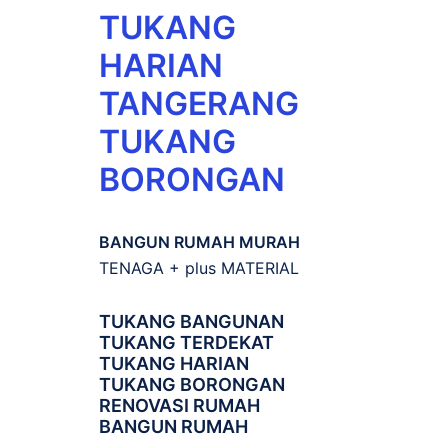
TUKANG
HARIAN
TANGERANG
TUKANG
BORONGAN
BANGUN RUMAH MURAH
TENAGA + plus MATERIAL
TUKANG BANGUNAN
TUKANG TERDEKAT
TUKANG HARIAN
TUKANG BORONGAN
RENOVASI RUMAH
BANGUN RUMAH