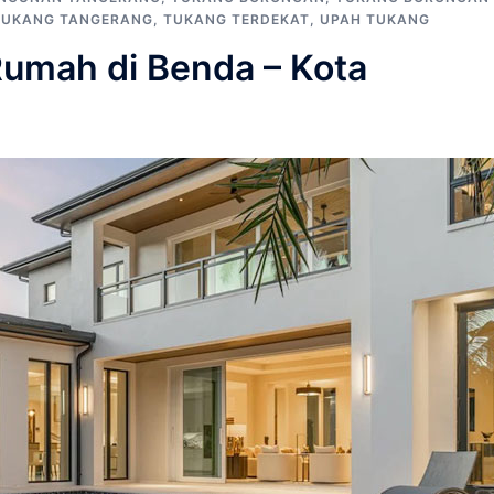
TUKANG TANGERANG
,
TUKANG TERDEKAT
,
UPAH TUKANG
umah di Benda – Kota