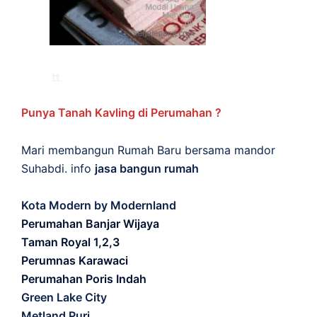
Punya Tanah Kavling di Perumahan ?
Mari membangun Rumah Baru bersama mandor
Suhabdi. info
jasa bangun rumah
Kota Modern by Modernland
Perumahan Banjar Wijaya
Taman Royal 1,2,3
Perumnas Karawaci
Perumahan Poris Indah
Green Lake City
Metland Puri