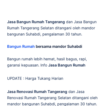
Jasa Bangun Rumah Tangerang
dan Jasa Bangun
Rumah Tangerang Selatan ditangani oleh mandor
bangunan Suhabdi, pengalaman 30 tahun.
Bangun Rumah
bersama mandor Suhabdi
Bangun rumah lebih hemat, hasil bagus, rapi,
garansi kepuasan. Info
Jasa Bangun Rumah
UPDATE :
Harga Tukang Harian
Jasa Renovasi Rumah Tangerang
dan Jasa
Renovasi Rumah Tangerang Selatan ditangani oleh
mandor bangunan Suhabdi, pengalaman 30 tahun.