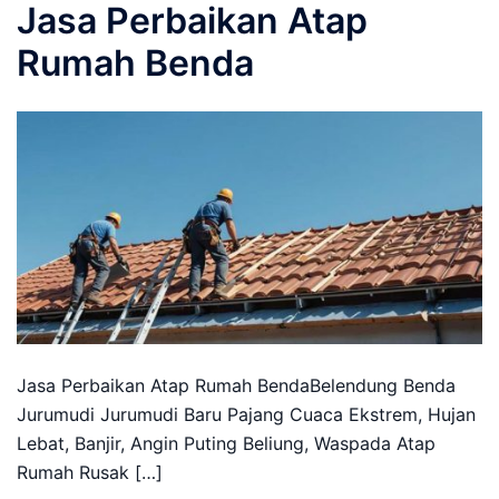
Jasa Perbaikan Atap
Rumah Benda
Jasa Perbaikan Atap Rumah BendaBelendung Benda
Jurumudi Jurumudi Baru Pajang Cuaca Ekstrem, Hujan
Lebat, Banjir, Angin Puting Beliung, Waspada Atap
Rumah Rusak […]