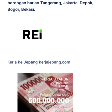
borongan harian Tangerang, Jakarta, Depok,
Bogor, Bekasi.
Kerja ke Jepang
kerjajepang.com