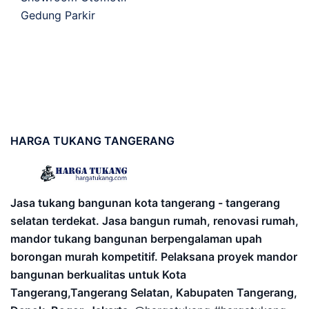
Gedung Parkir
HARGA
TUKANG TANGERANG
Jasa tukang bangunan kota tangerang - tangerang
selatan terdekat. Jasa bangun rumah, renovasi rumah,
mandor tukang bangunan berpengalaman upah
borongan murah kompetitif. Pelaksana proyek mandor
bangunan berkualitas untuk Kota
Tangerang,Tangerang Selatan, Kabupaten Tangerang,