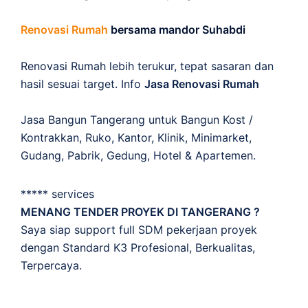
Renovasi Rumah
bersama mandor Suhabdi
Renovasi Rumah lebih terukur, tepat sasaran dan
hasil sesuai target. Info
Jasa Renovasi Rumah
Jasa Bangun Tangerang untuk Bangun Kost /
Kontrakkan, Ruko, Kantor, Klinik, Minimarket,
Gudang, Pabrik, Gedung, Hotel & Apartemen.
***** services
MENANG TENDER PROYEK DI TANGERANG ?
Saya siap support full SDM pekerjaan proyek
dengan Standard K3 Profesional, Berkualitas,
Terpercaya.