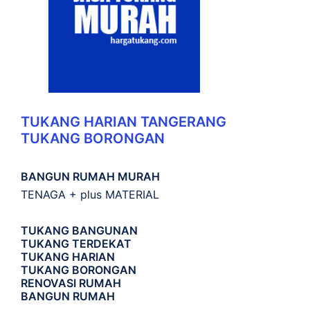
TUKANG HARIAN TANGERANG
TUKANG BORONGAN
BANGUN RUMAH MURAH
TENAGA + plus MATERIAL
TUKANG BANGUNAN
TUKANG TERDEKAT
TUKANG HARIAN
TUKANG BORONGAN
RENOVASI RUMAH
BANGUN RUMAH