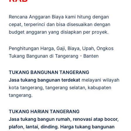
Rencana Anggaran Biaya kami hitung dengan
cepat, terperinci dan bisa disesuaikan dengan
budget anggaran yang disiapkan per proyek.
Penghitungan
Harga
,
Gaji
,
Biaya
,
Upah
,
Ongkos
Tukang Bangunan di Tangerang - Banten
TUKANG BANGUNAN TANGERANG
Jasa tukang bangunan terdekat
melayani wilayah
kota tangerang, tangerang selatan, kabupaten
tangerang.
TUKANG HARIAN TANGERANG
Jasa tukang bangun rumah, renovasi atap bocor,
plafon, lantai, dinding. Harga tukang bangunan