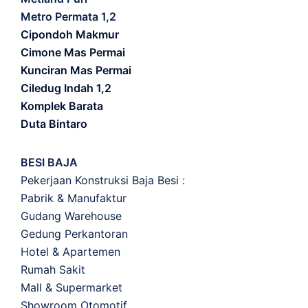
Metro Permata 1,2
Cipondoh Makmur
Cimone Mas Permai
Kunciran Mas Permai
Ciledug Indah 1,2
Komplek Barata
Duta Bintaro
BESI BAJA
Pekerjaan Konstruksi Baja Besi :
Pabrik & Manufaktur
Gudang Warehouse
Gedung Perkantoran
Hotel & Apartemen
Rumah Sakit
Mall & Supermarket
Showroom Otomotif