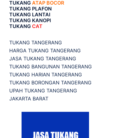
TUKANG
ATAP BOCOR
TUKANG PLAFON
TUKANG LANTAI
TUKANG KANOPI
TUKANG
CAT
TUKANG TANGERANG
HARGA TUKANG TANGERANG
JASA TUKANG TANGERANG
TUKANG BANGUNAN TANGERANG
TUKANG HARIAN TANGERANG
TUKANG BORONGAN TANGERANG
UPAH TUKANG TANGERANG
JAKARTA BARAT