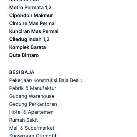
Metro Permata 1,2
Cipondoh Makmur
Cimone Mas Permai
Kunciran Mas Permai
Ciledug Indah 1,2
Komplek Barata
Duta Bintaro
BESI BAJA
Pekerjaan Konstruksi Baja Besi :
Pabrik & Manufaktur
Gudang Warehouse
Gedung Perkantoran
Hotel & Apartemen
Rumah Sakit
Mall & Supermarket
Showroom Otomotif