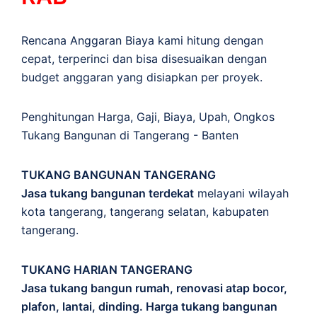
Rencana Anggaran Biaya kami hitung dengan
cepat, terperinci dan bisa disesuaikan dengan
budget anggaran yang disiapkan per proyek.
Penghitungan
Harga
,
Gaji
,
Biaya
,
Upah
,
Ongkos
Tukang Bangunan di Tangerang - Banten
TUKANG BANGUNAN TANGERANG
Jasa tukang bangunan terdekat
melayani wilayah
kota tangerang, tangerang selatan, kabupaten
tangerang.
TUKANG HARIAN TANGERANG
Jasa tukang bangun rumah, renovasi atap bocor,
plafon, lantai, dinding. Harga tukang bangunan