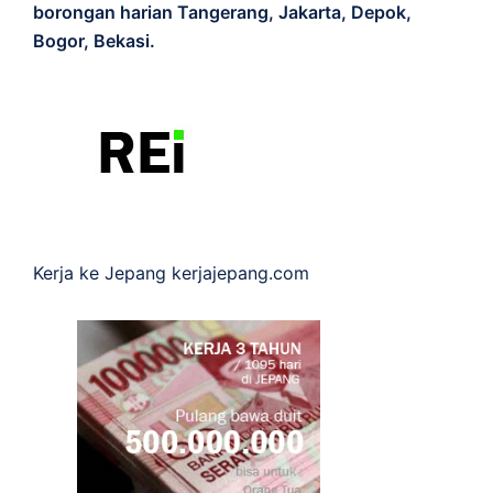
borongan harian Tangerang, Jakarta, Depok,
Bogor, Bekasi.
Kerja ke Jepang
kerjajepang.com