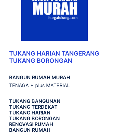
TUKANG HARIAN TANGERANG
TUKANG BORONGAN
BANGUN RUMAH MURAH
TENAGA + plus MATERIAL
TUKANG BANGUNAN
TUKANG TERDEKAT
TUKANG HARIAN
TUKANG BORONGAN
RENOVASI RUMAH
BANGUN RUMAH