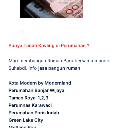
Punya Tanah Kavling di Perumahan ?
Mari membangun Rumah Baru bersama mandor
Suhabdi. info
jasa bangun rumah
Kota Modern by Modernland
Perumahan Banjar Wijaya
Taman Royal 1,2,3
Perumnas Karawaci
Perumahan Poris Indah
Green Lake City
Metland Puri