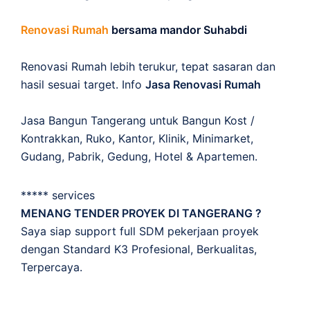
Renovasi Rumah
bersama mandor Suhabdi
Renovasi Rumah lebih terukur, tepat sasaran dan
hasil sesuai target. Info
Jasa Renovasi Rumah
Jasa Bangun Tangerang untuk Bangun Kost /
Kontrakkan, Ruko, Kantor, Klinik, Minimarket,
Gudang, Pabrik, Gedung, Hotel & Apartemen.
***** services
MENANG TENDER PROYEK DI TANGERANG ?
Saya siap support full SDM pekerjaan proyek
dengan Standard K3 Profesional, Berkualitas,
Terpercaya.