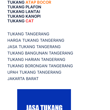
TUKANG
ATAP BOCOR
TUKANG PLAFON
TUKANG LANTAI
TUKANG KANOPI
TUKANG
CAT
TUKANG TANGERANG
HARGA TUKANG TANGERANG
JASA TUKANG TANGERANG
TUKANG BANGUNAN TANGERANG
TUKANG HARIAN TANGERANG
TUKANG BORONGAN TANGERANG
UPAH TUKANG TANGERANG
JAKARTA BARAT