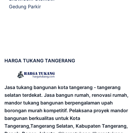
Gedung Parkir
HARGA
TUKANG TANGERANG
Jasa tukang bangunan kota tangerang - tangerang
selatan terdekat. Jasa bangun rumah, renovasi rumah,
mandor tukang bangunan berpengalaman upah
borongan murah kompetitif. Pelaksana proyek mandor
bangunan berkualitas untuk Kota
Tangerang,Tangerang Selatan, Kabupaten Tangerang,