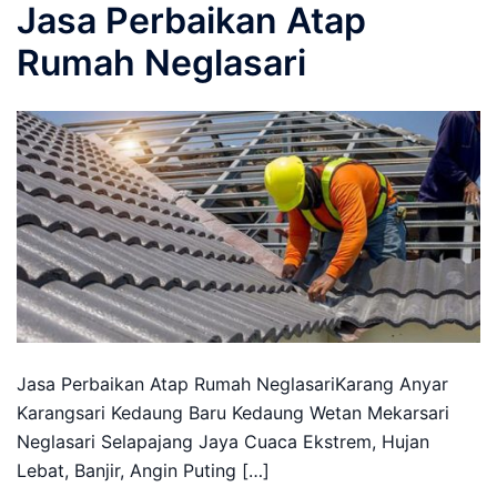
Jasa Perbaikan Atap
Rumah Neglasari
Jasa Perbaikan Atap Rumah NeglasariKarang Anyar
Karangsari Kedaung Baru Kedaung Wetan Mekarsari
Neglasari Selapajang Jaya Cuaca Ekstrem, Hujan
Lebat, Banjir, Angin Puting […]