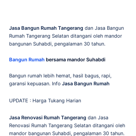
Jasa Bangun Rumah Tangerang
dan Jasa Bangun
Rumah Tangerang Selatan ditangani oleh mandor
bangunan Suhabdi, pengalaman 30 tahun.
Bangun Rumah
bersama mandor Suhabdi
Bangun rumah lebih hemat, hasil bagus, rapi,
garansi kepuasan. Info
Jasa Bangun Rumah
UPDATE :
Harga Tukang Harian
Jasa Renovasi Rumah Tangerang
dan Jasa
Renovasi Rumah Tangerang Selatan ditangani oleh
mandor bangunan Suhabdi, pengalaman 30 tahun.