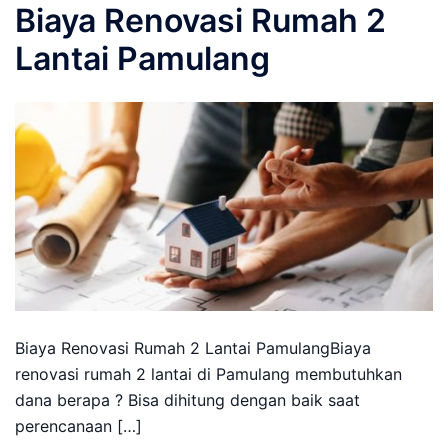
Biaya Renovasi Rumah 2
Lantai Pamulang
Biaya Renovasi Rumah 2 Lantai PamulangBiaya
renovasi rumah 2 lantai di Pamulang membutuhkan
dana berapa ? Bisa dihitung dengan baik saat
perencanaan […]