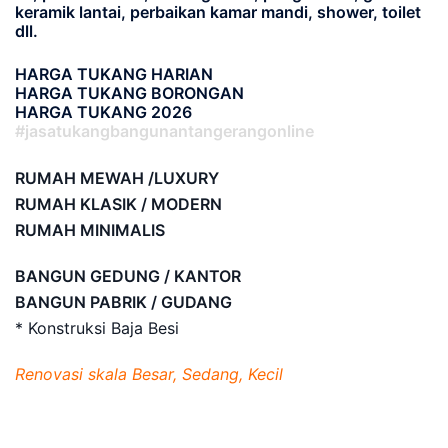
keramik lantai, perbaikan kamar mandi, shower, toilet
dll.
HARGA TUKANG HARIAN
HARGA TUKANG BORONGAN
HARGA TUKANG 2026
#jasatukangbangunantangerangonline
RUMAH MEWAH /LUXURY
RUMAH KLASIK / MODERN
RUMAH MINIMALIS
BANGUN GEDUNG / KANTOR
BANGUN PABRIK / GUDANG
* Konstruksi Baja Besi
Renovasi skala Besar, Sedang, Kecil