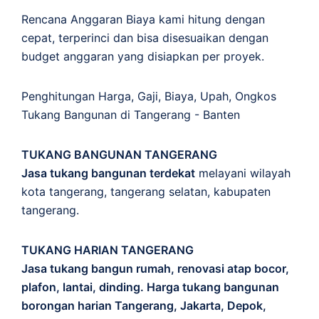
Rencana Anggaran Biaya kami hitung dengan
cepat, terperinci dan bisa disesuaikan dengan
budget anggaran yang disiapkan per proyek.
Penghitungan
Harga
,
Gaji
,
Biaya
,
Upah
,
Ongkos
Tukang Bangunan di Tangerang - Banten
TUKANG BANGUNAN TANGERANG
Jasa tukang bangunan terdekat
melayani wilayah
kota tangerang, tangerang selatan, kabupaten
tangerang.
TUKANG HARIAN TANGERANG
Jasa tukang bangun rumah, renovasi atap bocor,
plafon, lantai, dinding. Harga tukang bangunan
borongan harian Tangerang, Jakarta, Depok,