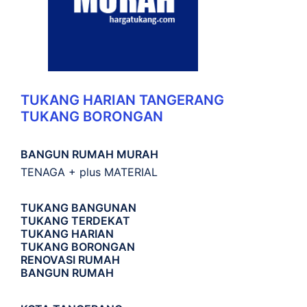
TUKANG HARIAN TANGERANG
TUKANG BORONGAN
BANGUN RUMAH MURAH
TENAGA + plus MATERIAL
TUKANG BANGUNAN
TUKANG TERDEKAT
TUKANG HARIAN
TUKANG BORONGAN
RENOVASI RUMAH
BANGUN RUMAH