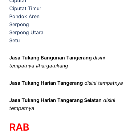
Ciputat
Ciputat Timur
Pondok Aren
Serpong
Serpong Utara
Setu
Jasa Tukang Bangunan Tangerang
disini
tempatnya #hargatukang
Jasa Tukang Harian Tangerang
disini tempatnya
Jasa Tukang Harian Tangerang Selatan
disini
tempatnya
RAB