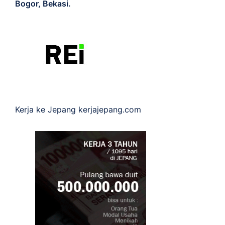
Bogor, Bekasi.
Kerja ke Jepang
kerjajepang.com