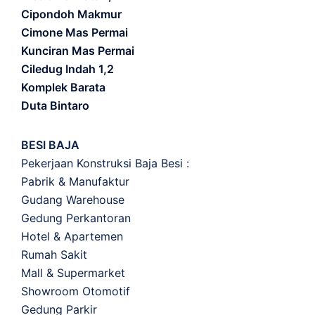
Cipondoh Makmur
Cimone Mas Permai
Kunciran Mas Permai
Ciledug Indah 1,2
Komplek Barata
Duta Bintaro
BESI BAJA
Pekerjaan Konstruksi Baja Besi :
Pabrik & Manufaktur
Gudang Warehouse
Gedung Perkantoran
Hotel & Apartemen
Rumah Sakit
Mall & Supermarket
Showroom Otomotif
Gedung Parkir