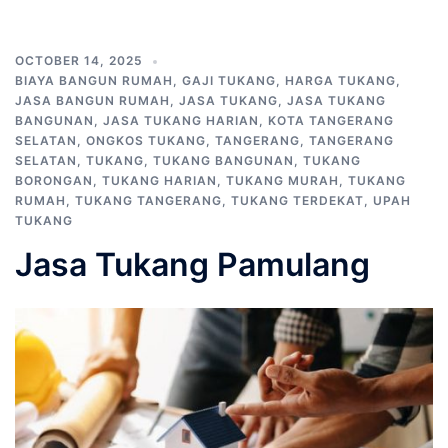
OCTOBER 14, 2025
BIAYA BANGUN RUMAH
,
GAJI TUKANG
,
HARGA TUKANG
,
JASA BANGUN RUMAH
,
JASA TUKANG
,
JASA TUKANG
BANGUNAN
,
JASA TUKANG HARIAN
,
KOTA TANGERANG
SELATAN
,
ONGKOS TUKANG
,
TANGERANG
,
TANGERANG
SELATAN
,
TUKANG
,
TUKANG BANGUNAN
,
TUKANG
BORONGAN
,
TUKANG HARIAN
,
TUKANG MURAH
,
TUKANG
RUMAH
,
TUKANG TANGERANG
,
TUKANG TERDEKAT
,
UPAH
TUKANG
Jasa Tukang Pamulang