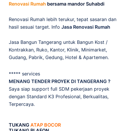
Renovasi Rumah
bersama mandor Suhabdi
Renovasi Rumah lebih terukur, tepat sasaran dan
hasil sesuai target. Info
Jasa Renovasi Rumah
Jasa Bangun Tangerang untuk Bangun Kost /
Kontrakkan, Ruko, Kantor, Klinik, Minimarket,
Gudang, Pabrik, Gedung, Hotel & Apartemen.
***** services
MENANG TENDER PROYEK DI TANGERANG ?
Saya siap support full SDM pekerjaan proyek
dengan Standard K3 Profesional, Berkualitas,
Terpercaya.
TUKANG
ATAP BOCOR
TUKANG PLAFON