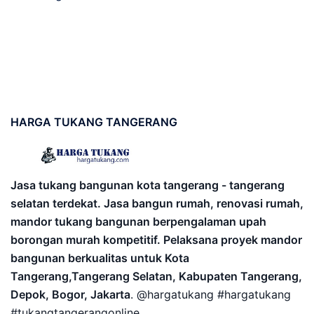
HARGA
TUKANG TANGERANG
Jasa tukang bangunan kota tangerang - tangerang
selatan terdekat. Jasa bangun rumah, renovasi rumah,
mandor tukang bangunan berpengalaman upah
borongan murah kompetitif. Pelaksana proyek mandor
bangunan berkualitas untuk Kota
Tangerang,Tangerang Selatan, Kabupaten Tangerang,
Depok, Bogor, Jakarta
. @hargatukang #hargatukang
#tukangtangerangonline