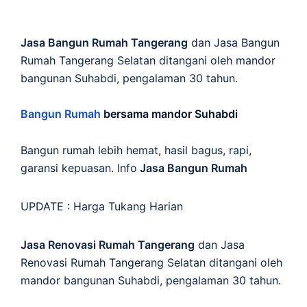
Jasa Bangun Rumah Tangerang
dan Jasa Bangun
Rumah Tangerang Selatan ditangani oleh mandor
bangunan Suhabdi, pengalaman 30 tahun.
Bangun Rumah
bersama mandor Suhabdi
Bangun rumah lebih hemat, hasil bagus, rapi,
garansi kepuasan. Info
Jasa Bangun Rumah
UPDATE :
Harga Tukang Harian
Jasa Renovasi Rumah Tangerang
dan Jasa
Renovasi Rumah Tangerang Selatan ditangani oleh
mandor bangunan Suhabdi, pengalaman 30 tahun.