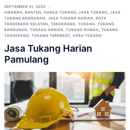
SEPTEMBER 21, 2025
AMANAH
,
BANTEN
,
HARGA TUKANG
,
JASA TUKANG
,
JASA
TUKANG BANGUNAN
,
JASA TUKANG HARIAN
,
KOTA
TANGERANG SELATAN
,
TANGERANG
,
TUKANG
,
TUKANG
BANGUNAN
,
TUKANG HARIAN
,
TUKANG RUMAH
,
TUKANG
TANGERANG
,
TUKANG TERDEKAT
,
UPAH TUKANG
Jasa Tukang Harian
Pamulang