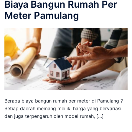
Biaya Bangun Rumah Per
Meter Pamulang
Berapa biaya bangun rumah per meter di Pamulang ?
Setiap daerah memang meiliki harga yang bervariasi
dan juga terpengaruh oleh model rumah, […]