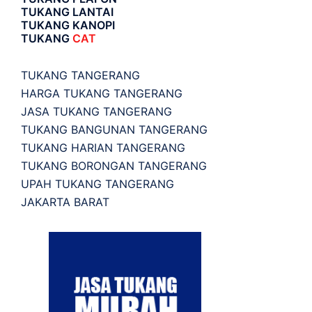
TUKANG LANTAI
TUKANG KANOPI
TUKANG
CAT
TUKANG TANGERANG
HARGA TUKANG TANGERANG
JASA TUKANG TANGERANG
TUKANG BANGUNAN TANGERANG
TUKANG HARIAN TANGERANG
TUKANG BORONGAN TANGERANG
UPAH TUKANG TANGERANG
JAKARTA BARAT