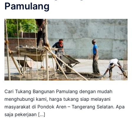
Pamulang
Cari Tukang Bangunan Pamulang dengan mudah
menghubungi kami, harga tukang siap melayani
masyarakat di Pondok Aren – Tangerang Selatan. Apa
saja pekerjaan […]