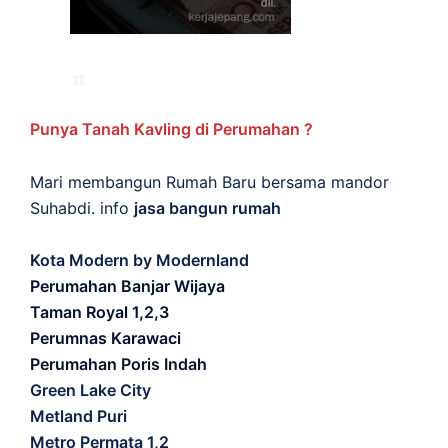
Punya Tanah Kavling di Perumahan ?
Mari membangun Rumah Baru bersama mandor
Suhabdi. info
jasa bangun rumah
Kota Modern by Modernland
Perumahan Banjar Wijaya
Taman Royal 1,2,3
Perumnas Karawaci
Perumahan Poris Indah
Green Lake City
Metland Puri
Metro Permata 1,2