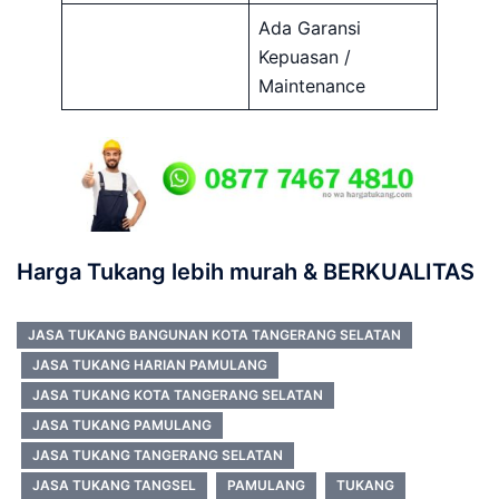
Ada Garansi
Kepuasan /
Maintenance
Harga Tukang lebih murah & BERKUALITAS
JASA TUKANG BANGUNAN KOTA TANGERANG SELATAN
JASA TUKANG HARIAN PAMULANG
JASA TUKANG KOTA TANGERANG SELATAN
JASA TUKANG PAMULANG
JASA TUKANG TANGERANG SELATAN
JASA TUKANG TANGSEL
PAMULANG
TUKANG