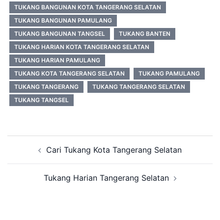
TUKANG BANGUNAN KOTA TANGERANG SELATAN
TUKANG BANGUNAN PAMULANG
TUKANG BANGUNAN TANGSEL
TUKANG BANTEN
TUKANG HARIAN KOTA TANGERANG SELATAN
TUKANG HARIAN PAMULANG
TUKANG KOTA TANGERANG SELATAN
TUKANG PAMULANG
TUKANG TANGERANG
TUKANG TANGERANG SELATAN
TUKANG TANGSEL
Post
Cari Tukang Kota Tangerang Selatan
navigation
Tukang Harian Tangerang Selatan