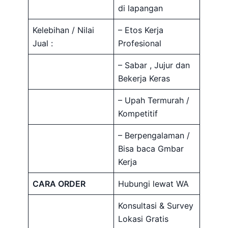
di lapangan
Kelebihan / Nilai
– Etos Kerja
Jual :
Profesional
– Sabar , Jujur dan
Bekerja Keras
– Upah Termurah /
Kompetitif
– Berpengalaman /
Bisa baca Gmbar
Kerja
CARA ORDER
Hubungi lewat WA
Konsultasi & Survey
Lokasi Gratis