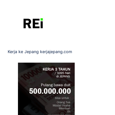
Kerja ke Jepang
kerjajepang.com