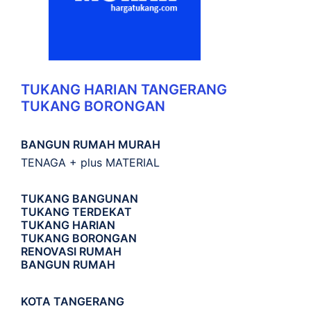
TUKANG HARIAN TANGERANG
TUKANG BORONGAN
BANGUN RUMAH MURAH
TENAGA + plus MATERIAL
TUKANG BANGUNAN
TUKANG TERDEKAT
TUKANG HARIAN
TUKANG BORONGAN
RENOVASI RUMAH
BANGUN RUMAH
KOTA TANGERANG