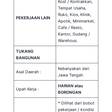
Kost / Kontrakkan,
Tempat Usaha,
Ruko, Kios, Klinik,
PEKERJAAN LAIN
Apotik, Minimarket,
Cafe / Resto,
Kantor, Gudang /
Warehous.
TUKANG
BANGUNAN
Kebanyakan dari
Asal Daerah :
Jawa Tengah
HARIAN atau
Upah Kerja :
BORONGAN
* Dilihat dari bobot
pekerjaan / kondisi