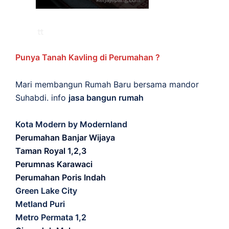
Punya Tanah Kavling di Perumahan ?
Mari membangun Rumah Baru bersama mandor
Suhabdi. info
jasa bangun rumah
Kota Modern by Modernland
Perumahan Banjar Wijaya
Taman Royal 1,2,3
Perumnas Karawaci
Perumahan Poris Indah
Green Lake City
Metland Puri
Metro Permata 1,2