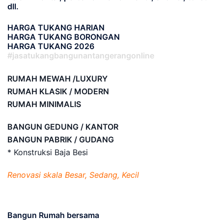
dll.
HARGA TUKANG HARIAN
HARGA TUKANG BORONGAN
HARGA TUKANG 2026
#jasatukangbangunantangerangonline
RUMAH MEWAH /LUXURY
RUMAH KLASIK / MODERN
RUMAH MINIMALIS
BANGUN GEDUNG / KANTOR
BANGUN PABRIK / GUDANG
* Konstruksi Baja Besi
Renovasi skala Besar, Sedang, Kecil
Bangun Rumah bersama