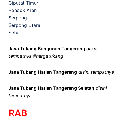
Ciputat Timur
Pondok Aren
Serpong
Serpong Utara
Setu
Jasa Tukang Bangunan Tangerang
disini
tempatnya #hargatukang
Jasa Tukang Harian Tangerang
disini tempatnya
Jasa Tukang Harian Tangerang Selatan
disini
tempatnya
RAB