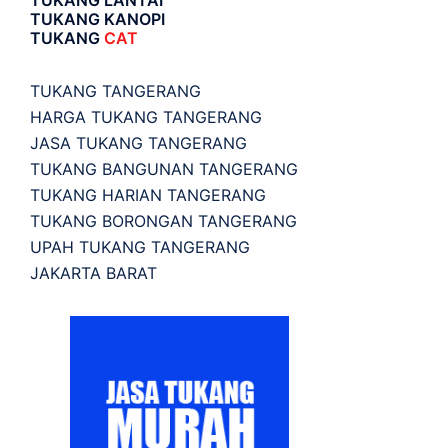
TUKANG KANOPI
TUKANG
CAT
TUKANG TANGERANG
HARGA TUKANG TANGERANG
JASA TUKANG TANGERANG
TUKANG BANGUNAN TANGERANG
TUKANG HARIAN TANGERANG
TUKANG BORONGAN TANGERANG
UPAH TUKANG TANGERANG
JAKARTA BARAT