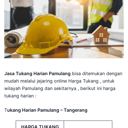
Jasa Tukang Harian Pamulang
bisa ditemukan dengan
mudah melalui jejaring online Harga Tukang , untuk
wilayah Pamulang dan sekitarnya , berikut ini harga
tukang harian :
T
ukang Harian Pamulang – Tangerang
HARGA TUKANG