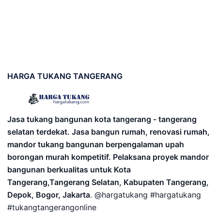
HARGA
TUKANG TANGERANG
Jasa tukang bangunan kota tangerang - tangerang
selatan terdekat. Jasa bangun rumah, renovasi rumah,
mandor tukang bangunan berpengalaman upah
borongan murah kompetitif. Pelaksana proyek mandor
bangunan berkualitas untuk Kota
Tangerang,Tangerang Selatan, Kabupaten Tangerang,
Depok, Bogor, Jakarta
. @hargatukang #hargatukang
#tukangtangerangonline