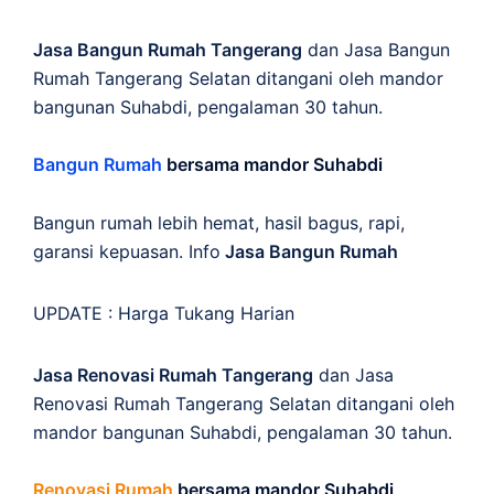
Jasa Bangun Rumah Tangerang
dan Jasa Bangun
Rumah Tangerang Selatan ditangani oleh mandor
bangunan Suhabdi, pengalaman 30 tahun.
Bangun Rumah
bersama mandor Suhabdi
Bangun rumah lebih hemat, hasil bagus, rapi,
garansi kepuasan. Info
Jasa Bangun Rumah
UPDATE :
Harga Tukang Harian
Jasa Renovasi Rumah Tangerang
dan Jasa
Renovasi Rumah Tangerang Selatan ditangani oleh
mandor bangunan Suhabdi, pengalaman 30 tahun.
Renovasi Rumah
bersama mandor Suhabdi