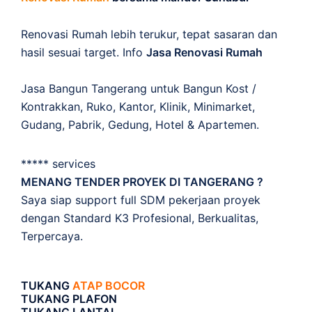
Renovasi Rumah lebih terukur, tepat sasaran dan
hasil sesuai target. Info
Jasa Renovasi Rumah
Jasa Bangun Tangerang untuk Bangun Kost /
Kontrakkan, Ruko, Kantor, Klinik, Minimarket,
Gudang, Pabrik, Gedung, Hotel & Apartemen.
***** services
MENANG TENDER PROYEK DI TANGERANG ?
Saya siap support full SDM pekerjaan proyek
dengan Standard K3 Profesional, Berkualitas,
Terpercaya.
TUKANG
ATAP BOCOR
TUKANG PLAFON
TUKANG LANTAI