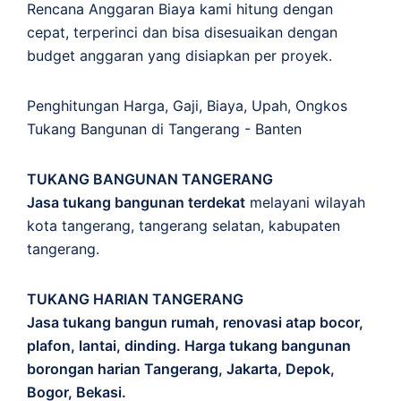
Rencana Anggaran Biaya kami hitung dengan
cepat, terperinci dan bisa disesuaikan dengan
budget anggaran yang disiapkan per proyek.
Penghitungan
Harga
,
Gaji
,
Biaya
,
Upah
,
Ongkos
Tukang Bangunan di Tangerang - Banten
TUKANG BANGUNAN TANGERANG
Jasa tukang bangunan terdekat
melayani wilayah
kota tangerang, tangerang selatan, kabupaten
tangerang.
TUKANG HARIAN TANGERANG
Jasa tukang bangun rumah, renovasi atap bocor,
plafon, lantai, dinding. Harga tukang bangunan
borongan harian Tangerang, Jakarta, Depok,
Bogor, Bekasi.