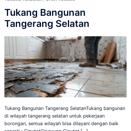
Tukang Bangunan
Tangerang Selatan
Tukang Bangunan Tangerang SelatanTukang bangunan
di wilayah tangerang selatan untuk pekerjaan
borongan, semua wilayah bisa dilayani dengan baik