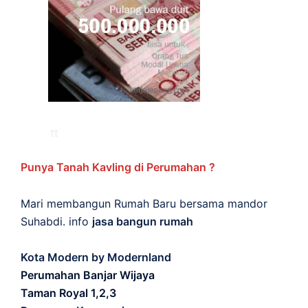
Punya Tanah Kavling di Perumahan ?
Mari membangun Rumah Baru bersama mandor
Suhabdi. info
jasa bangun rumah
Kota Modern by Modernland
Perumahan Banjar Wijaya
Taman Royal 1,2,3