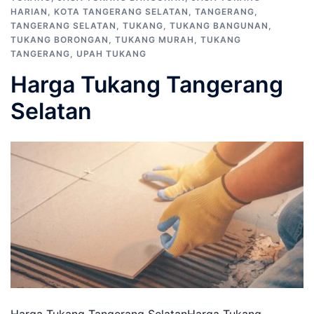
HARIAN
,
KOTA TANGERANG SELATAN
,
TANGERANG
,
TANGERANG SELATAN
,
TUKANG
,
TUKANG BANGUNAN
,
TUKANG BORONGAN
,
TUKANG MURAH
,
TUKANG
TANGERANG
,
UPAH TUKANG
Harga Tukang Tangerang
Selatan