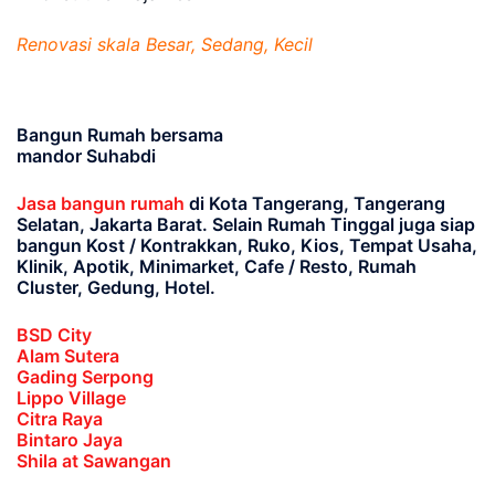
Renovasi skala Besar, Sedang, Kecil
Bangun Rumah bersama
mandor Suhabdi
Jasa bangun rumah
di Kota Tangerang, Tangerang
Selatan, Jakarta Barat
. Selain Rumah Tinggal juga siap
bangun Kost / Kontrakkan, Ruko, Kios, Tempat Usaha,
Klinik, Apotik, Minimarket, Cafe / Resto, Rumah
Cluster, Gedung, Hotel.
BSD City
Alam Sutera
Gading Serpong
Lippo Village
Citra Raya
Bintaro Jaya
Shila at Sawangan