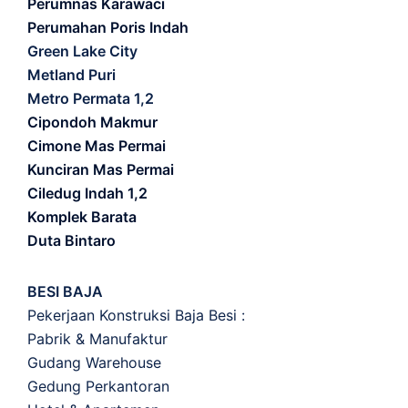
Perumnas Karawaci
Perumahan Poris Indah
Green Lake City
Metland Puri
Metro Permata 1,2
Cipondoh Makmur
Cimone Mas Permai
Kunciran Mas Permai
Ciledug Indah 1,2
Komplek Barata
Duta Bintaro
BESI BAJA
Pekerjaan Konstruksi Baja Besi :
Pabrik & Manufaktur
Gudang Warehouse
Gedung Perkantoran