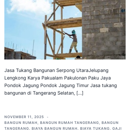
Jasa Tukang Bangunan Serpong UtaraJelupang
Lengkong Karya Pakualam Pakulonan Paku Jaya
Pondok Jagung Pondok Jagung Timur Jasa tukang
bangunan di Tangerang Selatan, […]
NOVEMBER 11, 2025
BANGUN RUMAH
,
BANGUN RUMAH TANGERANG
,
BANGUN
TANGERANG
,
BIAYA BANGUN RUMAH
,
BIAYA TUKANG
,
GAJI