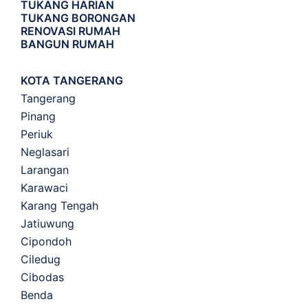
TUKANG HARIAN
TUKANG BORONGAN
RENOVASI RUMAH
BANGUN RUMAH
KOTA TANGERANG
Tangerang
Pinang
Periuk
Neglasari
Larangan
Karawaci
Karang Tengah
Jatiuwung
Cipondoh
Ciledug
Cibodas
Benda