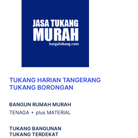
TUKANG HARIAN TANGERANG
TUKANG BORONGAN
BANGUN RUMAH MURAH
TENAGA + plus MATERIAL
TUKANG BANGUNAN
TUKANG TERDEKAT