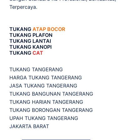
Terpercaya.
TUKANG
ATAP BOCOR
TUKANG PLAFON
TUKANG LANTAI
TUKANG KANOPI
TUKANG
CAT
TUKANG TANGERANG
HARGA TUKANG TANGERANG
JASA TUKANG TANGERANG
TUKANG BANGUNAN TANGERANG
TUKANG HARIAN TANGERANG
TUKANG BORONGAN TANGERANG
UPAH TUKANG TANGERANG
JAKARTA BARAT