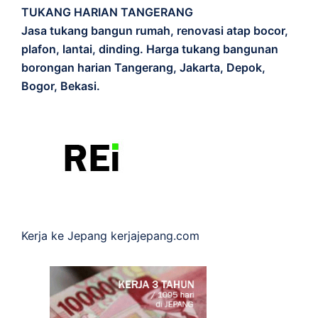
TUKANG HARIAN TANGERANG
Jasa tukang bangun rumah, renovasi atap bocor,
plafon, lantai, dinding. Harga tukang bangunan
borongan harian Tangerang, Jakarta, Depok,
Bogor, Bekasi.
Kerja ke Jepang
kerjajepang.com