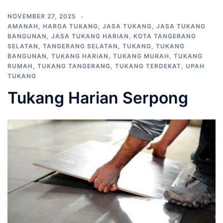
NOVEMBER 27, 2025
AMANAH
,
HARGA TUKANG
,
JASA TUKANG
,
JASA TUKANG
BANGUNAN
,
JASA TUKANG HARIAN
,
KOTA TANGERANG
SELATAN
,
TANGERANG SELATAN
,
TUKANG
,
TUKANG
BANGUNAN
,
TUKANG HARIAN
,
TUKANG MURAH
,
TUKANG
RUMAH
,
TUKANG TANGERANG
,
TUKANG TERDEKAT
,
UPAH
TUKANG
Tukang Harian Serpong