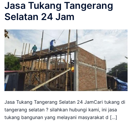
Jasa Tukang Tangerang
Selatan 24 Jam
Jasa Tukang Tangerang Selatan 24 JamCari tukang di
tangerang selatan ? silahkan hubungi kami, ini jasa
tukang bangunan yang melayani masyarakat d […]