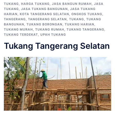
TUKANG
,
HARGA TUKANG
,
JASA BANGUN RUMAH
,
JASA
TUKANG
,
JASA TUKANG BANGUNAN
,
JASA TUKANG
HARIAN
,
KOTA TANGERANG SELATAN
,
ONGKOS TUKANG
,
TANGERANG
,
TANGERANG SELATAN
,
TUKANG
,
TUKANG
BANGUNAN
,
TUKANG BORONGAN
,
TUKANG HARIAN
,
TUKANG MURAH
,
TUKANG RUMAH
,
TUKANG TANGERANG
,
TUKANG TERDEKAT
,
UPAH TUKANG
Tukang Tangerang Selatan