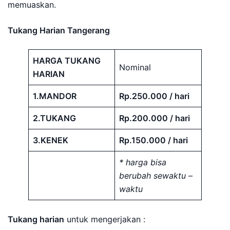
memuaskan.
Tukang Harian Tangerang
HARGA TUKANG
Nominal
HARIAN
1.MANDOR
Rp.250.000 / hari
2.TUKANG
Rp.200.000 / hari
3.KENEK
Rp.150.000 / hari
* harga bisa
berubah sewaktu –
waktu
Tukang harian
untuk mengerjakan :