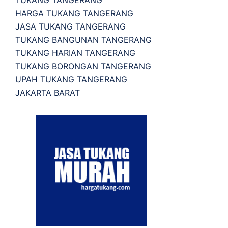
HARGA TUKANG TANGERANG
JASA TUKANG TANGERANG
TUKANG BANGUNAN TANGERANG
TUKANG HARIAN TANGERANG
TUKANG BORONGAN TANGERANG
UPAH TUKANG TANGERANG
JAKARTA BARAT