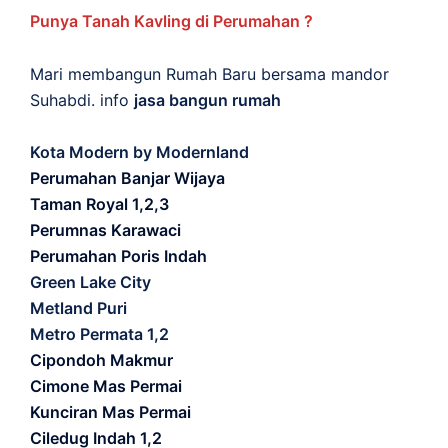
Punya Tanah Kavling di Perumahan ?
Mari membangun Rumah Baru bersama mandor
Suhabdi. info
jasa bangun rumah
Kota Modern by Modernland
Perumahan Banjar Wijaya
Taman Royal 1,2,3
Perumnas Karawaci
Perumahan Poris Indah
Green Lake City
Metland Puri
Metro Permata 1,2
Cipondoh Makmur
Cimone Mas Permai
Kunciran Mas Permai
Ciledug Indah 1,2