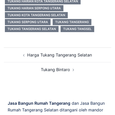
TUKANG HARIAN KOTA TANGERANG SELATAN
TUKANG HARIAN SERPONG UTARA
TUKANG KOTA TANGERANG SELATAN
TUKANG SERPONG UTARA
TUKANG TANGERANG
TUKANG TANGERANG SELATAN
TUKANG TANGSEL
Post
Harga Tukang Tangerang Selatan
navigation
Tukang Bintaro
Jasa Bangun Rumah Tangerang
dan Jasa Bangun
Rumah Tangerang Selatan ditangani oleh mandor