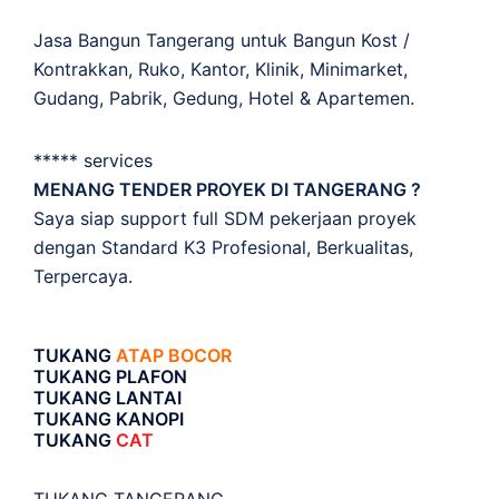
Jasa Bangun Tangerang untuk Bangun Kost /
Kontrakkan, Ruko, Kantor, Klinik, Minimarket,
Gudang, Pabrik, Gedung, Hotel & Apartemen.
***** services
MENANG TENDER PROYEK DI TANGERANG ?
Saya siap support full SDM pekerjaan proyek
dengan Standard K3 Profesional, Berkualitas,
Terpercaya.
TUKANG
ATAP BOCOR
TUKANG PLAFON
TUKANG LANTAI
TUKANG KANOPI
TUKANG
CAT
TUKANG TANGERANG