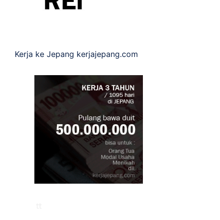
Kerja ke Jepang
kerjajepang.com