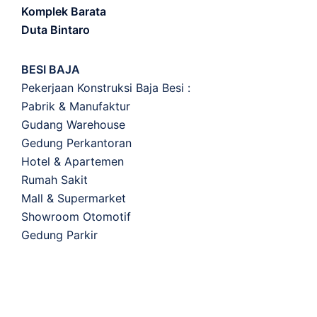
Komplek Barata
Duta Bintaro
BESI BAJA
Pekerjaan Konstruksi Baja Besi :
Pabrik & Manufaktur
Gudang Warehouse
Gedung Perkantoran
Hotel & Apartemen
Rumah Sakit
Mall & Supermarket
Showroom Otomotif
Gedung Parkir