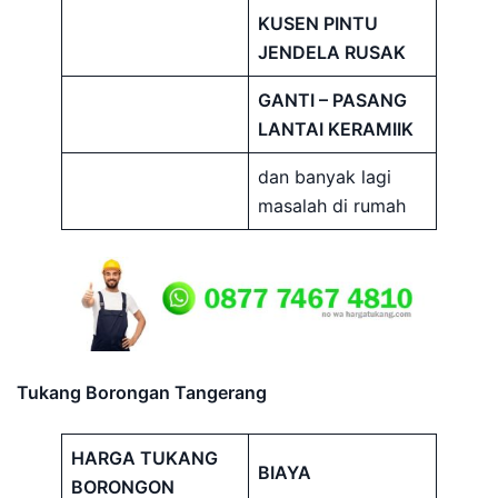
KUSEN PINTU
JENDELA RUSAK
GANTI – PASANG
LANTAI KERAMIIK
dan banyak lagi
masalah di rumah
Tukang Borongan Tangerang
HARGA TUKANG
BIAYA
BORONGON