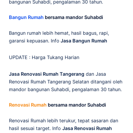
bangunan Suhabdi, pengalaman 30 tahun.
Bangun Rumah
bersama mandor Suhabdi
Bangun rumah lebih hemat, hasil bagus, rapi,
garansi kepuasan. Info
Jasa Bangun Rumah
UPDATE :
Harga Tukang Harian
Jasa Renovasi Rumah Tangerang
dan Jasa
Renovasi Rumah Tangerang Selatan ditangani oleh
mandor bangunan Suhabdi, pengalaman 30 tahun.
Renovasi Rumah
bersama mandor Suhabdi
Renovasi Rumah lebih terukur, tepat sasaran dan
hasil sesuai target. Info
Jasa Renovasi Rumah