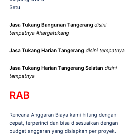
Setu
Jasa Tukang Bangunan Tangerang
disini
tempatnya #hargatukang
Jasa Tukang Harian Tangerang
disini tempatnya
Jasa Tukang Harian Tangerang Selatan
disini
tempatnya
RAB
Rencana Anggaran Biaya kami hitung dengan
cepat, terperinci dan bisa disesuaikan dengan
budget anggaran yang disiapkan per proyek.