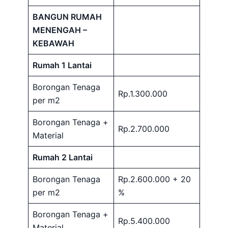
BANGUN RUMAH
MENENGAH –
KEBAWAH
Rumah 1 Lantai
Borongan Tenaga
Rp.1.300.000
per m2
Borongan Tenaga +
Rp.2.700.000
Material
Rumah 2 Lantai
Borongan Tenaga
Rp.2.600.000 + 20
per m2
%
Borongan Tenaga +
Rp.5.400.000
Material