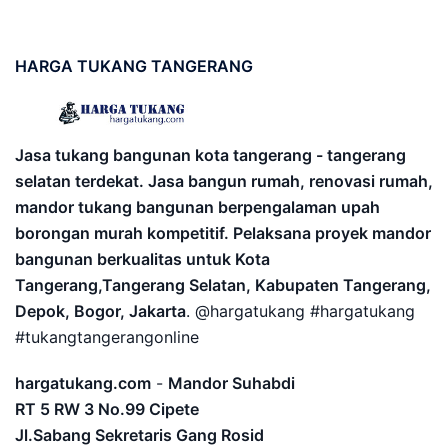
HARGA
TUKANG TANGERANG
Jasa tukang bangunan kota tangerang - tangerang
selatan terdekat. Jasa bangun rumah, renovasi rumah,
mandor tukang bangunan berpengalaman upah
borongan murah kompetitif. Pelaksana proyek mandor
bangunan berkualitas untuk Kota
Tangerang,Tangerang Selatan, Kabupaten Tangerang,
Depok, Bogor, Jakarta
. @hargatukang #hargatukang
#tukangtangerangonline
hargatukang.com
-
Mandor Suhabdi
RT 5 RW 3 No.99 Cipete
Jl.Sabang Sekretaris Gang Rosid