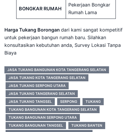
Pekerjaan Bongkar
BONGKAR RUMAH
Rumah Lama
Harga Tukang Borongan
dari kami sangat kompetitif
untuk pekerjaan bangun rumah baru. Silahkan
konsultasikan kebutuhan anda, Survey Lokasi Tanpa
Biaya
JASA TUKANG BANGUNAN KOTA TANGERANG SELATAN
JASA TUKANG KOTA TANGERANG SELATAN
JASA TUKANG SERPONG UTARA
JASA TUKANG TANGERANG SELATAN
JASA TUKANG TANGSEL
SERPONG
TUKANG
TUKANG BANGUNAN KOTA TANGERANG SELATAN
TUKANG BANGUNAN SERPONG UTARA
TUKANG BANGUNAN TANGSEL
TUKANG BANTEN