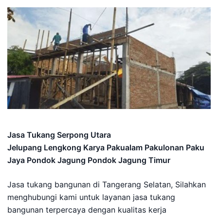
Jasa Tukang Serpong Utara
Jelupang Lengkong Karya Pakualam Pakulonan Paku
Jaya Pondok Jagung Pondok Jagung Timur
Jasa tukang bangunan di Tangerang Selatan, Silahkan
menghubungi kami untuk layanan jasa tukang
bangunan terpercaya dengan kualitas kerja