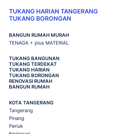
TUKANG HARIAN TANGERANG
TUKANG BORONGAN
BANGUN RUMAH MURAH
TENAGA + plus MATERIAL
TUKANG BANGUNAN
TUKANG TERDEKAT
TUKANG HARIAN
TUKANG BORONGAN
RENOVASI RUMAH
BANGUN RUMAH
KOTA TANGERANG
Tangerang
Pinang
Periuk
Neglasari