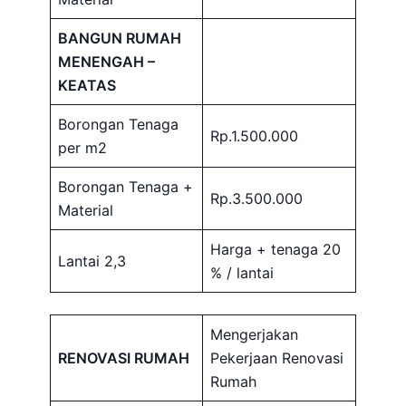
BANGUN RUMAH
MENENGAH –
KEATAS
Borongan Tenaga
Rp.1.500.000
per m2
Borongan Tenaga +
Rp.3.500.000
Material
Harga + tenaga 20
Lantai 2,3
% / lantai
Mengerjakan
RENOVASI RUMAH
Pekerjaan Renovasi
Rumah