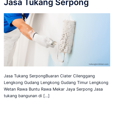
Jasa Tukang Serpong
Jasa Tukang SerpongBuaran Ciater Cilenggang
Lengkong Gudang Lengkong Gudang Timur Lengkong
Wetan Rawa Buntu Rawa Mekar Jaya Serpong Jasa
tukang bangunan di […]