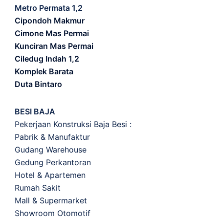
Metro Permata 1,2
Cipondoh Makmur
Cimone Mas Permai
Kunciran Mas Permai
Ciledug Indah 1,2
Komplek Barata
Duta Bintaro
BESI BAJA
Pekerjaan Konstruksi Baja Besi :
Pabrik & Manufaktur
Gudang Warehouse
Gedung Perkantoran
Hotel & Apartemen
Rumah Sakit
Mall & Supermarket
Showroom Otomotif