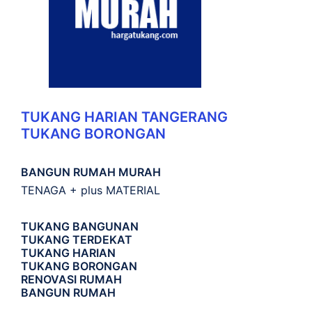
TUKANG HARIAN TANGERANG
TUKANG BORONGAN
BANGUN RUMAH MURAH
TENAGA + plus MATERIAL
TUKANG BANGUNAN
TUKANG TERDEKAT
TUKANG HARIAN
TUKANG BORONGAN
RENOVASI RUMAH
BANGUN RUMAH