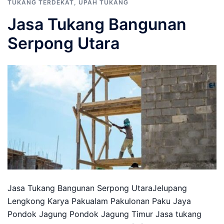
TUKANG TERDEKAT
,
UPAH TUKANG
Jasa Tukang Bangunan
Serpong Utara
Jasa Tukang Bangunan Serpong UtaraJelupang
Lengkong Karya Pakualam Pakulonan Paku Jaya
Pondok Jagung Pondok Jagung Timur Jasa tukang