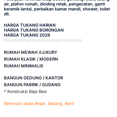
air, plafon rumah, dinding retak, pengecatan, ganti
keramik lantai, perbaikan kamar mandi, shower, toilet
dll.
HARGA TUKANG HARIAN
HARGA TUKANG BORONGAN
HARGA TUKANG 2026
#jasatukangbangunantangerangonline
RUMAH MEWAH /LUXURY
RUMAH KLASIK / MODERN
RUMAH MINIMALIS
BANGUN GEDUNG / KANTOR
BANGUN PABRIK / GUDANG
* Konstruksi Baja Besi
Renovasi skala Besar, Sedang, Kecil