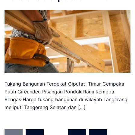
Tukang Bangunan Terdekat Ciputat Timur Cempaka
Putih Cireundeu Pisangan Pondok Ranji Rempoa
Rengas Harga tukang bangunan di wilayah Tangerang
meliputi Tangerang Selatan dan […]
Posts