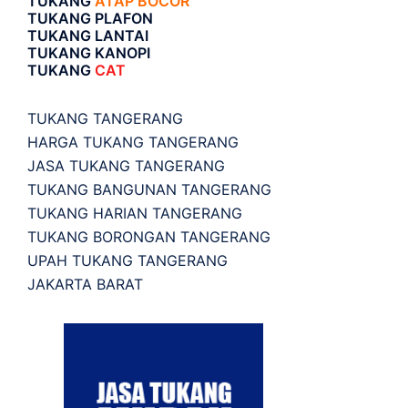
TUKANG
ATAP BOCOR
TUKANG PLAFON
TUKANG LANTAI
TUKANG KANOPI
TUKANG
CAT
TUKANG TANGERANG
HARGA TUKANG TANGERANG
JASA TUKANG TANGERANG
TUKANG BANGUNAN TANGERANG
TUKANG HARIAN TANGERANG
TUKANG BORONGAN TANGERANG
UPAH TUKANG TANGERANG
JAKARTA BARAT