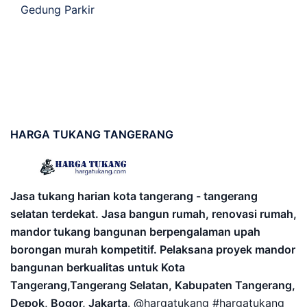
Gedung Parkir
HARGA
TUKANG TANGERANG
Jasa tukang harian kota tangerang - tangerang
selatan terdekat. Jasa bangun rumah, renovasi rumah,
mandor tukang bangunan berpengalaman upah
borongan murah kompetitif. Pelaksana proyek mandor
bangunan berkualitas untuk Kota
Tangerang,Tangerang Selatan, Kabupaten Tangerang,
Depok, Bogor, Jakarta
. @hargatukang #hargatukang