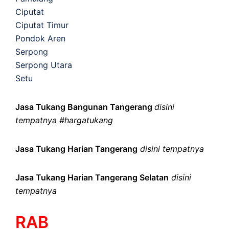
Ciputat
Ciputat Timur
Pondok Aren
Serpong
Serpong Utara
Setu
Jasa Tukang Bangunan Tangerang
disini
tempatnya #hargatukang
Jasa Tukang Harian Tangerang
disini tempatnya
Jasa Tukang Harian Tangerang Selatan
disini
tempatnya
RAB