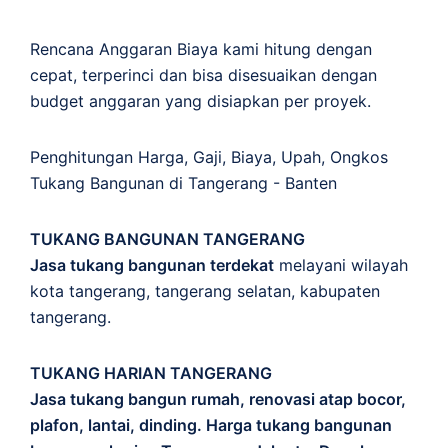
Rencana Anggaran Biaya kami hitung dengan
cepat, terperinci dan bisa disesuaikan dengan
budget anggaran yang disiapkan per proyek.
Penghitungan
Harga
,
Gaji
,
Biaya
,
Upah
,
Ongkos
Tukang Bangunan di Tangerang - Banten
TUKANG BANGUNAN TANGERANG
Jasa tukang bangunan terdekat
melayani wilayah
kota tangerang, tangerang selatan, kabupaten
tangerang.
TUKANG HARIAN TANGERANG
Jasa tukang bangun rumah, renovasi atap bocor,
plafon, lantai, dinding. Harga tukang bangunan