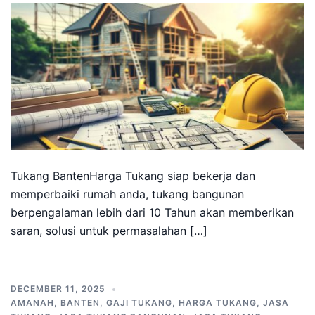
Tukang BantenHarga Tukang siap bekerja dan
memperbaiki rumah anda, tukang bangunan
berpengalaman lebih dari 10 Tahun akan memberikan
saran, solusi untuk permasalahan […]
DECEMBER 11, 2025
AMANAH
,
BANTEN
,
GAJI TUKANG
,
HARGA TUKANG
,
JASA