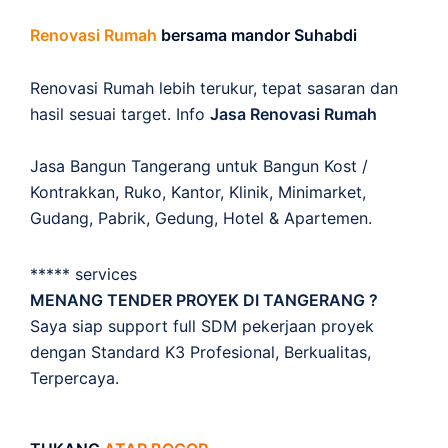
Renovasi Rumah
bersama mandor Suhabdi
Renovasi Rumah lebih terukur, tepat sasaran dan
hasil sesuai target. Info
Jasa Renovasi Rumah
Jasa Bangun Tangerang untuk Bangun Kost /
Kontrakkan, Ruko, Kantor, Klinik, Minimarket,
Gudang, Pabrik, Gedung, Hotel & Apartemen.
***** services
MENANG TENDER PROYEK DI TANGERANG ?
Saya siap support full SDM pekerjaan proyek
dengan Standard K3 Profesional, Berkualitas,
Terpercaya.