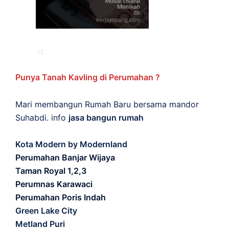
Punya Tanah Kavling di Perumahan ?
Mari membangun Rumah Baru bersama mandor
Suhabdi. info
jasa bangun rumah
Kota Modern by Modernland
Perumahan Banjar Wijaya
Taman Royal 1,2,3
Perumnas Karawaci
Perumahan Poris Indah
Green Lake City
Metland Puri