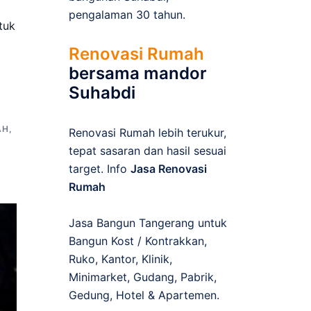
pengalaman 30 tahun.
tuk
Renovasi Rumah
bersama mandor
Suhabdi
AH
,
Renovasi Rumah lebih terukur,
tepat sasaran dan hasil sesuai
target. Info
Jasa Renovasi
Rumah
Jasa Bangun Tangerang untuk
Bangun Kost / Kontrakkan,
Ruko, Kantor, Klinik,
Minimarket, Gudang, Pabrik,
Gedung, Hotel & Apartemen.