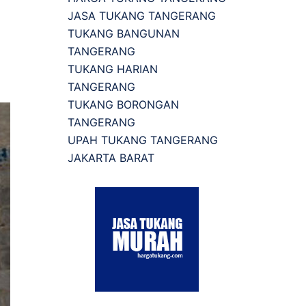
JASA TUKANG TANGERANG
TUKANG BANGUNAN
TANGERANG
TUKANG HARIAN
TANGERANG
TUKANG BORONGAN
TANGERANG
UPAH TUKANG TANGERANG
JAKARTA BARAT