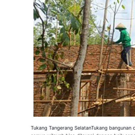
Tukang Tangerang SelatanTukang bangunan di