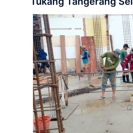
Tukang Tangerang Sel