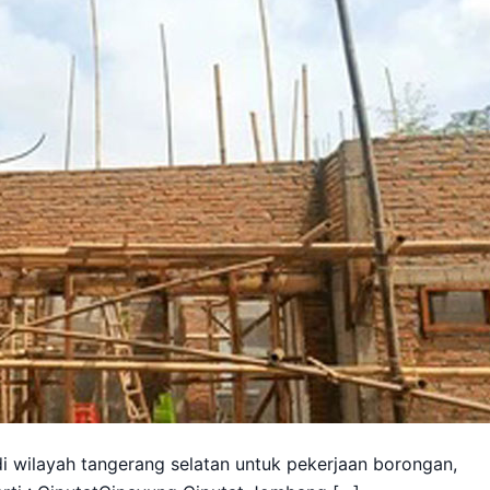
 wilayah tangerang selatan untuk pekerjaan borongan,