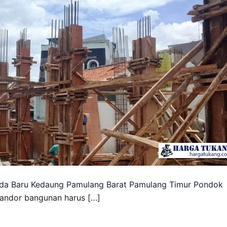
a Baru Kedaung Pamulang Barat Pamulang Timur Pondok
andor bangunan harus […]