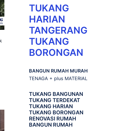
TUKANG
HARIAN
TANGERANG
TUKANG
k
BORONGAN
BANGUN RUMAH MURAH
TENAGA + plus MATERIAL
TUKANG BANGUNAN
TUKANG TERDEKAT
TUKANG HARIAN
TUKANG BORONGAN
RENOVASI RUMAH
BANGUN RUMAH