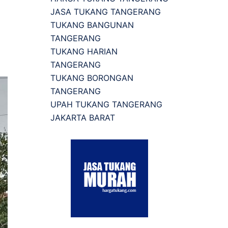
JASA TUKANG TANGERANG
TUKANG BANGUNAN
TANGERANG
TUKANG HARIAN
TANGERANG
TUKANG BORONGAN
TANGERANG
UPAH TUKANG TANGERANG
JAKARTA BARAT