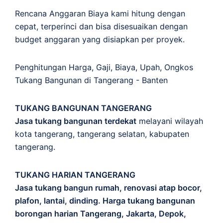
Rencana Anggaran Biaya kami hitung dengan
cepat, terperinci dan bisa disesuaikan dengan
budget anggaran yang disiapkan per proyek.
Penghitungan
Harga
,
Gaji
,
Biaya
,
Upah
,
Ongkos
Tukang Bangunan di Tangerang - Banten
TUKANG BANGUNAN TANGERANG
Jasa tukang bangunan terdekat
melayani wilayah
kota tangerang, tangerang selatan, kabupaten
tangerang.
TUKANG HARIAN TANGERANG
Jasa tukang bangun rumah, renovasi atap bocor,
plafon, lantai, dinding. Harga tukang bangunan
borongan harian Tangerang, Jakarta, Depok,