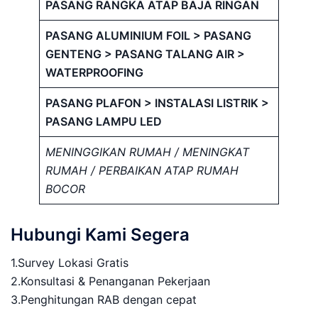
PASANG RANGKA ATAP BAJA RINGAN
PASANG ALUMINIUM FOIL > PASANG
GENTENG > PASANG TALANG AIR >
WATERPROOFING
PASANG PLAFON > INSTALASI LISTRIK >
PASANG LAMPU LED
MENINGGIKAN RUMAH / MENINGKAT
RUMAH / PERBAIKAN ATAP RUMAH
BOCOR
Hubungi Kami Segera
1.Survey Lokasi Gratis
2.Konsultasi & Penanganan Pekerjaan
3.Penghitungan RAB dengan cepat