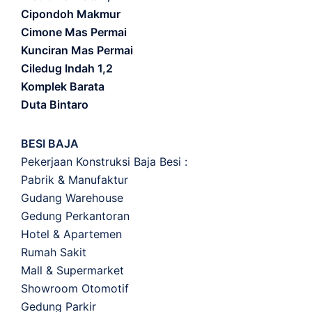
Cipondoh Makmur
Cimone Mas Permai
Kunciran Mas Permai
Ciledug Indah 1,2
Komplek Barata
Duta Bintaro
BESI BAJA
Pekerjaan Konstruksi Baja Besi :
Pabrik & Manufaktur
Gudang Warehouse
Gedung Perkantoran
Hotel & Apartemen
Rumah Sakit
Mall & Supermarket
Showroom Otomotif
Gedung Parkir