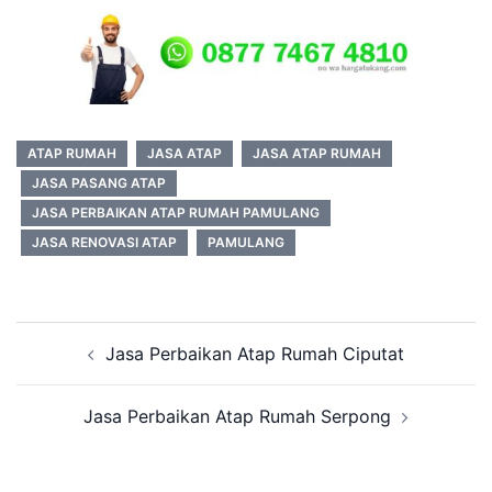
ATAP RUMAH
JASA ATAP
JASA ATAP RUMAH
JASA PASANG ATAP
JASA PERBAIKAN ATAP RUMAH PAMULANG
JASA RENOVASI ATAP
PAMULANG
Post
Jasa Perbaikan Atap Rumah Ciputat
navigation
Jasa Perbaikan Atap Rumah Serpong