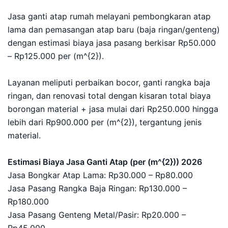
Jasa ganti atap rumah melayani pembongkaran atap
lama dan pemasangan atap baru (baja ringan/genteng)
dengan estimasi biaya jasa pasang berkisar Rp50.000
– Rp125.000 per (m^{2}).
Layanan meliputi perbaikan bocor, ganti rangka baja
ringan, dan renovasi total dengan kisaran total biaya
borongan material + jasa mulai dari Rp250.000 hingga
lebih dari Rp900.000 per (m^{2}), tergantung jenis
material.
Estimasi Biaya Jasa Ganti Atap (per (m^{2})) 2026
Jasa Bongkar Atap Lama: Rp30.000 – Rp80.000
Jasa Pasang Rangka Baja Ringan: Rp130.000 –
Rp180.000
Jasa Pasang Genteng Metal/Pasir: Rp20.000 –
Rp45.000