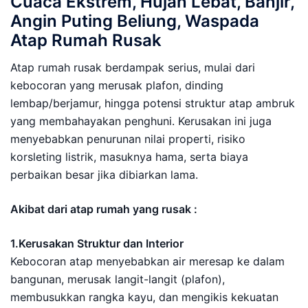
Cuaca Ekstrem, Hujan Lebat, Banjir,
Angin Puting Beliung, Waspada
Atap Rumah Rusak
Atap rumah rusak berdampak serius, mulai dari
kebocoran yang merusak plafon, dinding
lembap/berjamur, hingga potensi struktur atap ambruk
yang membahayakan penghuni. Kerusakan ini juga
menyebabkan penurunan nilai properti, risiko
korsleting listrik, masuknya hama, serta biaya
perbaikan besar jika dibiarkan lama.
Akibat dari atap rumah yang rusak :
1.Kerusakan Struktur dan Interior
Kebocoran atap menyebabkan air meresap ke dalam
bangunan, merusak langit-langit (plafon),
membusukkan rangka kayu, dan mengikis kekuatan