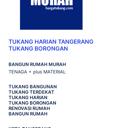
TUKANG HARIAN TANGERANG
TUKANG BORONGAN
BANGUN RUMAH MURAH
TENAGA + plus MATERIAL
TUKANG BANGUNAN
TUKANG TERDEKAT
TUKANG HARIAN
TUKANG BORONGAN
RENOVASI RUMAH
BANGUN RUMAH