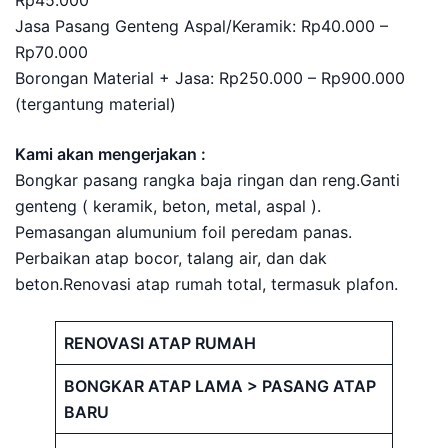
Jasa Pasang Genteng Aspal/Keramik: Rp40.000 –
Rp70.000
Borongan Material + Jasa: Rp250.000 – Rp900.000
(tergantung material)
Kami akan mengerjakan :
Bongkar pasang rangka baja ringan dan reng.Ganti
genteng ( keramik, beton, metal, aspal ).
Pemasangan alumunium foil peredam panas.
Perbaikan atap bocor, talang air, dan dak
beton.Renovasi atap rumah total, termasuk plafon.
RENOVASI ATAP RUMAH
BONGKAR ATAP LAMA > PASANG ATAP
BARU