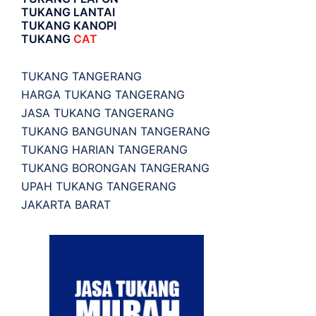
TUKANG LANTAI
TUKANG KANOPI
TUKANG
CAT
TUKANG TANGERANG
HARGA TUKANG TANGERANG
JASA TUKANG TANGERANG
TUKANG BANGUNAN TANGERANG
TUKANG HARIAN TANGERANG
TUKANG BORONGAN TANGERANG
UPAH TUKANG TANGERANG
JAKARTA BARAT