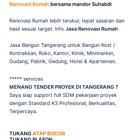
Renovasi Rumah
bersama mandor Suhabdi
Renovasi Rumah lebih terukur, tepat sasaran dan
hasil sesuai target. Info
Jasa Renovasi Rumah
Jasa Bangun Tangerang untuk Bangun Kost /
Kontrakkan, Ruko, Kantor, Klinik, Minimarket,
Gudang, Pabrik, Gedung, Hotel & Apartemen.
***** services
MENANG TENDER PROYEK DI TANGERANG ?
Saya siap support full SDM pekerjaan proyek
dengan Standard K3 Profesional, Berkualitas,
Terpercaya.
TUKANG
ATAP BOCOR
TUKANG PLAFON