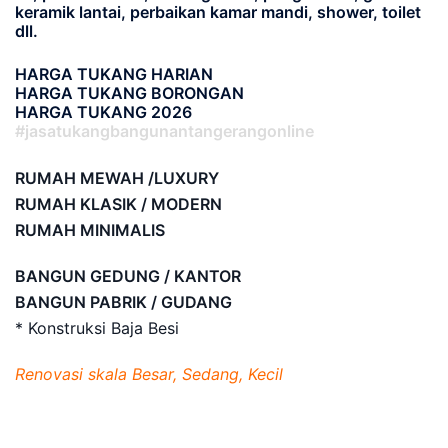
keramik lantai, perbaikan kamar mandi, shower, toilet
dll.
HARGA TUKANG HARIAN
HARGA TUKANG BORONGAN
HARGA TUKANG 2026
#jasatukangbangunantangerangonline
RUMAH MEWAH /LUXURY
RUMAH KLASIK / MODERN
RUMAH MINIMALIS
BANGUN GEDUNG / KANTOR
BANGUN PABRIK / GUDANG
* Konstruksi Baja Besi
Renovasi skala Besar, Sedang, Kecil