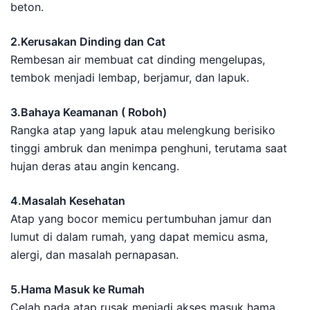
beton.
2.Kerusakan Dinding dan Cat
Rembesan air membuat cat dinding mengelupas,
tembok menjadi lembap, berjamur, dan lapuk.
3.Bahaya Keamanan ( Roboh)
Rangka atap yang lapuk atau melengkung berisiko
tinggi ambruk dan menimpa penghuni, terutama saat
hujan deras atau angin kencang.
4.Masalah Kesehatan
Atap yang bocor memicu pertumbuhan jamur dan
lumut di dalam rumah, yang dapat memicu asma,
alergi, dan masalah pernapasan.
5.Hama Masuk ke Rumah
Celah pada atap rusak menjadi akses masuk hama