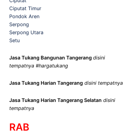
Ciputat
Ciputat Timur
Pondok Aren
Serpong
Serpong Utara
Setu
Jasa Tukang Bangunan Tangerang
disini
tempatnya #hargatukang
Jasa Tukang Harian Tangerang
disini tempatnya
Jasa Tukang Harian Tangerang Selatan
disini
tempatnya
RAB