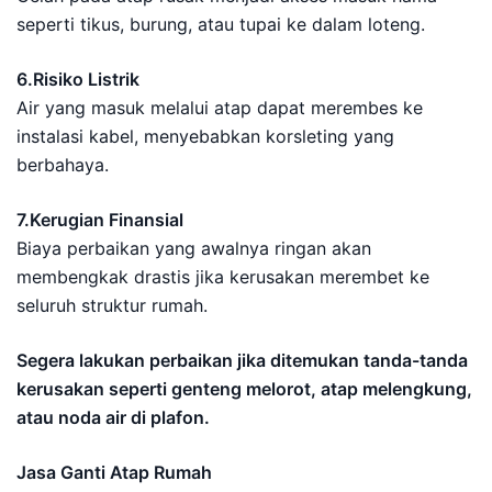
seperti tikus, burung, atau tupai ke dalam loteng.
6.Risiko Listrik
Air yang masuk melalui atap dapat merembes ke
instalasi kabel, menyebabkan korsleting yang
berbahaya.
7.Kerugian Finansial
Biaya perbaikan yang awalnya ringan akan
membengkak drastis jika kerusakan merembet ke
seluruh struktur rumah.
Segera lakukan perbaikan jika ditemukan tanda-tanda
kerusakan seperti genteng melorot, atap melengkung,
atau noda air di plafon.
Jasa Ganti Atap Rumah