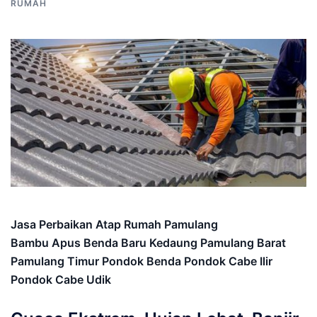
RUMAH
Jasa Perbaikan Atap Rumah Pamulang
Bambu Apus Benda Baru Kedaung Pamulang Barat
Pamulang Timur Pondok Benda Pondok Cabe Ilir
Pondok Cabe Udik