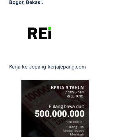
Bogor, Bekasi.
Kerja ke Jepang
kerjajepang.com