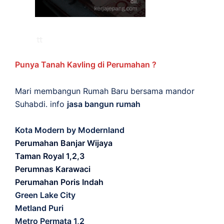
Punya Tanah Kavling di Perumahan ?
Mari membangun Rumah Baru bersama mandor
Suhabdi. info
jasa bangun rumah
Kota Modern by Modernland
Perumahan Banjar Wijaya
Taman Royal 1,2,3
Perumnas Karawaci
Perumahan Poris Indah
Green Lake City
Metland Puri
Metro Permata 1,2