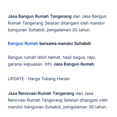
Jasa Bangun Rumah Tangerang
dan Jasa Bangun
Rumah Tangerang Selatan ditangani oleh mandor
bangunan Suhabdi, pengalaman 30 tahun.
Bangun Rumah
bersama mandor Suhabdi
Bangun rumah lebih hemat, hasil bagus, rapi,
garansi kepuasan. Info
Jasa Bangun Rumah
UPDATE :
Harga Tukang Harian
Jasa Renovasi Rumah Tangerang
dan Jasa
Renovasi Rumah Tangerang Selatan ditangani oleh
mandor bangunan Suhabdi, pengalaman 30 tahun.