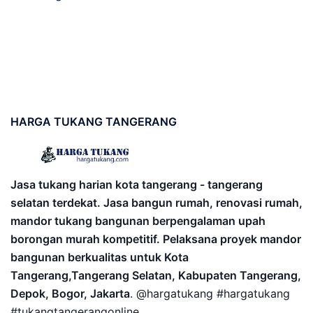
HARGA
TUKANG TANGERANG
Jasa tukang harian kota tangerang - tangerang
selatan terdekat. Jasa bangun rumah, renovasi rumah,
mandor tukang bangunan berpengalaman upah
borongan murah kompetitif. Pelaksana proyek mandor
bangunan berkualitas untuk Kota
Tangerang,Tangerang Selatan, Kabupaten Tangerang,
Depok, Bogor, Jakarta
. @hargatukang #hargatukang
#tukangtangerangonline