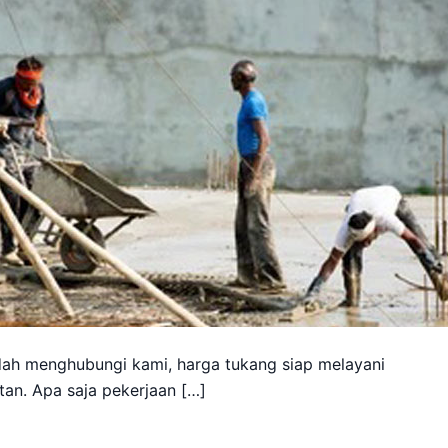
h menghubungi kami, harga tukang siap melayani
an. Apa saja pekerjaan […]