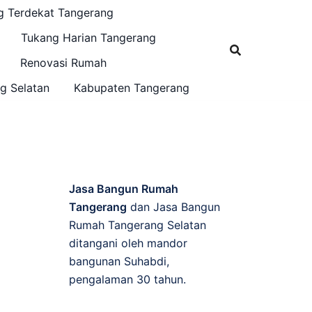
g Terdekat Tangerang
Tukang Harian Tangerang
Renovasi Rumah
g Selatan
Kabupaten Tangerang
Jasa Bangun Rumah
Tangerang
dan Jasa Bangun
Rumah Tangerang Selatan
ditangani oleh mandor
bangunan Suhabdi,
pengalaman 30 tahun.