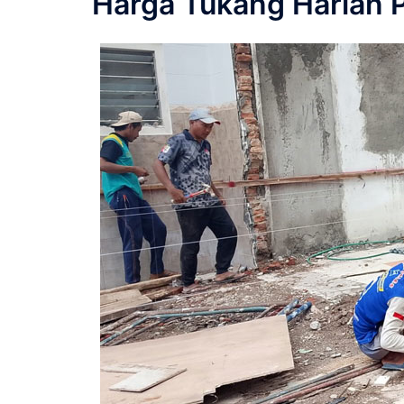
Harga Tukang Harian 