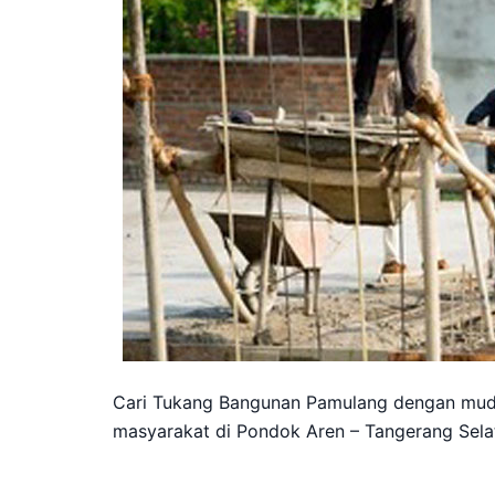
Cari Tukang Bangunan Pamulang dengan muda
masyarakat di Pondok Aren – Tangerang Selat