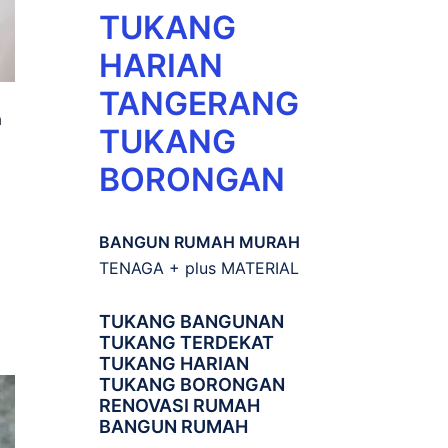
TUKANG
HARIAN
TANGERANG
a
TUKANG
BORONGAN
BANGUN RUMAH MURAH
TENAGA + plus MATERIAL
TUKANG BANGUNAN
TUKANG TERDEKAT
TUKANG HARIAN
TUKANG BORONGAN
RENOVASI RUMAH
BANGUN RUMAH