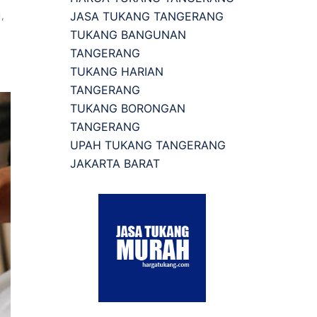
JASA TUKANG TANGERANG
H
,
TUKANG BANGUNAN
TANGERANG
TUKANG HARIAN
TANGERANG
TUKANG BORONGAN
TANGERANG
UPAH TUKANG TANGERANG
JAKARTA BARAT