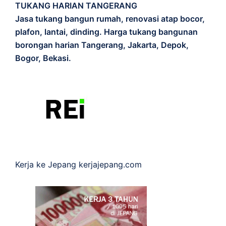
TUKANG HARIAN TANGERANG
Jasa tukang bangun rumah, renovasi atap bocor,
plafon, lantai, dinding. Harga tukang bangunan
borongan harian Tangerang, Jakarta, Depok,
Bogor, Bekasi.
Kerja ke Jepang
kerjajepang.com