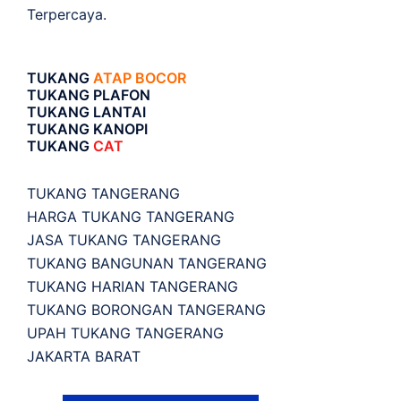
Terpercaya.
TUKANG
ATAP BOCOR
TUKANG PLAFON
TUKANG LANTAI
TUKANG KANOPI
TUKANG
CAT
TUKANG TANGERANG
HARGA TUKANG TANGERANG
JASA TUKANG TANGERANG
TUKANG BANGUNAN TANGERANG
TUKANG HARIAN TANGERANG
TUKANG BORONGAN TANGERANG
UPAH TUKANG TANGERANG
JAKARTA BARAT