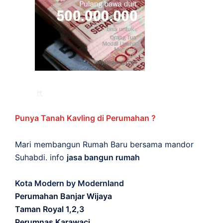
Punya Tanah Kavling di Perumahan ?
Mari membangun Rumah Baru bersama mandor
Suhabdi. info
jasa bangun rumah
Kota Modern by Modernland
Perumahan Banjar Wijaya
Taman Royal 1,2,3
Perumnas Karawaci