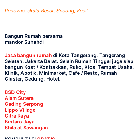
Renovasi skala Besar, Sedang, Kecil
Bangun Rumah bersama
mandor Suhabdi
Jasa bangun rumah
di Kota Tangerang, Tangerang
Selatan, Jakarta Barat
. Selain Rumah Tinggal juga siap
bangun Kost / Kontrakkan, Ruko, Kios, Tempat Usaha,
Klinik, Apotik, Minimarket, Cafe / Resto, Rumah
Cluster, Gedung, Hotel.
BSD City
Alam Sutera
Gading Serpong
Lippo Village
Citra Raya
Bintaro Jaya
Shila at Sawangan