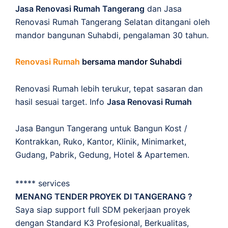
Jasa Renovasi Rumah Tangerang
dan Jasa
Renovasi Rumah Tangerang Selatan ditangani oleh
mandor bangunan Suhabdi, pengalaman 30 tahun.
Renovasi Rumah
bersama mandor Suhabdi
Renovasi Rumah lebih terukur, tepat sasaran dan
hasil sesuai target. Info
Jasa Renovasi Rumah
Jasa Bangun Tangerang untuk Bangun Kost /
Kontrakkan, Ruko, Kantor, Klinik, Minimarket,
Gudang, Pabrik, Gedung, Hotel & Apartemen.
***** services
MENANG TENDER PROYEK DI TANGERANG ?
Saya siap support full SDM pekerjaan proyek
dengan Standard K3 Profesional, Berkualitas,