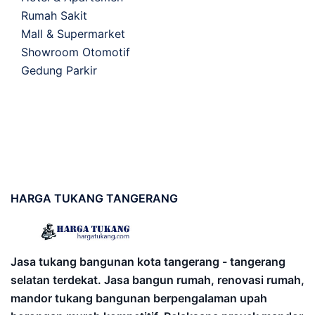
Rumah Sakit
Mall & Supermarket
Showroom Otomotif
Gedung Parkir
HARGA
TUKANG TANGERANG
Jasa tukang bangunan kota tangerang - tangerang
selatan terdekat. Jasa bangun rumah, renovasi rumah,
mandor tukang bangunan berpengalaman upah