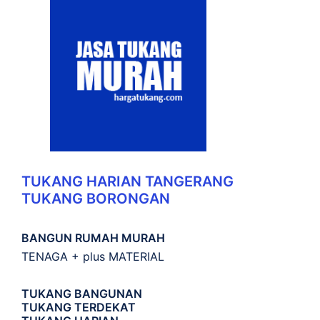
TUKANG HARIAN TANGERANG
TUKANG BORONGAN
BANGUN RUMAH MURAH
TENAGA + plus MATERIAL
TUKANG BANGUNAN
TUKANG TERDEKAT