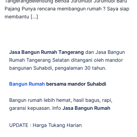
TangerangBelendung Benda Jurumudi Jurumudi Baru
Pajang Punya rencana membangun rumah ? Saya siap
membantu […]
Jasa Bangun Rumah Tangerang
dan Jasa Bangun
Rumah Tangerang Selatan ditangani oleh mandor
bangunan Suhabdi, pengalaman 30 tahun.
Bangun Rumah
bersama mandor Suhabdi
Bangun rumah lebih hemat, hasil bagus, rapi,
garansi kepuasan. Info
Jasa Bangun Rumah
UPDATE :
Harga Tukang Harian