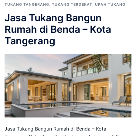
TUKANG TANGERANG
,
TUKANG TERDEKAT
,
UPAH TUKANG
Jasa Tukang Bangun
Rumah di Benda – Kota
Tangerang
Jasa Tukang Bangun Rumah di Benda – Kota