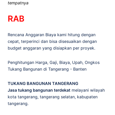
tempatnya
RAB
Rencana Anggaran Biaya kami hitung dengan
cepat, terperinci dan bisa disesuaikan dengan
budget anggaran yang disiapkan per proyek.
Penghitungan
Harga
,
Gaji
,
Biaya
,
Upah
,
Ongkos
Tukang Bangunan di Tangerang - Banten
TUKANG BANGUNAN TANGERANG
Jasa tukang bangunan terdekat
melayani wilayah
kota tangerang, tangerang selatan, kabupaten
tangerang.