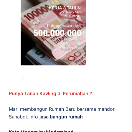
Punya Tanah Kavling di Perumahan ?
Mari membangun Rumah Baru bersama mandor
Suhabdi. info
jasa bangun rumah