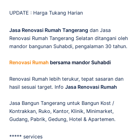
UPDATE :
Harga Tukang Harian
Jasa Renovasi Rumah Tangerang
dan Jasa
Renovasi Rumah Tangerang Selatan ditangani oleh
mandor bangunan Suhabdi, pengalaman 30 tahun.
Renovasi Rumah
bersama mandor Suhabdi
Renovasi Rumah lebih terukur, tepat sasaran dan
hasil sesuai target. Info
Jasa Renovasi Rumah
Jasa Bangun Tangerang untuk Bangun Kost /
Kontrakkan, Ruko, Kantor, Klinik, Minimarket,
Gudang, Pabrik, Gedung, Hotel & Apartemen.
***** services