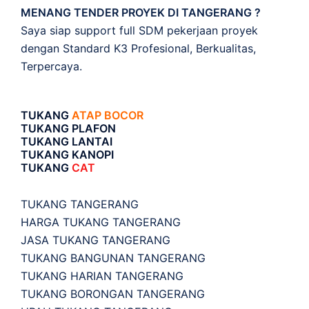
MENANG TENDER PROYEK DI TANGERANG ?
Saya siap support full SDM pekerjaan proyek
dengan Standard K3 Profesional, Berkualitas,
Terpercaya.
TUKANG
ATAP BOCOR
TUKANG PLAFON
TUKANG LANTAI
TUKANG KANOPI
TUKANG
CAT
TUKANG TANGERANG
HARGA TUKANG TANGERANG
JASA TUKANG TANGERANG
TUKANG BANGUNAN TANGERANG
TUKANG HARIAN TANGERANG
TUKANG BORONGAN TANGERANG