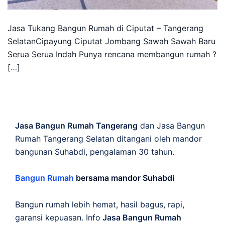
Jasa Tukang Bangun Rumah di Ciputat – Tangerang
SelatanCipayung Ciputat Jombang Sawah Sawah Baru
Serua Serua Indah Punya rencana membangun rumah ?
[…]
Jasa Bangun Rumah Tangerang
dan Jasa Bangun
Rumah Tangerang Selatan ditangani oleh mandor
bangunan Suhabdi, pengalaman 30 tahun.
Bangun Rumah
bersama mandor Suhabdi
Bangun rumah lebih hemat, hasil bagus, rapi,
garansi kepuasan. Info
Jasa Bangun Rumah