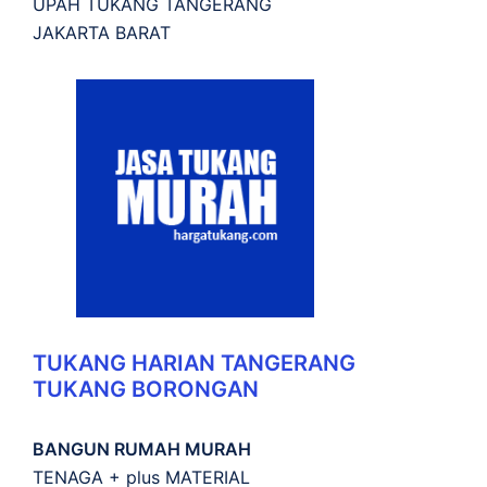
UPAH TUKANG TANGERANG
JAKARTA BARAT
TUKANG HARIAN TANGERANG
TUKANG BORONGAN
BANGUN RUMAH MURAH
TENAGA + plus MATERIAL