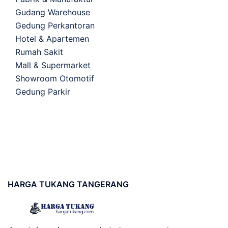
Gudang Warehouse
Gedung Perkantoran
Hotel & Apartemen
Rumah Sakit
Mall & Supermarket
Showroom Otomotif
Gedung Parkir
HARGA
TUKANG TANGERANG