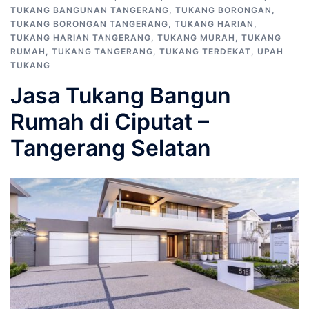
TUKANG BANGUNAN TANGERANG
,
TUKANG BORONGAN
,
TUKANG BORONGAN TANGERANG
,
TUKANG HARIAN
,
TUKANG HARIAN TANGERANG
,
TUKANG MURAH
,
TUKANG
RUMAH
,
TUKANG TANGERANG
,
TUKANG TERDEKAT
,
UPAH
TUKANG
Jasa Tukang Bangun
Rumah di Ciputat –
Tangerang Selatan