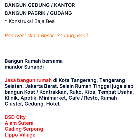
BANGUN GEDUNG / KANTOR
BANGUN PABRIK / GUDANG
* Konstruksi Baja Besi
Renovasi skala Besar, Sedang, Kecil
Bangun Rumah bersama
mandor Suhabdi
Jasa bangun rumah
di Kota Tangerang, Tangerang
Selatan, Jakarta Barat
. Selain Rumah Tinggal juga siap
bangun Kost / Kontrakkan, Ruko, Kios, Tempat Usaha,
Klinik, Apotik, Minimarket, Cafe / Resto, Rumah
Cluster, Gedung, Hotel.
BSD City
Alam Sutera
Gading Serpong
Lippo Village