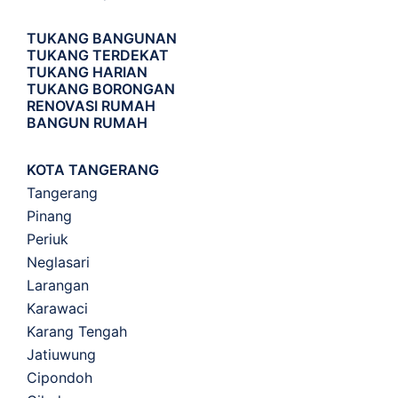
TUKANG BANGUNAN
TUKANG TERDEKAT
TUKANG HARIAN
TUKANG BORONGAN
RENOVASI RUMAH
BANGUN RUMAH
KOTA TANGERANG
Tangerang
Pinang
Periuk
Neglasari
Larangan
Karawaci
Karang Tengah
Jatiuwung
Cipondoh