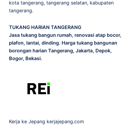
kota tangerang, tangerang selatan, kabupaten
tangerang.
TUKANG HARIAN TANGERANG
Jasa tukang bangun rumah, renovasi atap bocor,
plafon, lantai, dinding. Harga tukang bangunan
borongan harian Tangerang, Jakarta, Depok,
Bogor, Bekasi.
Kerja ke Jepang
kerjajepang.com