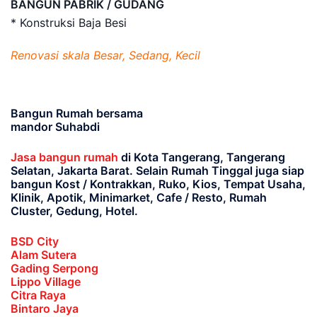
BANGUN PABRIK / GUDANG
* Konstruksi Baja Besi
Renovasi skala Besar, Sedang, Kecil
Bangun Rumah bersama
mandor Suhabdi
Jasa bangun rumah
di Kota Tangerang, Tangerang
Selatan, Jakarta Barat
. Selain Rumah Tinggal juga siap
bangun Kost / Kontrakkan, Ruko, Kios, Tempat Usaha,
Klinik, Apotik, Minimarket, Cafe / Resto, Rumah
Cluster, Gedung, Hotel.
BSD City
Alam Sutera
Gading Serpong
Lippo Village
Citra Raya
Bintaro Jaya