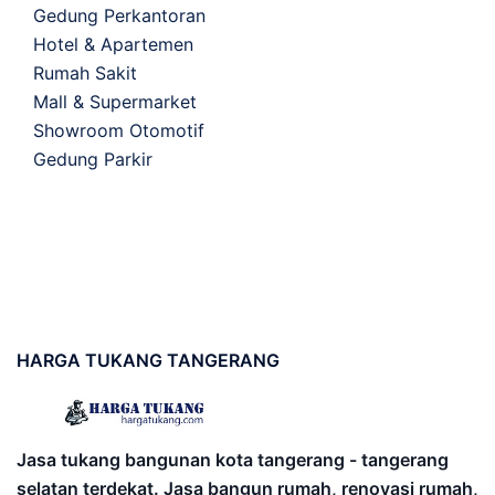
Gedung Perkantoran
Hotel & Apartemen
Rumah Sakit
Mall & Supermarket
Showroom Otomotif
Gedung Parkir
HARGA
TUKANG TANGERANG
Jasa tukang bangunan kota tangerang - tangerang
selatan terdekat. Jasa bangun rumah, renovasi rumah,