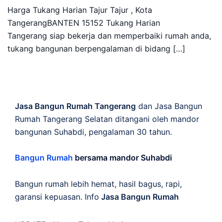
Harga Tukang Harian Tajur Tajur , Kota
TangerangBANTEN 15152 Tukang Harian
Tangerang siap bekerja dan memperbaiki rumah anda,
tukang bangunan berpengalaman di bidang […]
Jasa Bangun Rumah Tangerang
dan Jasa Bangun
Rumah Tangerang Selatan ditangani oleh mandor
bangunan Suhabdi, pengalaman 30 tahun.
Bangun Rumah
bersama mandor Suhabdi
Bangun rumah lebih hemat, hasil bagus, rapi,
garansi kepuasan. Info
Jasa Bangun Rumah