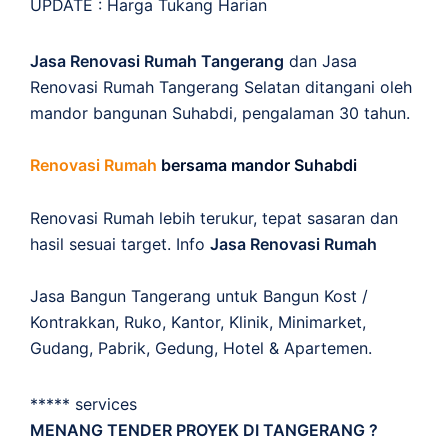
UPDATE :
Harga Tukang Harian
Jasa Renovasi Rumah Tangerang
dan Jasa
Renovasi Rumah Tangerang Selatan ditangani oleh
mandor bangunan Suhabdi, pengalaman 30 tahun.
Renovasi Rumah
bersama mandor Suhabdi
Renovasi Rumah lebih terukur, tepat sasaran dan
hasil sesuai target. Info
Jasa Renovasi Rumah
Jasa Bangun Tangerang untuk Bangun Kost /
Kontrakkan, Ruko, Kantor, Klinik, Minimarket,
Gudang, Pabrik, Gedung, Hotel & Apartemen.
***** services
MENANG TENDER PROYEK DI TANGERANG ?