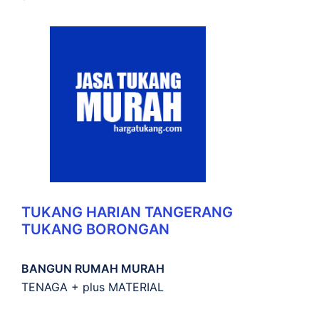
TUKANG HARIAN TANGERANG
TUKANG BORONGAN
BANGUN RUMAH MURAH
TENAGA + plus MATERIAL