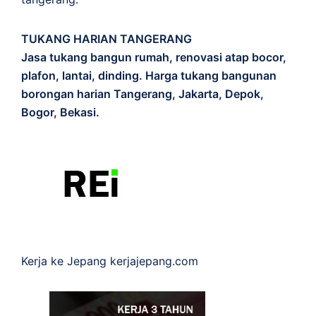
TUKANG HARIAN TANGERANG
Jasa tukang bangun rumah, renovasi atap bocor,
plafon, lantai, dinding. Harga tukang bangunan
borongan harian Tangerang, Jakarta, Depok,
Bogor, Bekasi.
Kerja ke Jepang
kerjajepang.com