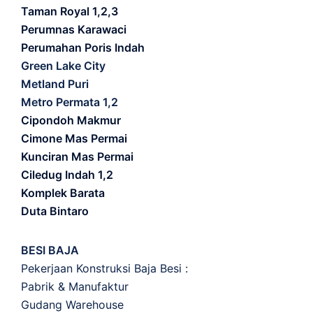
Taman Royal 1,2,3
Perumnas Karawaci
Perumahan Poris Indah
Green Lake City
Metland Puri
Metro Permata 1,2
Cipondoh Makmur
Cimone Mas Permai
Kunciran Mas Permai
Ciledug Indah 1,2
Komplek Barata
Duta Bintaro
BESI BAJA
Pekerjaan Konstruksi Baja Besi :
Pabrik & Manufaktur
Gudang Warehouse