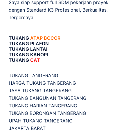
Saya siap support full SDM pekerjaan proyek
dengan Standard K3 Profesional, Berkualitas,
Terpercaya.
TUKANG
ATAP BOCOR
TUKANG PLAFON
TUKANG LANTAI
TUKANG KANOPI
TUKANG
CAT
TUKANG TANGERANG
HARGA TUKANG TANGERANG
JASA TUKANG TANGERANG
TUKANG BANGUNAN TANGERANG
TUKANG HARIAN TANGERANG
TUKANG BORONGAN TANGERANG
UPAH TUKANG TANGERANG
JAKARTA BARAT