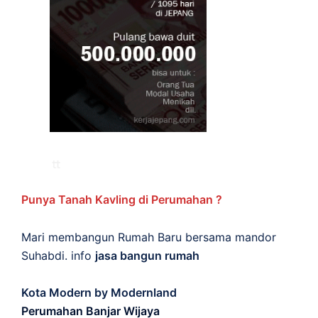
Punya Tanah Kavling di Perumahan ?
Mari membangun Rumah Baru bersama mandor
Suhabdi. info
jasa bangun rumah
Kota Modern by Modernland
Perumahan Banjar Wijaya