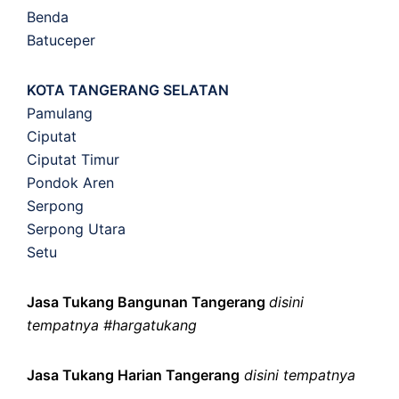
Benda
Batuceper
KOTA TANGERANG SELATAN
Pamulang
Ciputat
Ciputat Timur
Pondok Aren
Serpong
Serpong Utara
Setu
Jasa Tukang Bangunan Tangerang
disini
tempatnya #hargatukang
Jasa Tukang Harian Tangerang
disini tempatnya