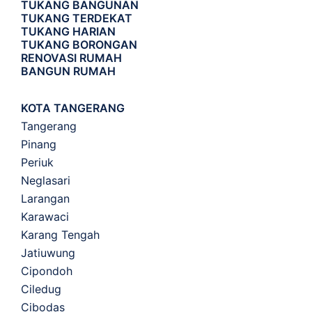
TUKANG BANGUNAN
TUKANG TERDEKAT
TUKANG HARIAN
TUKANG BORONGAN
RENOVASI RUMAH
BANGUN RUMAH
KOTA TANGERANG
Tangerang
Pinang
Periuk
Neglasari
Larangan
Karawaci
Karang Tengah
Jatiuwung
Cipondoh
Ciledug
Cibodas