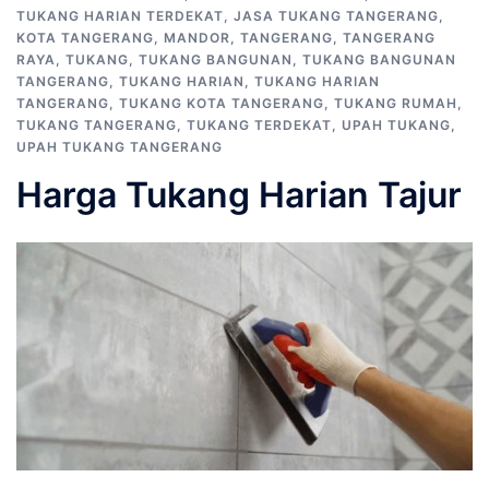
TUKANG HARIAN TERDEKAT
,
JASA TUKANG TANGERANG
,
KOTA TANGERANG
,
MANDOR
,
TANGERANG
,
TANGERANG
RAYA
,
TUKANG
,
TUKANG BANGUNAN
,
TUKANG BANGUNAN
TANGERANG
,
TUKANG HARIAN
,
TUKANG HARIAN
TANGERANG
,
TUKANG KOTA TANGERANG
,
TUKANG RUMAH
,
TUKANG TANGERANG
,
TUKANG TERDEKAT
,
UPAH TUKANG
,
UPAH TUKANG TANGERANG
Harga Tukang Harian Tajur