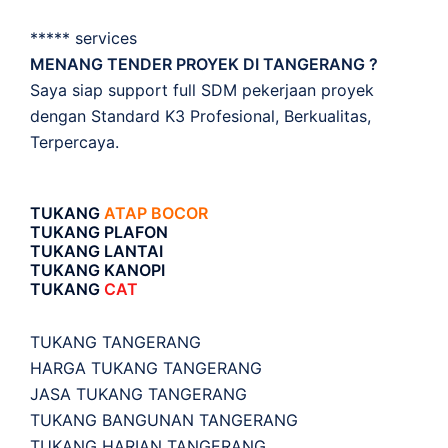
***** services
MENANG TENDER PROYEK DI TANGERANG ?
Saya siap support full SDM pekerjaan proyek
dengan Standard K3 Profesional, Berkualitas,
Terpercaya.
TUKANG
ATAP BOCOR
TUKANG PLAFON
TUKANG LANTAI
TUKANG KANOPI
TUKANG
CAT
TUKANG TANGERANG
HARGA TUKANG TANGERANG
JASA TUKANG TANGERANG
TUKANG BANGUNAN TANGERANG
TUKANG HARIAN TANGERANG