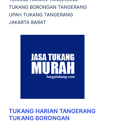
TUKANG BORONGAN TANGERANG
UPAH TUKANG TANGERANG
JAKARTA BARAT
TUKANG HARIAN TANGERANG
TUKANG BORONGAN