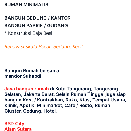
RUMAH MINIMALIS
BANGUN GEDUNG / KANTOR
BANGUN PABRIK / GUDANG
* Konstruksi Baja Besi
Renovasi skala Besar, Sedang, Kecil
Bangun Rumah bersama
mandor Suhabdi
Jasa bangun rumah
di Kota Tangerang, Tangerang
Selatan, Jakarta Barat
. Selain Rumah Tinggal juga siap
bangun Kost / Kontrakkan, Ruko, Kios, Tempat Usaha,
Klinik, Apotik, Minimarket, Cafe / Resto, Rumah
Cluster, Gedung, Hotel.
BSD City
Alam Sutera