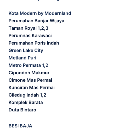
Kota Modern by Modernland
Perumahan Banjar Wijaya
Taman Royal 1,2,3
Perumnas Karawaci
Perumahan Poris Indah
Green Lake City
Metland Puri
Metro Permata 1,2
Cipondoh Makmur
Cimone Mas Permai
Kunciran Mas Permai
Ciledug Indah 1,2
Komplek Barata
Duta Bintaro
BESI BAJA