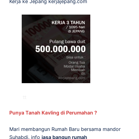
Kerja ke Jepang
kerjajepang.com
Punya Tanah Kavling di Perumahan ?
Mari membangun Rumah Baru bersama mandor
Suhabdi. info
jasa bangun rumah