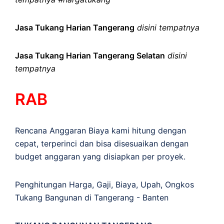
Jasa Tukang Harian Tangerang
disini tempatnya
Jasa Tukang Harian Tangerang Selatan
disini
tempatnya
RAB
Rencana Anggaran Biaya kami hitung dengan
cepat, terperinci dan bisa disesuaikan dengan
budget anggaran yang disiapkan per proyek.
Penghitungan
Harga
,
Gaji
,
Biaya
,
Upah
,
Ongkos
Tukang Bangunan di Tangerang - Banten