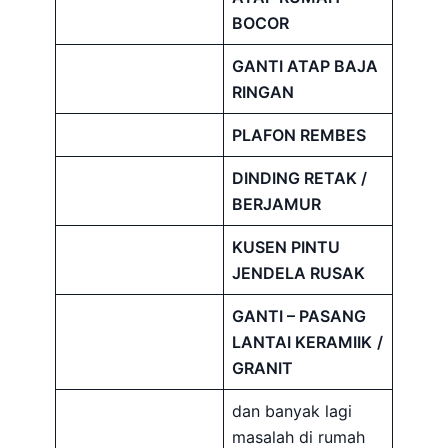
BOCOR
GANTI ATAP BAJA
RINGAN
PLAFON REMBES
DINDING RETAK /
BERJAMUR
KUSEN PINTU
JENDELA RUSAK
GANTI – PASANG
LANTAI KERAMIIK
/
GRANIT
dan banyak lagi
masalah di rumah