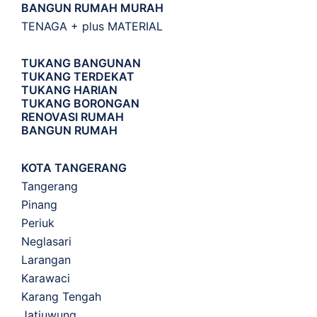
BANGUN RUMAH MURAH
TENAGA + plus MATERIAL
TUKANG BANGUNAN
TUKANG TERDEKAT
TUKANG HARIAN
TUKANG BORONGAN
RENOVASI RUMAH
BANGUN RUMAH
KOTA TANGERANG
Tangerang
Pinang
Periuk
Neglasari
Larangan
Karawaci
Karang Tengah
Jatiuwung