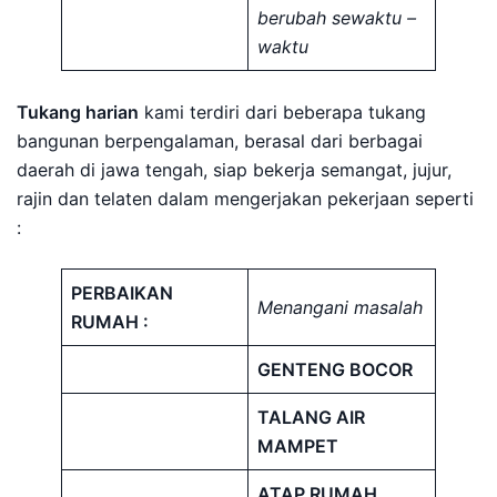
berubah sewaktu –
waktu
Tukang harian
kami terdiri dari beberapa tukang
bangunan berpengalaman, berasal dari berbagai
daerah di jawa tengah, siap bekerja semangat, jujur,
rajin dan telaten dalam mengerjakan pekerjaan seperti
:
PERBAIKAN
Menangani masalah
RUMAH :
GENTENG BOCOR
TALANG AIR
MAMPET
ATAP RUMAH