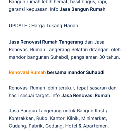
Bangun rumah lebih hemat, hasil bagus, rapi,
garansi kepuasan. Info
Jasa Bangun Rumah
UPDATE :
Harga Tukang Harian
Jasa Renovasi Rumah Tangerang
dan Jasa
Renovasi Rumah Tangerang Selatan ditangani oleh
mandor bangunan Suhabdi, pengalaman 30 tahun.
Renovasi Rumah
bersama mandor Suhabdi
Renovasi Rumah lebih terukur, tepat sasaran dan
hasil sesuai target. Info
Jasa Renovasi Rumah
Jasa Bangun Tangerang untuk Bangun Kost /
Kontrakkan, Ruko, Kantor, Klinik, Minimarket,
Gudang, Pabrik, Gedung, Hotel & Apartemen.