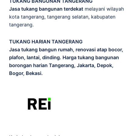
TUKANG BANGUNAN TANGERANG
Jasa tukang bangunan terdekat
melayani wilayah
kota tangerang, tangerang selatan, kabupaten
tangerang.
TUKANG HARIAN TANGERANG
Jasa tukang bangun rumah, renovasi atap bocor,
plafon, lantai, dinding. Harga tukang bangunan
borongan harian Tangerang, Jakarta, Depok,
Bogor, Bekasi.