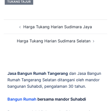
TUKANG TAJUR
Post
Harga Tukang Harian Sudimara Jaya
navigation
Harga Tukang Harian Sudimara Selatan
Jasa Bangun Rumah Tangerang
dan Jasa Bangun
Rumah Tangerang Selatan ditangani oleh mandor
bangunan Suhabdi, pengalaman 30 tahun.
Bangun Rumah
bersama mandor Suhabdi