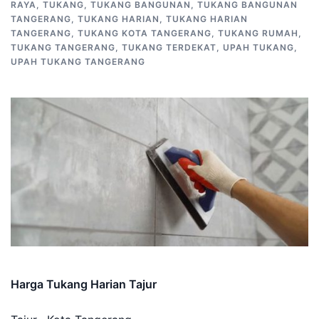
RAYA
,
TUKANG
,
TUKANG BANGUNAN
,
TUKANG BANGUNAN
TANGERANG
,
TUKANG HARIAN
,
TUKANG HARIAN
TANGERANG
,
TUKANG KOTA TANGERANG
,
TUKANG RUMAH
,
TUKANG TANGERANG
,
TUKANG TERDEKAT
,
UPAH TUKANG
,
UPAH TUKANG TANGERANG
Harga Tukang Harian Tajur