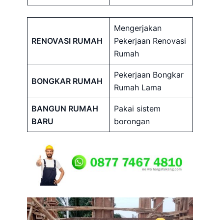
Mengerjakan
RENOVASI RUMAH
Pekerjaan Renovasi
Rumah
Pekerjaan Bongkar
BONGKAR RUMAH
Rumah Lama
BANGUN RUMAH
Pakai sistem
BARU
borongan