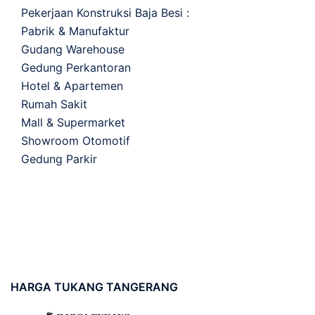
Pekerjaan Konstruksi Baja Besi :
Pabrik & Manufaktur
Gudang Warehouse
Gedung Perkantoran
Hotel & Apartemen
Rumah Sakit
Mall & Supermarket
Showroom Otomotif
Gedung Parkir
HARGA
TUKANG TANGERANG