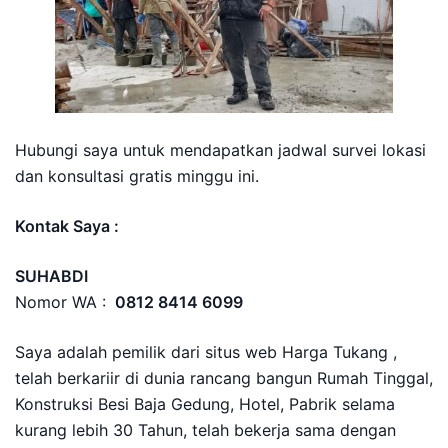
Hubungi saya untuk mendapatkan jadwal survei lokasi
dan konsultasi gratis minggu ini.
Kontak Saya :
SUHABDI
Nomor WA :
0812 8414 6099
Saya adalah pemilik dari situs web Harga Tukang ,
telah berkariir di dunia rancang bangun Rumah Tinggal,
Konstruksi Besi Baja Gedung, Hotel, Pabrik selama
kurang lebih 30 Tahun, telah bekerja sama dengan