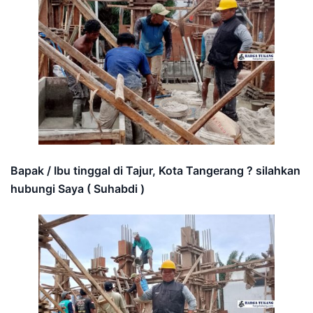
Bapak / Ibu tinggal di Tajur, Kota Tangerang ? silahkan
hubungi Saya ( Suhabdi )